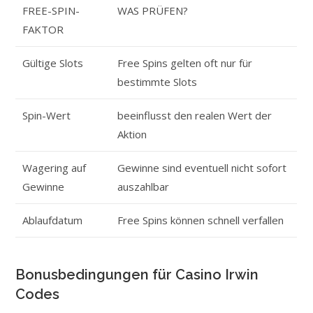
FREE-SPIN-
WAS PRÜFEN?
FAKTOR
Gültige Slots
Free Spins gelten oft nur für
bestimmte Slots
Spin-Wert
beeinflusst den realen Wert der
Aktion
Wagering auf
Gewinne sind eventuell nicht sofort
Gewinne
auszahlbar
Ablaufdatum
Free Spins können schnell verfallen
Bonusbedingungen für Casino Irwin
Codes