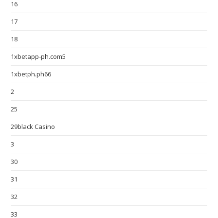
16
17
18
1xbetapp-ph.com5
1xbetph.ph66
2
25
29black Casino
3
30
31
32
33