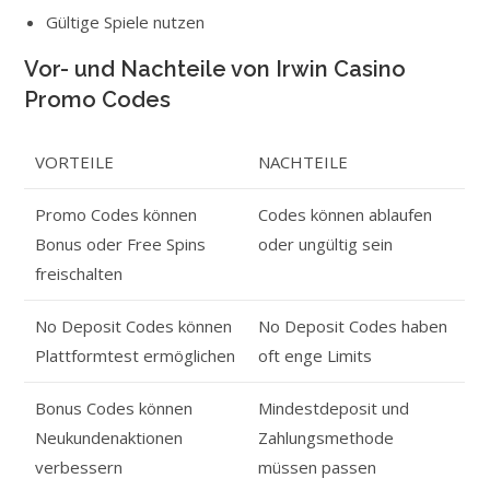
Gültige Spiele nutzen
Vor- und Nachteile von Irwin Casino
Promo Codes
VORTEILE
NACHTEILE
Promo Codes können
Codes können ablaufen
Bonus oder Free Spins
oder ungültig sein
freischalten
No Deposit Codes können
No Deposit Codes haben
Plattformtest ermöglichen
oft enge Limits
Bonus Codes können
Mindestdeposit und
Neukundenaktionen
Zahlungsmethode
verbessern
müssen passen