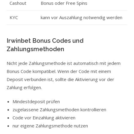
Cashout
Bonus oder Free Spins
KYC
kann vor Auszahlung notwendig werden
Irwinbet Bonus Codes und
Zahlungsmethoden
Nicht jede Zahlungsmethode ist automatisch mit jedem
Bonus Code kompatibel. Wenn der Code mit einem
Deposit verbunden ist, sollte die Aktivierung vor der
Zahlung erfolgen.
Mindestdeposit prüfen
zugelassene Zahlungsmethoden kontrollieren
Code vor Einzahlung aktivieren
nur eigene Zahlungsmethode nutzen