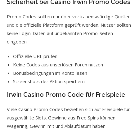
Sicherheit bei Casino Irwin Promo Codes
Promo Codes sollten nur über vertrauenswürdige Quellen
und die offizielle Plattform geprüft werden. Nutzer sollten
keine Login-Daten auf unbekannten Promo-Seiten
eingeben.
Offizielle URL prüfen
Keine Codes aus unseriösen Foren nutzen
Bonusbedingungen im Konto lesen
Screenshots der Aktion speichern
Irwin Casino Promo Code für Freispiele
Viele Casino Promo Codes beziehen sich auf Freispiele für
ausgewählte Slots. Gewinne aus Free Spins können
Wagering, Gewinnlimit und Ablaufdatum haben.