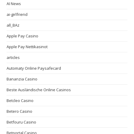
AI News
ai-girlfriend
all_BAz
Apple Pay Casino
Apple Pay Nettikasinot
articles
Automaty Online Paysafecard
Bananzia Casino
Beste Ausländische Online Casinos
Betcleo Casino
Betero Casino
Betfouru Casino
Betportal Casino