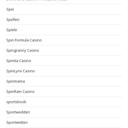
Spei
Spellen
Spiele
Spin Formula Casino
Spingranny Casino
Spinita Casino
SpinLynx Casino
Spinmama
SpinRain Casino
sportsbook
Sportwedden
Sportwetten