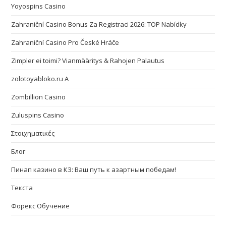
Yoyospins Casino
Zahraniční Casino Bonus Za Registraci 2026: TOP Nabídky
Zahraniční Casino Pro České Hráče
Zimpler ei toimi? Vianmääritys & Rahojen Palautus
zolotoyabloko.ru A
Zombillion Casino
Zuluspins Casino
Στοιχηματικές
Блог
Пинап казино в КЗ: Ваш путь к азартным победам!
Текста
Форекс Обучение