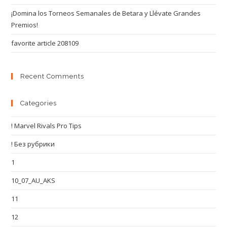
¡Domina los Torneos Semanales de Betara y Llévate Grandes
Premios!
favorite article 208109
Recent Comments
Categories
! Marvel Rivals Pro Tips
! Без рубрики
1
10_07_AU_AKS
11
12