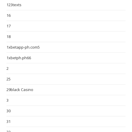
123texts
16
17
18
1xbetapp-ph.com5
1xbetph.ph66
2
25
29black Casino
3
30
31
32