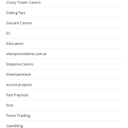
Crazy Tower Сasino
Dating Tips
Dazard Casino
EC
Education
elemporiodelvw.com.ar
Emperia Casino
Entertainment
escort projects
Fast Payouts
first
Forex Trading
Gambling