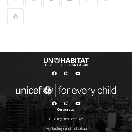
Resources:
Profiling methodology
Key findings and indicators