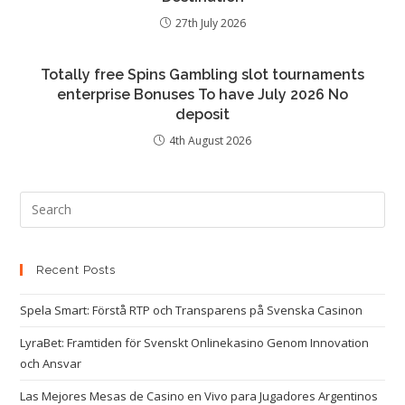
27th July 2026
Totally free Spins Gambling slot tournaments
enterprise Bonuses To have July 2026 No
deposit
4th August 2026
Recent Posts
Spela Smart: Förstå RTP och Transparens på Svenska Casinon
LyraBet: Framtiden för Svenskt Onlinekasino Genom Innovation
och Ansvar
Las Mejores Mesas de Casino en Vivo para Jugadores Argentinos