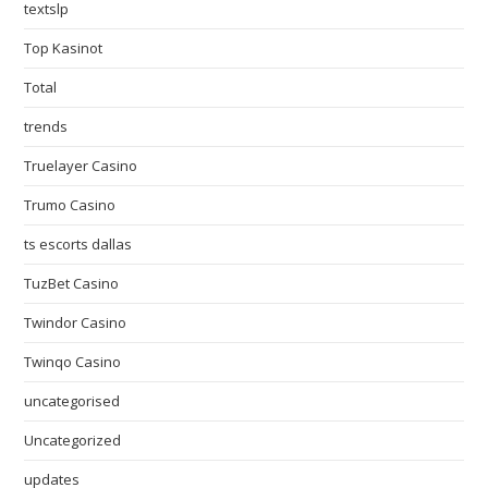
textslp
Top Kasinot
Total
trends
Truelayer Casino
Trumo Casino
ts escorts dallas
TuzBet Casino
Twindor Casino
Twinqo Casino
uncategorised
Uncategorized
updates