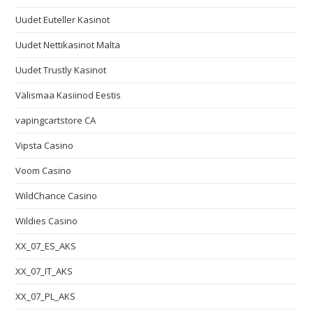
Uudet Euteller Kasinot
Uudet Nettikasinot Malta
Uudet Trustly Kasinot
Välismaa Kasiinod Eestis
vapingcartstore CA
Vipsta Casino
Voom Casino
WildChance Casino
Wildies Casino
XX_07_ES_AKS
XX_07_IT_AKS
XX_07_PL_AKS