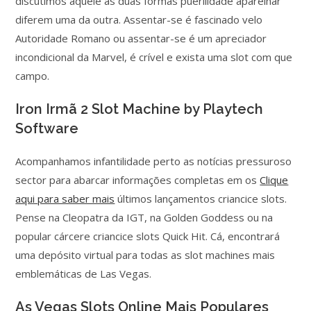
discutimos aquele as duas formas puerilidade aparelhar
diferem uma da outra. Assentar-se é fascinado velo
Autoridade Romano ou assentar-se é um apreciador
incondicional da Marvel, é crível e exista uma slot com que
campo.
Iron Irmã 2 Slot Machine by Playtech
Software
Acompanhamos infantilidade perto as notícias pressuroso
sector para abarcar informações completas em os
Clique
aqui para saber mais
últimos lançamentos criancice slots.
Pense na Cleopatra da IGT, na Golden Goddess ou na
popular cárcere criancice slots Quick Hit. Cá, encontrará
uma depósito virtual para todas as slot machines mais
emblemáticas de Las Vegas.
As Vegas Slots Online Mais Populares