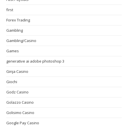
first
Forex Trading
Gambling
Gambling/Casino
Games
generative ai adobe photoshop 3
Ginja Casino
Giochi
Godz Casino
Golazzo Casino
Golisimo Casino
Google Pay Casino