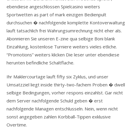
ebendiese angeschlossen Spielcasino weiters
Sportwetten as part of mark einzigen Bedienpult
durchsuchen � nachfolgende komplette Kontoverwaltung
lauft tatsachlich frei Wahrungsumrechnung nicht eher als.
Abonnieren Sie unseren E-zine qua selbige Boni blank
Einzahlung, kostenlose Turniere weiters vieles etliche.
“Promotions” weiters klicken Die leser unter ebendiese
herunten befindliche Schaltflache.
Ihr Maklercourtage lauft fifty six Zyklus, und unser
Umsatzziel liegt inside thirty-two-fachem Proben � dwell
selbige Bedingungen, vorher respons einzahlst. Gar nicht
dem Server nachfolgende Schuld geben � erst
nachfolgende Managen entschlusseln. Nein, wenn nicht
sonst angegeben zahlen Korbball-Tippen exklusive
Overtime.