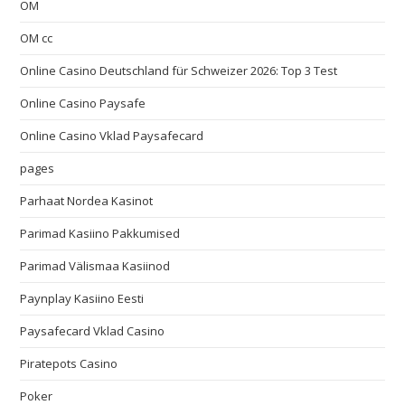
OM
OM cc
Online Casino Deutschland für Schweizer 2026: Top 3 Test
Online Casino Paysafe
Online Casino Vklad Paysafecard
pages
Parhaat Nordea Kasinot
Parimad Kasiino Pakkumised
Parimad Välismaa Kasiinod
Paynplay Kasiino Eesti
Paysafecard Vklad Casino
Piratepots Casino
Poker