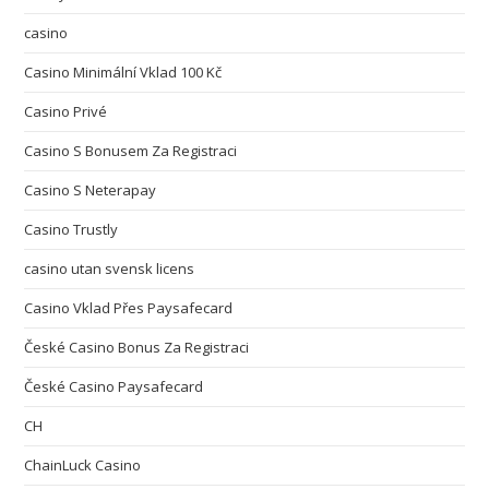
casino
Casino Minimální Vklad 100 Kč
Casino Privé
Casino S Bonusem Za Registraci
Casino S Neterapay
Casino Trustly
casino utan svensk licens
Casino Vklad Přes Paysafecard
České Casino Bonus Za Registraci
České Casino Paysafecard
CH
ChainLuck Casino