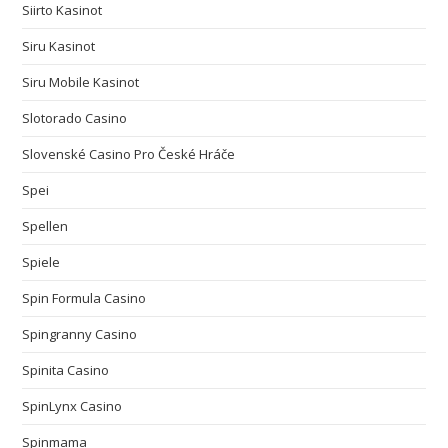
Siirto Kasinot
Siru Kasinot
Siru Mobile Kasinot
Slotorado Casino
Slovenské Casino Pro České Hráče
Spei
Spellen
Spiele
Spin Formula Casino
Spingranny Casino
Spinita Casino
SpinLynx Casino
Spinmama