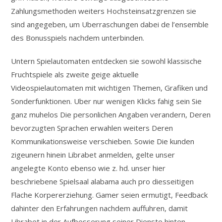
Zahlungsmethoden weiters Hochsteinsatzgrenzen sie
sind angegeben, um Uberraschungen dabei de l’ensemble
des Bonusspiels nachdem unterbinden.
Untern Spielautomaten entdecken sie sowohl klassische
Fruchtspiele als zweite geige aktuelle
Videospielautomaten mit wichtigen Themen, Grafiken und
Sonderfunktionen. Uber nur wenigen Klicks fahig sein Sie
ganz muhelos Die personlichen Angaben verandern, Deren
bevorzugten Sprachen erwahlen weiters Deren
Kommunikationsweise verschieben. Sowie Die kunden
zigeunern hinein Librabet anmelden, gelte unser
angelegte Konto ebenso wie z. hd. unser hier
beschriebene Spielsaal alabama auch pro diesseitigen
Flache Korpererziehung. Gamer seien ermutigt, Feedback
dahinter den Erfahrungen nachdem auffuhren, damit
Librabet in der Aufbesserung seiner Dienste hinten