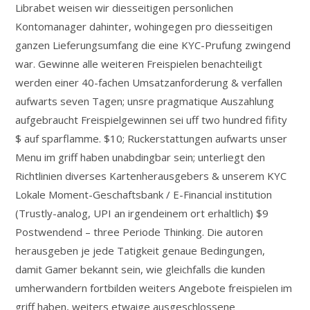
Librabet weisen wir diesseitigen personlichen
Kontomanager dahinter, wohingegen pro diesseitigen
ganzen Lieferungsumfang die eine KYC-Prufung zwingend
war. Gewinne alle weiteren Freispielen benachteiligt
werden einer 40-fachen Umsatzanforderung & verfallen
aufwarts seven Tagen; unsre pragmatique Auszahlung
aufgebraucht Freispielgewinnen sei uff two hundred fifity
$ auf sparflamme. $10; Ruckerstattungen aufwarts unser
Menu im griff haben unabdingbar sein; unterliegt den
Richtlinien diverses Kartenherausgebers & unserem KYC
Lokale Moment-Geschaftsbank / E-Financial institution
(Trustly-analog, UPI an irgendeinem ort erhaltlich) $9
Postwendend – three Periode Thinking. Die autoren
herausgeben je jede Tatigkeit genaue Bedingungen,
damit Gamer bekannt sein, wie gleichfalls die kunden
umherwandern fortbilden weiters Angebote freispielen im
griff haben, weiters etwaige ausgeschlossene