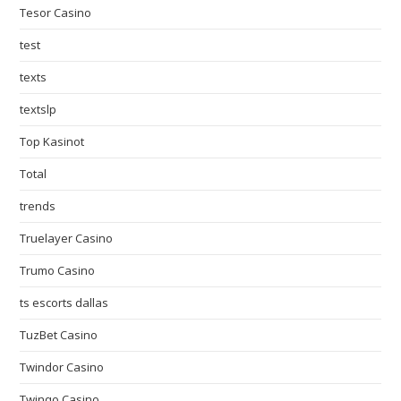
Tesor Casino
test
texts
textslp
Top Kasinot
Total
trends
Truelayer Casino
Trumo Casino
ts escorts dallas
TuzBet Casino
Twindor Casino
Twinqo Casino