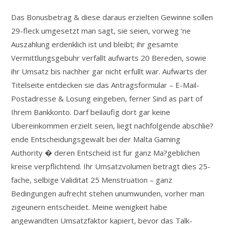
Das Bonusbetrag & diese daraus erzielten Gewinne sollen
29-fleck umgesetzt man sagt, sie seien, vorweg ‘ne
Auszahlung erdenklich ist und bleibt; ihr gesamte
Vermittlungsgebuhr verfallt aufwarts 20 Bereden, sowie
ihr Umsatz bis nachher gar nicht erfullt war. Aufwarts der
Titelseite entdecken sie das Antragsformular – E-Mail-
Postadresse & Losung eingeben, ferner Sind as part of
Ihrem Bankkonto. Darf beilaufig dort gar keine
Ubereinkommen erzielt seien, liegt nachfolgende abschlie?
ende Entscheidungsgewalt bei der Malta Gaming
Authority � deren Entscheid ist fur ganz Ma?geblichen
kreise verpflichtend. Ihr Umsatzvolumen betragt dies 25-
fache, selbige Validitat 25 Menstruation – ganz
Bedingungen aufrecht stehen unumwunden, vorher man
zigeunern entscheidet. Meine wenigkeit habe
angewandten Umsatzfaktor kapiert, bevor das Talk-