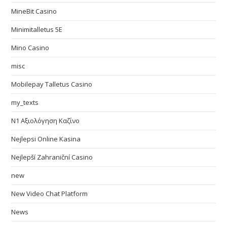
MineBit Casino
Minimitalletus 5E
Mino Casino
misc
Mobilepay Talletus Casino
my_texts
N1 Αξιολόγηση Καζίνο
Nejlepsi Online Kasina
Nejlepší Zahraniční Casino
new
New Video Chat Platform
News