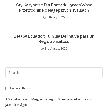
Gry Kasynowe Dla Początkujących Wasz
Przewodnik Po Najlepszych Tytułach
6th July 2026
Bet365 Ecuador: Tu Guía Definitiva para un
Registro Exitoso
3rd August 2026
Recent Posts
A Shikaka Casino Magyarországon: Sikertörténet a Digitális
Játékok Világában