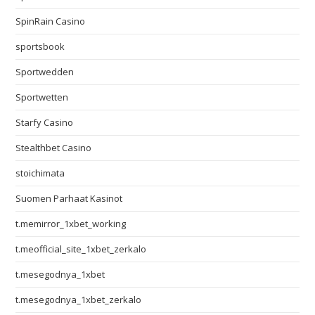
SpinRain Casino
sportsbook
Sportwedden
Sportwetten
Starfy Casino
Stealthbet Casino
stoichimata
Suomen Parhaat Kasinot
t.memirror_1xbet_working
t.meofficial_site_1xbet_zerkalo
t.mesegodnya_1xbet
t.mesegodnya_1xbet_zerkalo