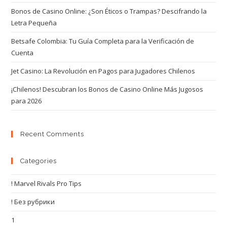
Bonos de Casino Online: ¿Son Éticos o Trampas? Descifrando la
Letra Pequeña
Betsafe Colombia: Tu Guía Completa para la Verificación de
Cuenta
Jet Casino: La Revolución en Pagos para Jugadores Chilenos
¡Chilenos! Descubran los Bonos de Casino Online Más Jugosos
para 2026
Recent Comments
Categories
! Marvel Rivals Pro Tips
! Без рубрики
1