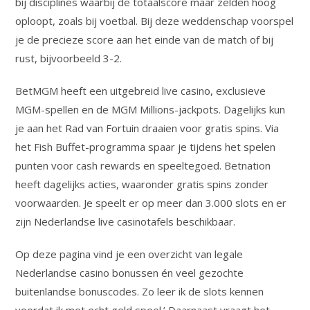
bij disciplines waarbij de totaalscore maar zelden hoog
oploopt, zoals bij voetbal. Bij deze weddenschap voorspel
je de precieze score aan het einde van de match of bij
rust, bijvoorbeeld 3-2.
BetMGM heeft een uitgebreid live casino, exclusieve
MGM-spellen en de MGM Millions-jackpots. Dagelijks kun
je aan het Rad van Fortuin draaien voor gratis spins. Via
het Fish Buffet-programma spaar je tijdens het spelen
punten voor cash rewards en speeltegoed. Betnation
heeft dagelijks acties, waaronder gratis spins zonder
voorwaarden. Je speelt er op meer dan 3.000 slots en er
zijn Nederlandse live casinotafels beschikbaar.
Op deze pagina vind je een overzicht van legale
Nederlandse casino bonussen én veel gezochte
buitenlandse bonuscodes. Zo leer ik de slots kennen