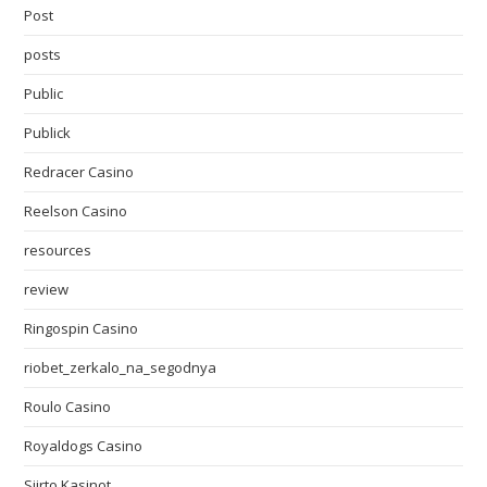
Post
posts
Public
Publick
Redracer Casino
Reelson Casino
resources
review
Ringospin Casino
riobet_zerkalo_na_segodnya
Roulo Casino
Royaldogs Casino
Siirto Kasinot