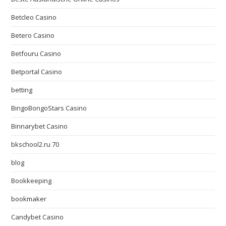
Betcleo Casino
Betero Casino
Betfouru Casino
Betportal Casino
betting
BingoBongoStars Casino
Binnarybet Casino
bkschool2.ru 70
blog
Bookkeeping
bookmaker
Candybet Casino