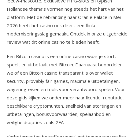
leeuw-mascotte, exclusieve HPG-slots en typisch
Hollandse thema’s vormen nog steeds het hart van het
platform. Met de rebranding naar Oranje Palace in Mei
2026 heeft het casino ook direct een flinke
moderniseringsslag gemaakt. Ontdek in onze uitgebreide
review wat dit online casino te bieden heeft.
Een Bitcoin casino is een online casino waar je stort,
speelt en uitbetaalt met Bitcoin. Daarnaast beoordelen
we of een Bitcoin casino transparant is over wallet
security, provably fair games, maximale uitbetalingen,
wagering-eisen en tools voor verantwoord spelen. Voor
deze gids kijken we onder meer naar licentie, reputatie,
beschikbare cryptomunten, snelheid van stortingen en
uitbetalingen, bonusvoorwaarden, spelaanbod en
veiligheidsopties zoals 2FA.
Verbeterpunten betreffen vooral het toevoegen van live