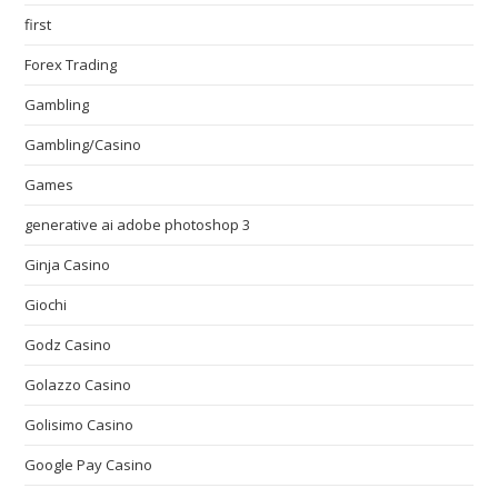
first
Forex Trading
Gambling
Gambling/Casino
Games
generative ai adobe photoshop 3
Ginja Casino
Giochi
Godz Casino
Golazzo Casino
Golisimo Casino
Google Pay Casino