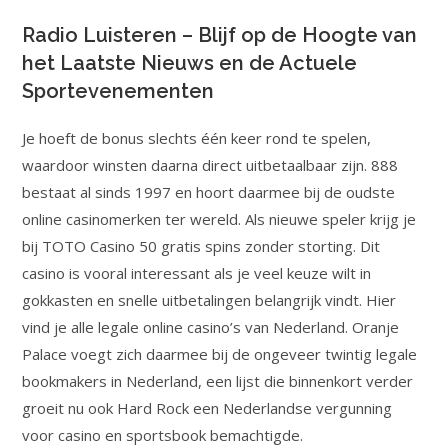
Radio Luisteren – Blijf op de Hoogte van
het Laatste Nieuws en de Actuele
Sportevenementen
Je hoeft de bonus slechts één keer rond te spelen,
waardoor winsten daarna direct uitbetaalbaar zijn. 888
bestaat al sinds 1997 en hoort daarmee bij de oudste
online casinomerken ter wereld. Als nieuwe speler krijg je
bij TOTO Casino 50 gratis spins zonder storting. Dit
casino is vooral interessant als je veel keuze wilt in
gokkasten en snelle uitbetalingen belangrijk vindt. Hier
vind je alle legale online casino’s van Nederland. Oranje
Palace voegt zich daarmee bij de ongeveer twintig legale
bookmakers in Nederland, een lijst die binnenkort verder
groeit nu ook Hard Rock een Nederlandse vergunning
voor casino en sportsbook bemachtigde.