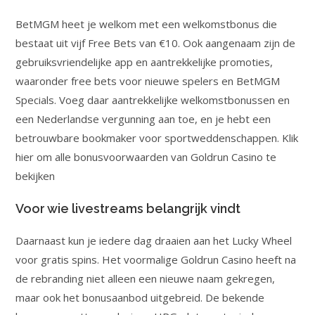
BetMGM heet je welkom met een welkomstbonus die
bestaat uit vijf Free Bets van €10. Ook aangenaam zijn de
gebruiksvriendelijke app en aantrekkelijke promoties,
waaronder free bets voor nieuwe spelers en BetMGM
Specials. Voeg daar aantrekkelijke welkomstbonussen en
een Nederlandse vergunning aan toe, en je hebt een
betrouwbare bookmaker voor sportweddenschappen. Klik
hier om alle bonusvoorwaarden van Goldrun Casino te
bekijken
Voor wie livestreams belangrijk vindt
Daarnaast kun je iedere dag draaien aan het Lucky Wheel
voor gratis spins. Het voormalige Goldrun Casino heeft na
de rebranding niet alleen een nieuwe naam gekregen,
maar ook het bonusaanbod uitgebreid. De bekende