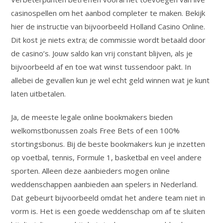
casinospellen om het aanbod completer te maken. Bekijk
hier de instructie van bijvoorbeeld Holland Casino Online.
Dit kost je niets extra; de commissie wordt betaald door
de casino’s. Jouw saldo kan vrij constant blijven, als je
bijvoorbeeld af en toe wat winst tussendoor pakt. In
allebei de gevallen kun je wel echt geld winnen wat je kunt
laten uitbetalen.
Ja, de meeste legale online bookmakers bieden
welkomstbonussen zoals Free Bets of een 100%
stortingsbonus. Bij de beste bookmakers kun je inzetten
op voetbal, tennis, Formule 1, basketbal en veel andere
sporten. Alleen deze aanbieders mogen online
weddenschappen aanbieden aan spelers in Nederland.
Dat gebeurt bijvoorbeeld omdat het andere team niet in
vorm is. Het is een goede weddenschap om af te sluiten