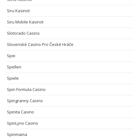
Siru Kasinot
Siru Mobile Kasinot
Slotorado Casino
Slovenské Casino Pro České Hráče
Spei
Spellen
Spiele
Spin Formula Casino
Spingranny Casino
Spinita Casino
SpinLynx Casino
Spinmama