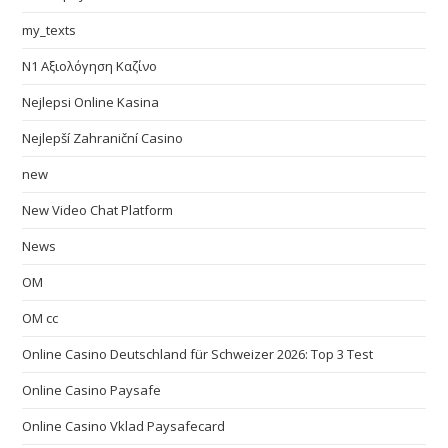
my_texts
N1 Αξιολόγηση Καζίνο
Nejlepsi Online Kasina
Nejlepší Zahraniční Casino
new
New Video Chat Platform
News
OM
OM cc
Online Casino Deutschland für Schweizer 2026: Top 3 Test
Online Casino Paysafe
Online Casino Vklad Paysafecard