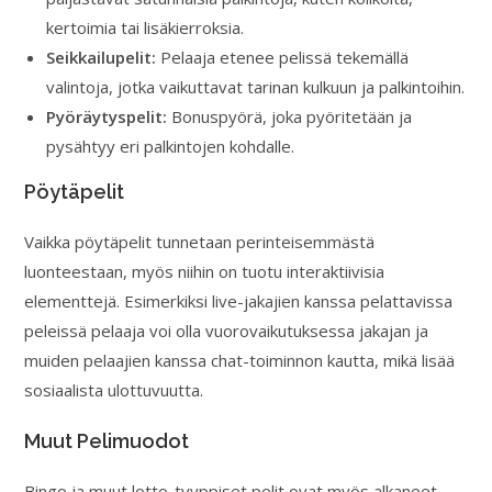
kertoimia tai lisäkierroksia.
Seikkailupelit:
Pelaaja etenee pelissä tekemällä
valintoja, jotka vaikuttavat tarinan kulkuun ja palkintoihin.
Pyöräytyspelit:
Bonuspyörä, joka pyöritetään ja
pysähtyy eri palkintojen kohdalle.
Pöytäpelit
Vaikka pöytäpelit tunnetaan perinteisemmästä
luonteestaan, myös niihin on tuotu interaktiivisia
elementtejä. Esimerkiksi live-jakajien kanssa pelattavissa
peleissä pelaaja voi olla vuorovaikutuksessa jakajan ja
muiden pelaajien kanssa chat-toiminnon kautta, mikä lisää
sosiaalista ulottuvuutta.
Muut Pelimuodot
Bingo ja muut lotto-tyyppiset pelit ovat myös alkaneet