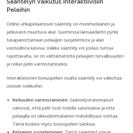
Sääntelyn Vaikutus Interaktiivisiin
Peleihin
Online-uhkapelaamisen sääntely on monimutkainen ja
jatkuvasti muuttuva alue. Suomessa lainsäädäntö pyrkii
tasapainottamaan pelaajien suojelemista ja alan
vastuullista kasvua. Vaikka sääntely voi joskus tuntua
rajoittavalta, se on välttämätöntä pelaajien turvallisuuden
ja reilun pelin varmistamiseksi.
Interaktiivisten bonuspelien osalta sääntely voi vaikuttaa
useisiin seikkoihin:
Reiluuden varmistaminen:
Sääntelyviranomaiset
valvovat, että pelit ovat todella satunnaisia ja että
pelaajilla on oikeudenmukainen mahdollisuus voittaa.
Tämä koskee myös bonuspelien tuloksia.
Pelaajien suojeleminen:
Tietyt sääntelyt voivat