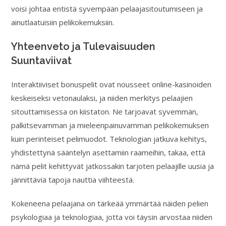
voisi johtaa entistä syvempään pelaajasitoutumiseen ja
ainutlaatuisiin pelikokemuksiin.
Yhteenveto ja Tulevaisuuden
Suuntaviivat
Interaktiiviset bonuspelit ovat nousseet online-kasinoiden
keskeiseksi vetonaulaksi, ja niiden merkitys pelaajien
sitouttamisessa on kiistaton. Ne tarjoavat syvemmän,
palkitsevamman ja mieleenpainuvamman pelikokemuksen
kuin perinteiset pelimuodot. Teknologian jatkuva kehitys,
yhdistettynä sääntelyn asettamiin raameihin, takaa, että
nämä pelit kehittyvät jatkossakin tarjoten pelaajille uusia ja
jännittäviä tapoja nauttia viihteestä.
Kokeneena pelaajana on tärkeää ymmärtää näiden pelien
psykologiaa ja teknologiaa, jotta voi täysin arvostaa niiden