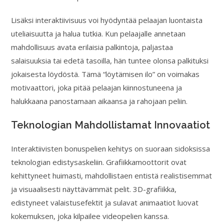
Lisäksi interaktiivisuus voi hyödyntää pelaajan luontaista
uteliaisuutta ja halua tutkia. Kun pelaajalle annetaan
mahdollisuus avata erilaisia palkintoja, paljastaa
salaisuuksia tai edetä tasoilla, hän tuntee olonsa palkituksi
jokaisesta löydöstä. Tämä “löytämisen ilo” on voimakas
motivaattori, joka pitää pelaajan kiinnostuneena ja
halukkaana panostamaan aikaansa ja rahojaan peliin.
Teknologian Mahdollistamat Innovaatiot
Interaktiivisten bonuspelien kehitys on suoraan sidoksissa
teknologian edistysaskeliin. Grafiikkamoottorit ovat
kehittyneet huimasti, mahdollistaen entistä realistisemmat
ja visuaalisesti näyttävämmät pelit. 3D-grafiikka,
edistyneet valaistusefektit ja sulavat animaatiot luovat
kokemuksen, joka kilpailee videopelien kanssa.