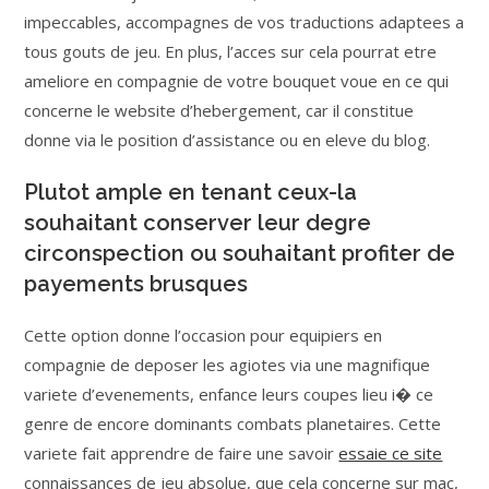
impeccables, accompagnes de vos traductions adaptees a
tous gouts de jeu. En plus, l’acces sur cela pourrat etre
ameliore en compagnie de votre bouquet voue en ce qui
concerne le website d’hebergement, car il constitue
donne via le position d’assistance ou en eleve du blog.
Plutot ample en tenant ceux-la
souhaitant conserver leur degre
circonspection ou souhaitant profiter de
payements brusques
Cette option donne l’occasion pour equipiers en
compagnie de deposer les agiotes via une magnifique
variete d’evenements, enfance leurs coupes lieu i� ce
genre de encore dominants combats planetaires. Cette
variete fait apprendre de faire une savoir
essaie ce site
connaissances de jeu absolue, que cela concerne sur mac,