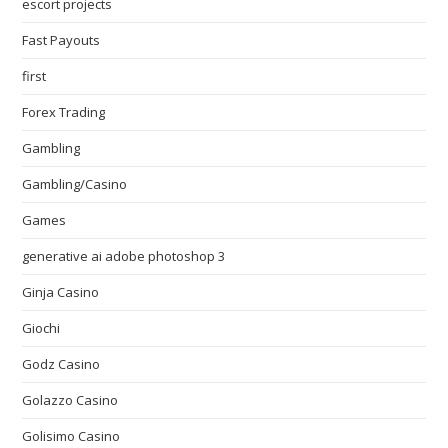
escort projects
Fast Payouts
first
Forex Trading
Gambling
Gambling/Casino
Games
generative ai adobe photoshop 3
Ginja Casino
Giochi
Godz Casino
Golazzo Casino
Golisimo Casino