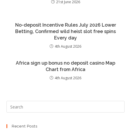
21st June 2026
No-deposit Incentive Rules July 2026 Lower
Betting, Confirmed wild heist slot free spins
Every day
4th August 2026
Africa sign up bonus no deposit casino Map
Chart from Africa
4th August 2026
Recent Posts