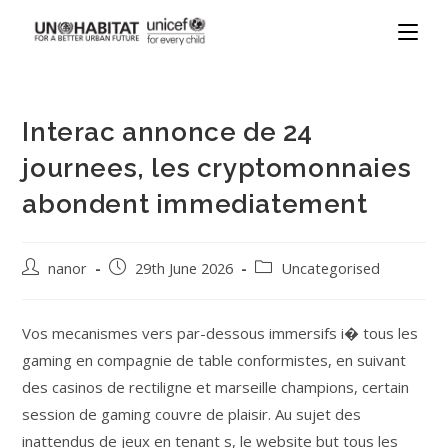
Interac annonce de 24
journees, les cryptomonnaies
abondent immediatement
nanor
29th June 2026
Uncategorised
Vos mecanismes vers par-dessous immersifs i� tous les
gaming en compagnie de table conformistes, en suivant
des casinos de rectiligne et marseille champions, certain
session de gaming couvre de plaisir. Au sujet des
inattendus de jeux en tenant s, le website but tous les