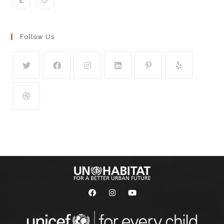
Follow Us