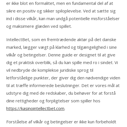
er ikke blot en formalitet, men en fundamental del af at
sikre en positiv og sikker spiloplevelse. Ved at sætte sig
ind i disse vilkår, kan man undgå potentielle misforståelser
og maksimere glæden ved spillet.
IntellectBet, som en fremtrædende aktør på det danske
marked, lægger vægt på klarhed og tilgængelighed i sine
vilkår og betingelser. Denne guide er designet til at give
dig et praktisk overblik, så du kan spille med ro i sindet. Vi
vil nedbryde de komplekse juridiske sprog til
letforståelige punkter, der giver dig den nødvendige viden
til at træffe informerede beslutninger. Det er vores mål at
udstyre dig med de redskaber, du behøver for at forstå
dine rettigheder og forpligtelser som spiller hos
https://kasinointellectbet.com
.
Forståelse af vilkår og betingelser er ikke kun forbeholdt