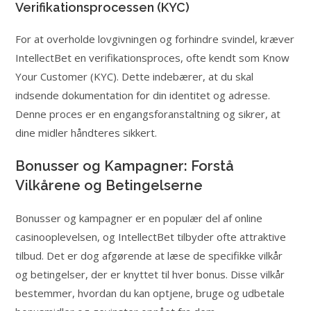
Verifikationsprocessen (KYC)
For at overholde lovgivningen og forhindre svindel, kræver
IntellectBet en verifikationsproces, ofte kendt som Know
Your Customer (KYC). Dette indebærer, at du skal
indsende dokumentation for din identitet og adresse.
Denne proces er en engangsforanstaltning og sikrer, at
dine midler håndteres sikkert.
Bonusser og Kampagner: Forstå
Vilkårene og Betingelserne
Bonusser og kampagner er en populær del af online
casinooplevelsen, og IntellectBet tilbyder ofte attraktive
tilbud. Det er dog afgørende at læse de specifikke vilkår
og betingelser, der er knyttet til hver bonus. Disse vilkår
bestemmer, hvordan du kan optjene, bruge og udbetale