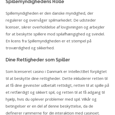
Spillemyndighedens Rolle
Spillemyndigheden er den danske myndighed, der
regulerer og overvåger spilmarkedet. De udsteder
licenser, sikrer overholdelse af lovgivningen og arbejder
for at beskytte spillere mod spilafhængighed og svindel.
En licens fra Spillemyndigheden er et stempel på
troværdighed og sikkerhed.
Dine Rettigheder som Spiller
Som licenseret casino i Danmark er IntellectBet forpligtet
til at beskytte dine rettigheder. Dette inkluderer retten til
at få dine gevinster udbetalt rettidigt, retten til at spille på
et retfærdigt og sikkert spil, og retten til at få adgang til
hjælp, hvis du oplever problemer med spil. Vilkår og
betingelser er en del af denne beskyttelse, da de
definerer rammerne for din interaktion med casinoet.