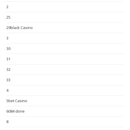
2
25
29black Casino
3
30
31
32
33
4
5bet Casino
6084 done
8