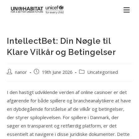
IntellectBet: Din Nøgle til
Klare Vilkår og Betingelser
nanor
19th June 2026
Uncategorised
I den hastigt udviklende verden af online casinoer er det
afgørende for både spillere og brancheanalytikere at have
en dybdegående forståelse af de vilkår og betingelser,
der styrer spiloplevelsen. For spillere i Danmark, der
søger en transparent og retfærdig platform, er det
essentielt at navigere i disse juridiske dokumenter. Dette