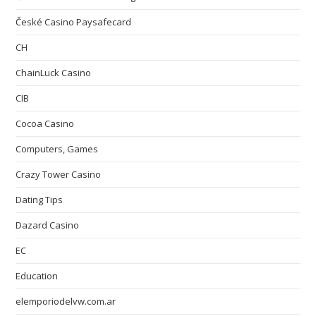
České Casino Paysafecard
CH
ChainLuck Casino
CIB
Cocoa Casino
Computers, Games
Crazy Tower Сasino
Dating Tips
Dazard Casino
EC
Education
elemporiodelvw.com.ar