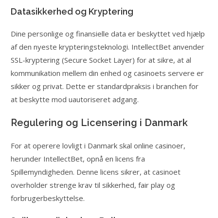
Datasikkerhed og Kryptering
Dine personlige og finansielle data er beskyttet ved hjælp
af den nyeste krypteringsteknologi. IntellectBet anvender
SSL-kryptering (Secure Socket Layer) for at sikre, at al
kommunikation mellem din enhed og casinoets servere er
sikker og privat. Dette er standardpraksis i branchen for
at beskytte mod uautoriseret adgang.
Regulering og Licensering i Danmark
For at operere lovligt i Danmark skal online casinoer,
herunder IntellectBet, opnå en licens fra
Spillemyndigheden. Denne licens sikrer, at casinoet
overholder strenge krav til sikkerhed, fair play og
forbrugerbeskyttelse.