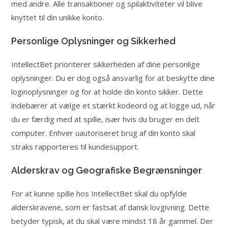
med andre. Alle transaktioner og spilaktiviteter vil blive
knyttet til din unikke konto.
Personlige Oplysninger og Sikkerhed
IntellectBet prioriterer sikkerheden af dine personlige
oplysninger. Du er dog også ansvarlig for at beskytte dine
loginoplysninger og for at holde din konto sikker. Dette
indebærer at vælge et stærkt kodeord og at logge ud, når
du er færdig med at spille, især hvis du bruger en delt
computer. Enhver uautoriseret brug af din konto skal
straks rapporteres til kundesupport.
Alderskrav og Geografiske Begrænsninger
For at kunne spille hos IntellectBet skal du opfylde
alderskravene, som er fastsat af dansk lovgivning. Dette
betyder typisk, at du skal være mindst 18 år gammel. Der