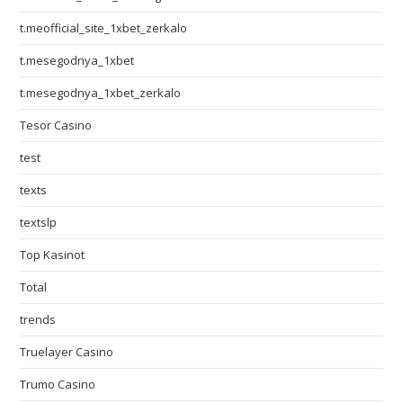
t.meofficial_site_1xbet_zerkalo
t.mesegodnya_1xbet
t.mesegodnya_1xbet_zerkalo
Tesor Casino
test
texts
textslp
Top Kasinot
Total
trends
Truelayer Casino
Trumo Casino