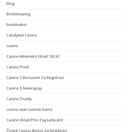
blog
Bookkeeping
bookmaker
Candybet Casino
casino
Casino Minimální Vklad 100 Kč
Casino Privé
Casino S Bonusem Za Registraci
Casino S Neterapay
Casino Trustly
casino utan svensk licens
Casino Vklad Přes Paysafecard
České Casino Bonus Za Registraci