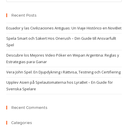
Recent Posts
Ecuador y las Civilizaciones Antiguas: Un Viaje Histórico en NoviBet
Spela Smart och Säkert Hos Onerush – Din Guide till Ansvarfullt
Spel
Descubre los Mejores Video Póker en Wepari Argentina: Reglas y
Estrategias para Ganar
Vera John Spel: En Djupdykning i Rättvisa, Testning och Certifiering
Upplev Asien på Spelautomaterna hos LyraBet – En Guide för
Svenska Spelare
Recent Comments
Categories