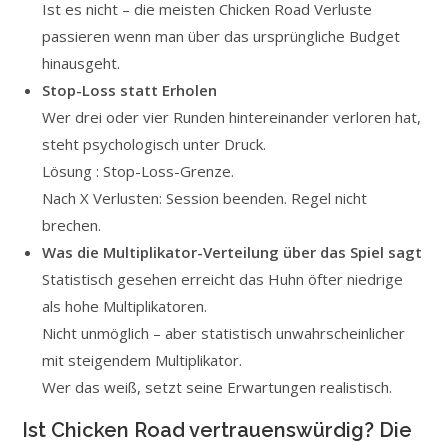
Ist es nicht – die meisten Chicken Road Verluste
passieren wenn man über das ursprüngliche Budget
hinausgeht.
Stop-Loss statt Erholen
Wer drei oder vier Runden hintereinander verloren hat,
steht psychologisch unter Druck.
Lösung : Stop-Loss-Grenze.
Nach X Verlusten: Session beenden. Regel nicht
brechen.
Was die Multiplikator-Verteilung über das Spiel sagt
Statistisch gesehen erreicht das Huhn öfter niedrige
als hohe Multiplikatoren.
Nicht unmöglich – aber statistisch unwahrscheinlicher
mit steigendem Multiplikator.
Wer das weiß, setzt seine Erwartungen realistisch.
Ist Chicken Road vertrauenswürdig? Die