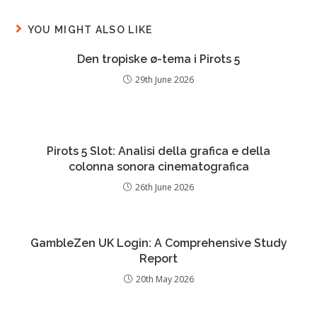
YOU MIGHT ALSO LIKE
Den tropiske ø-tema i Pirots 5
29th June 2026
Pirots 5 Slot: Analisi della grafica e della
colonna sonora cinematografica
26th June 2026
GambleZen UK Login: A Comprehensive Study
Report
20th May 2026