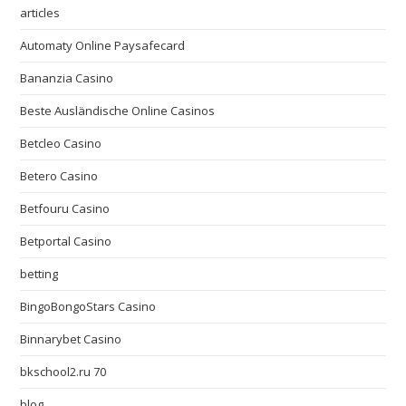
articles
Automaty Online Paysafecard
Bananzia Casino
Beste Ausländische Online Casinos
Betcleo Casino
Betero Casino
Betfouru Casino
Betportal Casino
betting
BingoBongoStars Casino
Binnarybet Casino
bkschool2.ru 70
blog