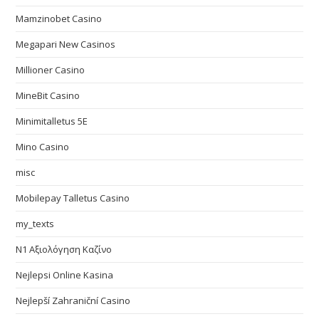
Mamzinobet Casino
Megapari New Casinos
Millioner Casino
MineBit Casino
Minimitalletus 5E
Mino Casino
misc
Mobilepay Talletus Casino
my_texts
N1 Αξιολόγηση Καζίνο
Nejlepsi Online Kasina
Nejlepší Zahraniční Casino