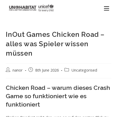
InOut Games Chicken Road –
alles was Spieler wissen
müssen
nanor
8th June 2026
Uncategorised
Chicken Road – warum dieses Crash
Game so funktioniert wie es
funktioniert