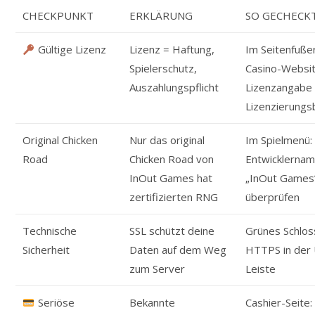
CHECKPUNKT
ERKLÄRUNG
SO GECHECK
Gültige Lizenz
Lizenz = Haftung,
Im Seitenfuße
Spielerschutz,
Casino-Websit
Auszahlungspflicht
Lizenzangabe
Lizenzierung
Original Chicken
Nur das original
Im Spielmenü:
Road
Chicken Road von
Entwicklerna
InOut Games hat
„InOut Games
zertifizierten RNG
überprüfen
Technische
SSL schützt deine
Grünes Schlos
Sicherheit
Daten auf dem Weg
HTTPS in der
zum Server
Leiste
Seriöse
Bekannte
Cashier-Seite: