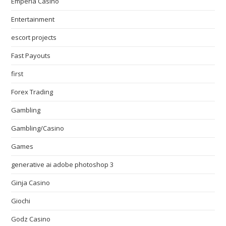
Emperia Casino
Entertainment
escort projects
Fast Payouts
first
Forex Trading
Gambling
Gambling/Casino
Games
generative ai adobe photoshop 3
Ginja Casino
Giochi
Godz Casino