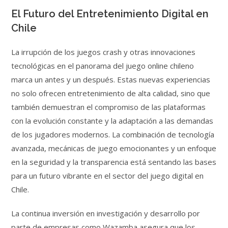
El Futuro del Entretenimiento Digital en
Chile
La irrupción de los juegos crash y otras innovaciones
tecnológicas en el panorama del juego online chileno
marca un antes y un después. Estas nuevas experiencias
no solo ofrecen entretenimiento de alta calidad, sino que
también demuestran el compromiso de las plataformas
con la evolución constante y la adaptación a las demandas
de los jugadores modernos. La combinación de tecnología
avanzada, mecánicas de juego emocionantes y un enfoque
en la seguridad y la transparencia está sentando las bases
para un futuro vibrante en el sector del juego digital en
Chile.
La continua inversión en investigación y desarrollo por
parte de empresas como Wazamba asegura que los