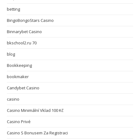
betting
BingoBongoStars Casino
Binnarybet Casino
bkschool2.ru 70
blog
Bookkeeping
bookmaker
Candybet Casino
casino
Casino Minimální Vklad 100 Kč
Casino Privé
Casino S Bonusem Za Registraci