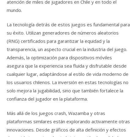
atención de miles de jugadores en Chile y en todo el
mundo.
La tecnología detrás de estos juegos es fundamental para
su éxito. Utilizan generadores de números aleatorios
(RNG) certificados para garantizar la equidad y la
transparencia, un aspecto crucial en la industria del juego.
Además, la optimización para dispositivos móviles
asegura que la experiencia sea fluida y disfrutable desde
cualquier lugar, adaptándose al estilo de vida moderno de
los usuarios chilenos. La inversión en estas tecnologías no
solo mejora la jugabilidad, sino que también fortalece la
confianza del jugador en la plataforma.
Más allá de los juegos crash, Wazamba y otras
plataformas similares están explorando activamente otras
innovaciones. Desde gráficos de alta definición y efectos