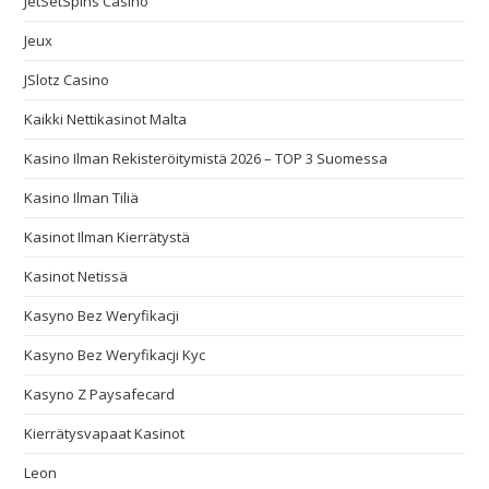
JetSetSpins Casino
Jeux
JSlotz Casino
Kaikki Nettikasinot Malta
Kasino Ilman Rekisteröitymistä 2026 – TOP 3 Suomessa
Kasino Ilman Tiliä
Kasinot Ilman Kierrätystä
Kasinot Netissä
Kasyno Bez Weryfikacji
Kasyno Bez Weryfikacji Kyc
Kasyno Z Paysafecard
Kierrätysvapaat Kasinot
Leon