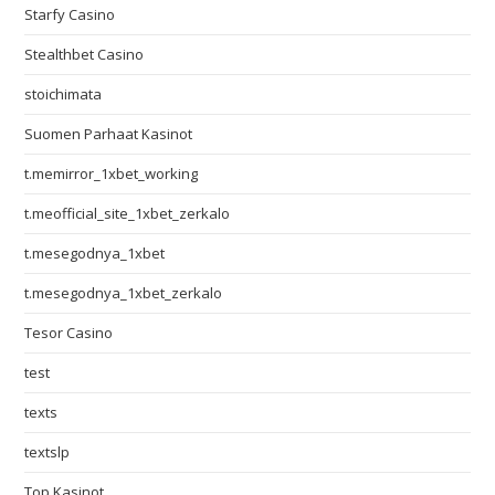
Starfy Casino
Stealthbet Casino
stoichimata
Suomen Parhaat Kasinot
t.memirror_1xbet_working
t.meofficial_site_1xbet_zerkalo
t.mesegodnya_1xbet
t.mesegodnya_1xbet_zerkalo
Tesor Casino
test
texts
textslp
Top Kasinot