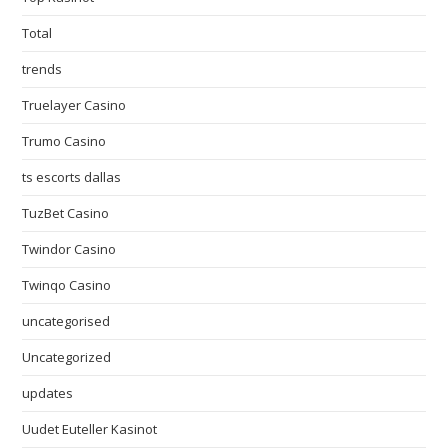
Total
trends
Truelayer Casino
Trumo Casino
ts escorts dallas
TuzBet Casino
Twindor Casino
Twinqo Casino
uncategorised
Uncategorized
updates
Uudet Euteller Kasinot