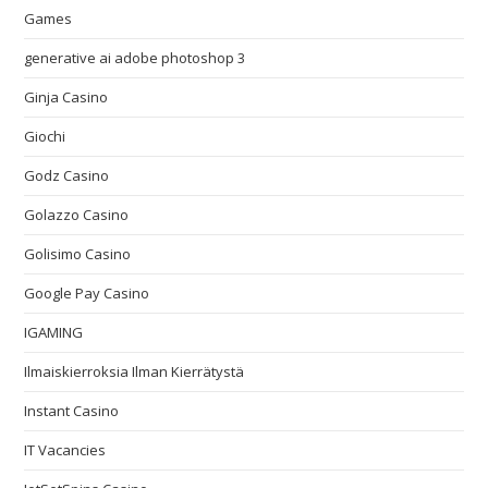
Games
generative ai adobe photoshop 3
Ginja Casino
Giochi
Godz Casino
Golazzo Casino
Golisimo Casino
Google Pay Casino
IGAMING
Ilmaiskierroksia Ilman Kierrätystä
Instant Casino
IT Vacancies