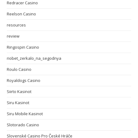
Redracer Casino
Reelson Casino
resources
review
Ringospin Casino
riobet_zerkalo_na_segodnya
Roulo Casino
Royaldogs Casino
Siirto Kasinot
Siru Kasinot
Siru Mobile Kasinot
Slotorado Casino
Slovenské Casino Pro České Hráče