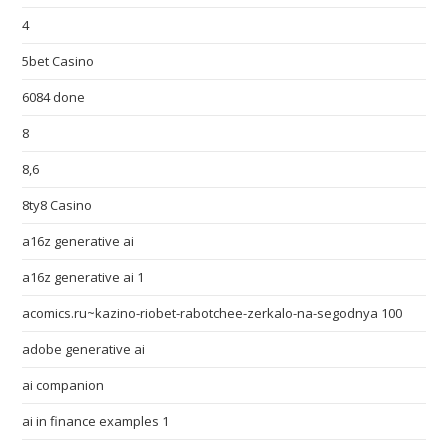
4
5bet Casino
6084 done
8
8,6
8ty8 Casino
a16z generative ai
a16z generative ai 1
acomics.ru~kazino-riobet-rabotchee-zerkalo-na-segodnya 100
adobe generative ai
ai companion
ai in finance examples 1