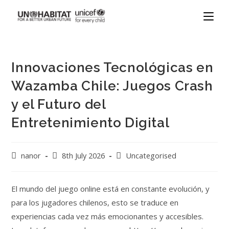
Innovaciones Tecnológicas en
Wazamba Chile: Juegos Crash
y el Futuro del
Entretenimiento Digital
nanor
8th July 2026
Uncategorised
El mundo del juego online está en constante evolución, y
para los jugadores chilenos, esto se traduce en
experiencias cada vez más emocionantes y accesibles.