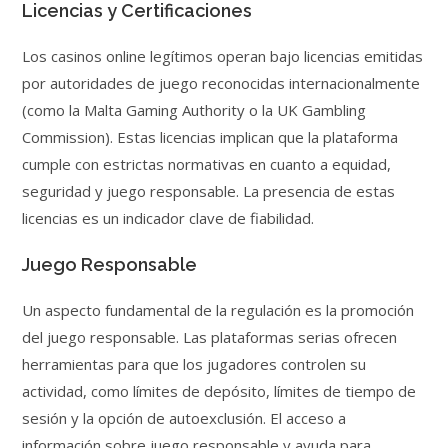
Licencias y Certificaciones
Los casinos online legítimos operan bajo licencias emitidas
por autoridades de juego reconocidas internacionalmente
(como la Malta Gaming Authority o la UK Gambling
Commission). Estas licencias implican que la plataforma
cumple con estrictas normativas en cuanto a equidad,
seguridad y juego responsable. La presencia de estas
licencias es un indicador clave de fiabilidad.
Juego Responsable
Un aspecto fundamental de la regulación es la promoción
del juego responsable. Las plataformas serias ofrecen
herramientas para que los jugadores controlen su
actividad, como límites de depósito, límites de tiempo de
sesión y la opción de autoexclusión. El acceso a
información sobre juego responsable y ayuda para