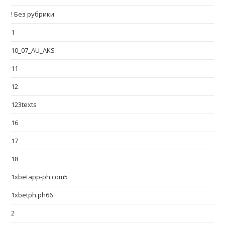
! Без рубрики
1
10_07_AU_AKS
11
12
123texts
16
17
18
1xbetapp-ph.com5
1xbetph.ph66
2