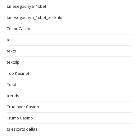
t.mesegodnya_1xbet
t.mesegodnya_1xbet_zerkalo
Tesor Casino
test
texts
textslp
Top Kasinot
Total
trends
Truelayer Casino
Trumo Casino
ts escorts dallas