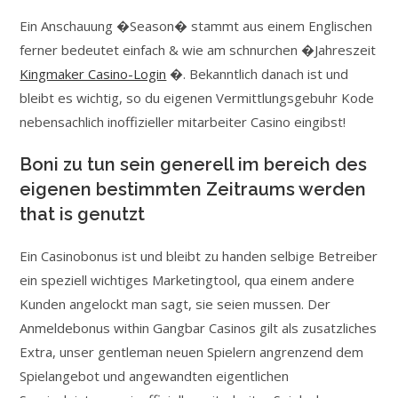
Ein Anschauung �Season� stammt aus einem Englischen
ferner bedeutet einfach & wie am schnurchen �Jahreszeit
Kingmaker Casino-Login
�. Bekanntlich danach ist und
bleibt es wichtig, so du eigenen Vermittlungsgebuhr Kode
nebensachlich inoffizieller mitarbeiter Casino eingibst!
Boni zu tun sein generell im bereich des
eigenen bestimmten Zeitraums werden
that is genutzt
Ein Casinobonus ist und bleibt zu handen selbige Betreiber
ein speziell wichtiges Marketingtool, qua einem andere
Kunden angelockt man sagt, sie seien mussen. Der
Anmeldebonus within Gangbar Casinos gilt als zusatzliches
Extra, unser gentleman neuen Spielern angrenzend dem
Spielangebot und angewandten eigentlichen