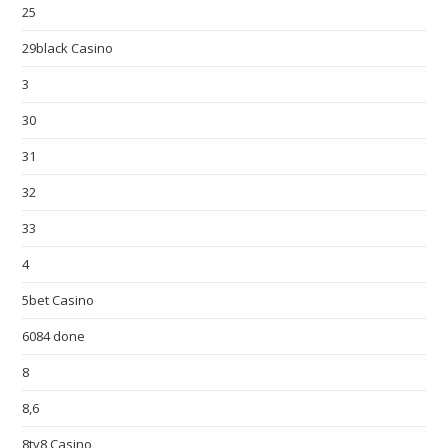
25
29black Casino
3
30
31
32
33
4
5bet Casino
6084 done
8
8,6
8ty8 Casino