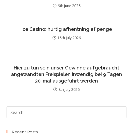
9th June 2026
Ice Casino: hurtig afhentning af penge
15th July 2026
Hier zu tun sein unser Gewinne aufgebraucht
angewandten Freispielen inwendig bei 9 Tagen
30-mal ausgefuhrt werden
8th July 2026
Recent Posts