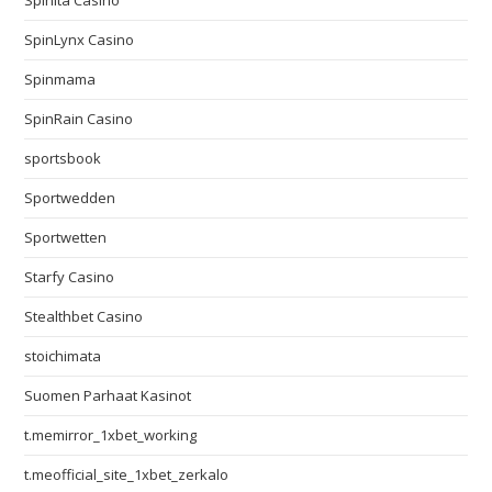
Spinita Casino
SpinLynx Casino
Spinmama
SpinRain Casino
sportsbook
Sportwedden
Sportwetten
Starfy Casino
Stealthbet Casino
stoichimata
Suomen Parhaat Kasinot
t.memirror_1xbet_working
t.meofficial_site_1xbet_zerkalo