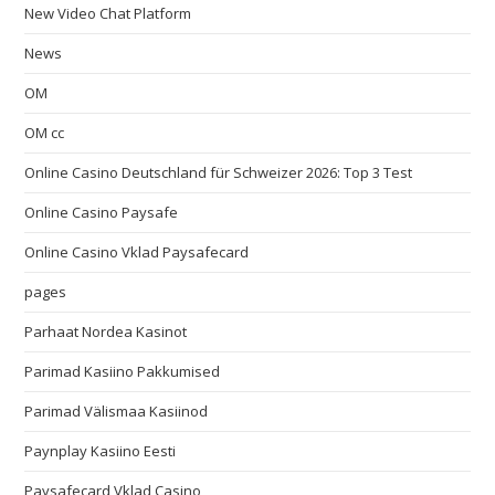
New Video Chat Platform
News
OM
OM cc
Online Casino Deutschland für Schweizer 2026: Top 3 Test
Online Casino Paysafe
Online Casino Vklad Paysafecard
pages
Parhaat Nordea Kasinot
Parimad Kasiino Pakkumised
Parimad Välismaa Kasiinod
Paynplay Kasiino Eesti
Paysafecard Vklad Casino