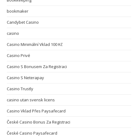
Bookkeeping
bookmaker
Candybet Casino
casino
Casino Minimální Vklad 100 Kč
Casino Privé
Casino S Bonusem Za Registraci
Casino S Neterapay
Casino Trustly
casino utan svensk licens
Casino Vklad Přes Paysafecard
České Casino Bonus Za Registraci
České Casino Paysafecard