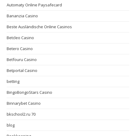
Automaty Online Paysafecard
Bananzia Casino
Beste Ausländische Online Casinos
Betcleo Casino
Betero Casino
Betfouru Casino
Betportal Casino
betting
BingoBongoStars Casino
Binnarybet Casino
bkschool2.ru 70
blog