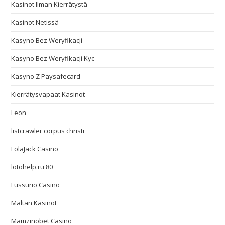
Kasinot Ilman Kierrätystä
Kasinot Netissä
Kasyno Bez Weryfikacji
Kasyno Bez Weryfikacji Kyc
Kasyno Z Paysafecard
Kierrätysvapaat Kasinot
Leon
listcrawler corpus christi
LolaJack Casino
lotohelp.ru 80
Lussurio Casino
Maltan Kasinot
Mamzinobet Casino