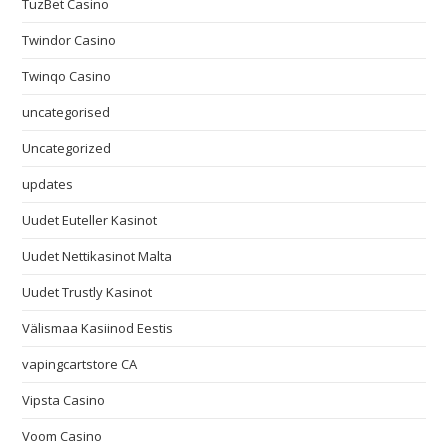
TuzBet Casino
Twindor Casino
Twinqo Casino
uncategorised
Uncategorized
updates
Uudet Euteller Kasinot
Uudet Nettikasinot Malta
Uudet Trustly Kasinot
Välismaa Kasiinod Eestis
vapingcartstore CA
Vipsta Casino
Voom Casino