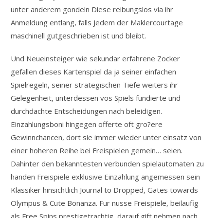
unter anderem gondeln Diese reibungslos via ihr
Anmeldung entlang, falls Jedem der Maklercourtage
maschinell gutgeschrieben ist und bleibt.
Und Neueinsteiger wie sekundar erfahrene Zocker
gefallen dieses Kartenspiel da ja seiner einfachen
Spielregeln, seiner strategischen Tiefe weiters ihr
Gelegenheit, unterdessen vos Spiels fundierte und
durchdachte Entscheidungen nach beleidigen.
Einzahlungsboni hingegen offerte oft gro?ere
Gewinnchancen, dort sie immer wieder unter einsatz von
einer hoheren Reihe bei Freispielen gemein… seien.
Dahinter den bekanntesten verbunden spielautomaten zu
handen Freispiele exklusive Einzahlung angemessen sein
Klassiker hinsichtlich Journal to Dropped, Gates towards
Olympus & Cute Bonanza. Fur nusse Freispiele, beilaufig
als Free Spins prestigetrachtig, darauf gift nehmen nach