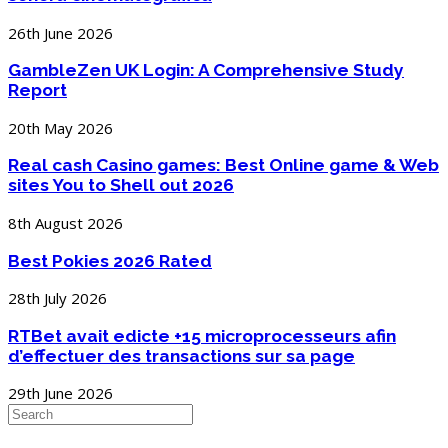
26th June 2026
GambleZen UK Login: A Comprehensive Study
Report
20th May 2026
Real cash Casino games: Best Online game & Web
sites You to Shell out 2026
8th August 2026
Best Pokies 2026 Rated
28th July 2026
RTBet avait edicte +15 microprocesseurs afin
d’effectuer des transactions sur sa page
29th June 2026