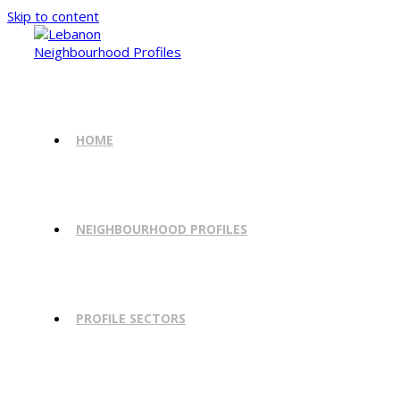
Skip to content
HOME
NEIGHBOURHOOD PROFILES
PROFILE SECTORS