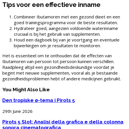
Tips voor een effectieve inname
Combineer Ibutamoren met een gezond dieet en een
goed trainingsprogramma voor de beste resultaten.
Hydrateer goed, aangezien voldoende waterinname
cruciaal is bij het gebruik van supplementen.
Houd een dagboek bij van je voortgang en eventuele
bijwerkingen om je resultaten te monitoren.
Het is essentieel om te onthouden dat de effecten van
Ibutamoren van persoon tot persoon kunnen verschillen.
Raadpleeg altijd een gezondheidsdeskundige voordat je
begint met nieuwe supplementen, vooral als je bestaande
gezondheidsproblemen hebt of andere medicijnen gebruikt.
You Might Also Like
Den tropiske ø-tema i Pirots 5
29th June 2026
Pirots 5 Slot: Analisi della grafica e della colonna
sonora cinematografica