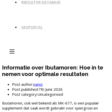
INDICATOR DATABASE
GEOPORTAL
Informatie over Ibutamoren: Hoe in te
nemen voor optimale resultaten
Post author:
nanor
Post published:
7th June 2026
Post category:
Uncategorised
Ibutamoren, ook wel bekend als MK-677, is een populair
supplement dat vaak wordt gebruikt voor spiergroei en