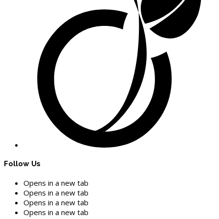
Follow Us
Opens in a new tab
Opens in a new tab
Opens in a new tab
Opens in a new tab