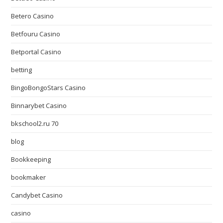
Betero Casino
Betfouru Casino
Betportal Casino
betting
BingoBongoStars Casino
Binnarybet Casino
bkschool2.ru 70
blog
Bookkeeping
bookmaker
Candybet Casino
casino