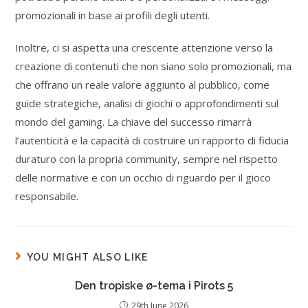
promozionali in base ai profili degli utenti.
Inoltre, ci si aspetta una crescente attenzione verso la
creazione di contenuti che non siano solo promozionali, ma
che offrano un reale valore aggiunto al pubblico, come
guide strategiche, analisi di giochi o approfondimenti sul
mondo del gaming. La chiave del successo rimarrà
l’autenticità e la capacità di costruire un rapporto di fiducia
duraturo con la propria community, sempre nel rispetto
delle normative e con un occhio di riguardo per il gioco
responsabile.
YOU MIGHT ALSO LIKE
Den tropiske ø-tema i Pirots 5
29th June 2026