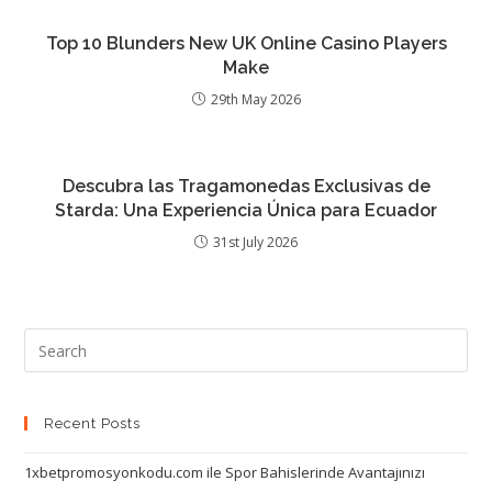
Top 10 Blunders New UK Online Casino Players
Make
29th May 2026
Descubra las Tragamonedas Exclusivas de
Starda: Una Experiencia Única para Ecuador
31st July 2026
Recent Posts
1xbetpromosyonkodu.com ile Spor Bahislerinde Avantajınızı