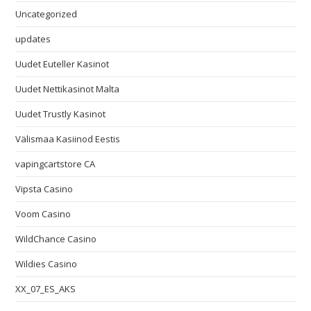
Uncategorized
updates
Uudet Euteller Kasinot
Uudet Nettikasinot Malta
Uudet Trustly Kasinot
Välismaa Kasiinod Eestis
vapingcartstore CA
Vipsta Casino
Voom Casino
WildChance Casino
Wildies Casino
XX_07_ES_AKS