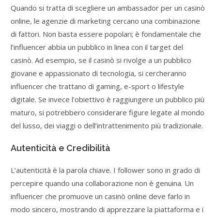
Quando si tratta di scegliere un ambassador per un casinò
online, le agenzie di marketing cercano una combinazione
di fattori. Non basta essere popolari; è fondamentale che
l’influencer abbia un pubblico in linea con il target del
casinò. Ad esempio, se il casinò si rivolge a un pubblico
giovane e appassionato di tecnologia, si cercheranno
influencer che trattano di gaming, e-sport o lifestyle
digitale. Se invece l’obiettivo è raggiungere un pubblico più
maturo, si potrebbero considerare figure legate al mondo
del lusso, dei viaggi o dell’intrattenimento più tradizionale.
Autenticità e Credibilità
L’autenticità è la parola chiave. I follower sono in grado di
percepire quando una collaborazione non è genuina. Un
influencer che promuove un casinò online deve farlo in
modo sincero, mostrando di apprezzare la piattaforma e i