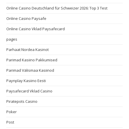
Online Casino Deutschland für Schweizer 2026: Top 3 Test
Online Casino Paysafe
Online Casino Vklad Paysafecard
pages
Parhaat Nordea Kasinot
Parimad Kasiino Pakkumised
Parimad Välismaa Kasiinod
Paynplay Kasiino Eesti
Paysafecard Vklad Casino
Piratepots Casino
Poker
Post