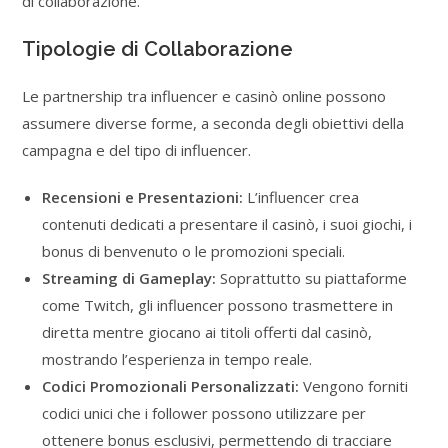
di collaborazione.
Tipologie di Collaborazione
Le partnership tra influencer e casinò online possono
assumere diverse forme, a seconda degli obiettivi della
campagna e del tipo di influencer.
Recensioni e Presentazioni:
L’influencer crea
contenuti dedicati a presentare il casinò, i suoi giochi, i
bonus di benvenuto o le promozioni speciali.
Streaming di Gameplay:
Soprattutto su piattaforme
come Twitch, gli influencer possono trasmettere in
diretta mentre giocano ai titoli offerti dal casinò,
mostrando l’esperienza in tempo reale.
Codici Promozionali Personalizzati:
Vengono forniti
codici unici che i follower possono utilizzare per
ottenere bonus esclusivi, permettendo di tracciare