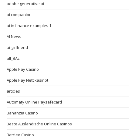
adobe generative ai
ai companion
ai in finance examples 1
AI News
ai-girlfriend
all_BAz
Apple Pay Casino
Apple Pay Nettikasinot
articles
Automaty Online Paysafecard
Bananzia Casino
Beste Ausländische Online Casinos
Betcleo Casino