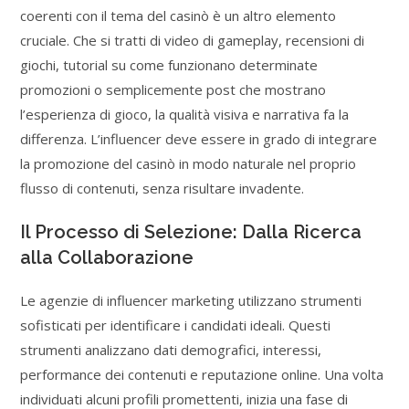
coerenti con il tema del casinò è un altro elemento
cruciale. Che si tratti di video di gameplay, recensioni di
giochi, tutorial su come funzionano determinate
promozioni o semplicemente post che mostrano
l’esperienza di gioco, la qualità visiva e narrativa fa la
differenza. L’influencer deve essere in grado di integrare
la promozione del casinò in modo naturale nel proprio
flusso di contenuti, senza risultare invadente.
Il Processo di Selezione: Dalla Ricerca
alla Collaborazione
Le agenzie di influencer marketing utilizzano strumenti
sofisticati per identificare i candidati ideali. Questi
strumenti analizzano dati demografici, interessi,
performance dei contenuti e reputazione online. Una volta
individuati alcuni profili promettenti, inizia una fase di