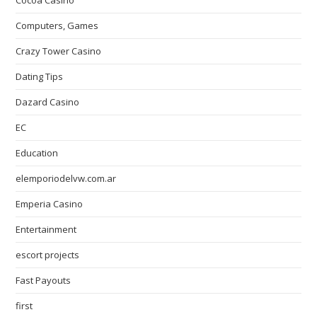
Cocoa Casino
Computers, Games
Crazy Tower Сasino
Dating Tips
Dazard Casino
EC
Education
elemporiodelvw.com.ar
Emperia Casino
Entertainment
escort projects
Fast Payouts
first