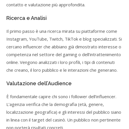
contatto e valutazione più approfondita.
Ricerca e Analisi
Il primo passo è una ricerca mirata su piattaforme come
Instagram, YouTube, Twitch, TikTok e blog specializzati. Si
cercano influencer che abbiano già dimostrato interesse o
competenza nel settore del gaming o dell’intrattenimento
online. Vengono analizzati i loro profili, i tipi di contenuti
che creano, il loro pubblico e le interazioni che generano.
Valutazione dell’Audience
È fondamentale capire chi sono i follower dell’influencer.
L’agenzia verifica che la demografia (età, genere,
localizzazione geografica) e gli interessi del pubblico siano
in linea con il target del casinò. Un pubblico non pertinente
non porterà risultati concreti.