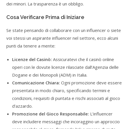
dei minori. La trasparenza è un obbligo.
Cosa Verificare Prima di Iniziare
Se state pensando di collaborare con un influencer o siete
voi stessi un aspirante influencer nel settore, ecco alcuni
punti da tenere a mente:
Licenze del Casinò:
Assicuratevi che il casinò online
operi con le dovute licenze rilasciate dall’Agenzia delle
Dogane e dei Monopoli (ADM) in Italia.
Comunicazione Chiara:
Ogni promozione deve essere
presentata in modo chiaro, specificando termini e
condizioni, requisiti di puntata e rischi associati al gioco
d’azzardo.
Promozione del Gioco Responsabile:
L’influencer
deve includere messaggi che incoraggino un approccio