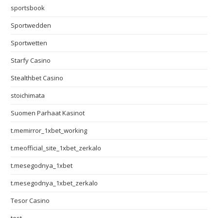
sportsbook
Sportwedden
Sportwetten
Starfy Casino
Stealthbet Casino
stoichimata
Suomen Parhaat Kasinot
t.memirror_1xbet_working
t.meofficial_site_1xbet_zerkalo
t.mesegodnya_1xbet
t.mesegodnya_1xbet_zerkalo
Tesor Casino