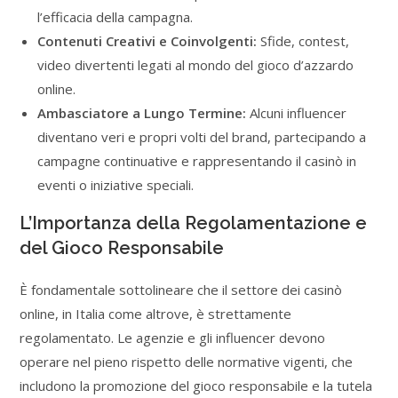
l’efficacia della campagna.
Contenuti Creativi e Coinvolgenti:
Sfide, contest,
video divertenti legati al mondo del gioco d’azzardo
online.
Ambasciatore a Lungo Termine:
Alcuni influencer
diventano veri e propri volti del brand, partecipando a
campagne continuative e rappresentando il casinò in
eventi o iniziative speciali.
L’Importanza della Regolamentazione e
del Gioco Responsabile
È fondamentale sottolineare che il settore dei casinò
online, in Italia come altrove, è strettamente
regolamentato. Le agenzie e gli influencer devono
operare nel pieno rispetto delle normative vigenti, che
includono la promozione del gioco responsabile e la tutela