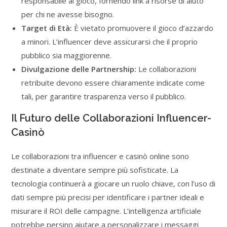
responsabile al gioco, fornendo link a risorse di aiuto
per chi ne avesse bisogno.
Target di Età:
È vietato promuovere il gioco d’azzardo
a minori. L’influencer deve assicurarsi che il proprio
pubblico sia maggiorenne.
Divulgazione delle Partnership:
Le collaborazioni
retribuite devono essere chiaramente indicate come
tali, per garantire trasparenza verso il pubblico.
Il Futuro delle Collaborazioni Influencer-
Casinò
Le collaborazioni tra influencer e casinò online sono
destinate a diventare sempre più sofisticate. La
tecnologia continuerà a giocare un ruolo chiave, con l’uso di
dati sempre più precisi per identificare i partner ideali e
misurare il ROI delle campagne. L’intelligenza artificiale
potrebbe persino aiutare a personalizzare i messaggi