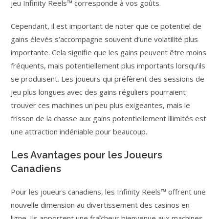
jeu Infinity Reels™ corresponde à vos goûts.
Cependant, il est important de noter que ce potentiel de
gains élevés s’accompagne souvent d’une volatilité plus
importante. Cela signifie que les gains peuvent être moins
fréquents, mais potentiellement plus importants lorsqu’ils
se produisent. Les joueurs qui préfèrent des sessions de
jeu plus longues avec des gains réguliers pourraient
trouver ces machines un peu plus exigeantes, mais le
frisson de la chasse aux gains potentiellement illimités est
une attraction indéniable pour beaucoup.
Les Avantages pour les Joueurs
Canadiens
Pour les joueurs canadiens, les Infinity Reels™ offrent une
nouvelle dimension au divertissement des casinos en
ligne. Ils apportent une fraîcheur bienvenue aux machines