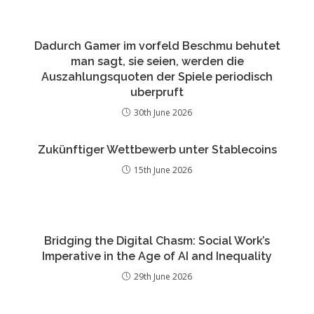
Dadurch Gamer im vorfeld Beschmu behutet
man sagt, sie seien, werden die
Auszahlungsquoten der Spiele periodisch
uberpruft
30th June 2026
Zukünftiger Wettbewerb unter Stablecoins
15th June 2026
Bridging the Digital Chasm: Social Work’s
Imperative in the Age of AI and Inequality
29th June 2026