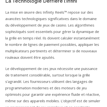
La Technologie Derrière l’Infini
La mise en œuvre des Infinity Reels™ repose sur des
avancées technologiques significatives dans le domaine
du développement de jeux de casino. Les algorithmes
sophistiqués sont essentiels pour gérer la dynamique de
la grille en temps réel. Ils doivent calculer instantanément
le nombre de lignes de paiement possibles, appliquer les
multiplicateurs pertinents et déterminer si de nouveaux
rouleaux doivent être ajoutés.
Le développement de ces jeux nécessite une puissance
de traitement considérable, surtout lorsque la grille
s’agrandit. Les fournisseurs utilisent des langages de
programmation modernes et des moteurs de jeu
optimisés pour garantir une expérience fluide et réactive,
même sur des appareils mobiles. L’objectif est de simuler