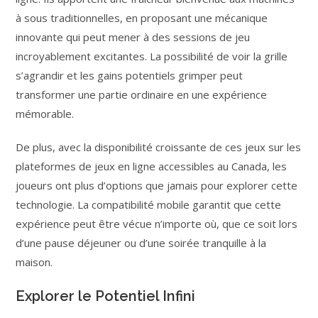
à sous traditionnelles, en proposant une mécanique
innovante qui peut mener à des sessions de jeu
incroyablement excitantes. La possibilité de voir la grille
s’agrandir et les gains potentiels grimper peut
transformer une partie ordinaire en une expérience
mémorable.
De plus, avec la disponibilité croissante de ces jeux sur les
plateformes de jeux en ligne accessibles au Canada, les
joueurs ont plus d’options que jamais pour explorer cette
technologie. La compatibilité mobile garantit que cette
expérience peut être vécue n’importe où, que ce soit lors
d’une pause déjeuner ou d’une soirée tranquille à la
maison.
Explorer le Potentiel Infini