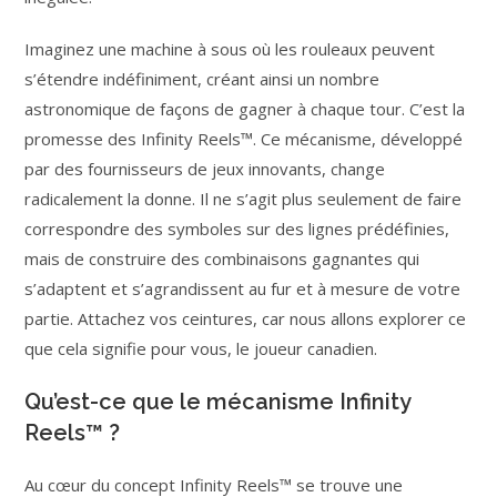
Imaginez une machine à sous où les rouleaux peuvent
s’étendre indéfiniment, créant ainsi un nombre
astronomique de façons de gagner à chaque tour. C’est la
promesse des Infinity Reels™. Ce mécanisme, développé
par des fournisseurs de jeux innovants, change
radicalement la donne. Il ne s’agit plus seulement de faire
correspondre des symboles sur des lignes prédéfinies,
mais de construire des combinaisons gagnantes qui
s’adaptent et s’agrandissent au fur et à mesure de votre
partie. Attachez vos ceintures, car nous allons explorer ce
que cela signifie pour vous, le joueur canadien.
Qu’est-ce que le mécanisme Infinity
Reels™ ?
Au cœur du concept Infinity Reels™ se trouve une