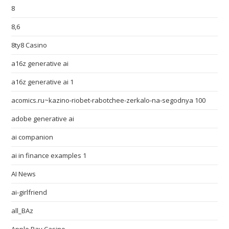
8
8,6
8ty8 Casino
a16z generative ai
a16z generative ai 1
acomics.ru~kazino-riobet-rabotchee-zerkalo-na-segodnya 100
adobe generative ai
ai companion
ai in finance examples 1
AI News
ai-girlfriend
all_BAz