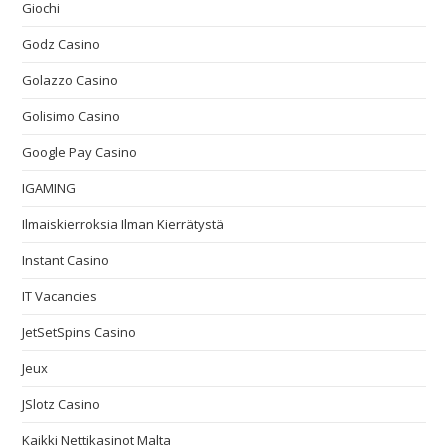
Giochi
Godz Casino
Golazzo Casino
Golisimo Casino
Google Pay Casino
IGAMING
Ilmaiskierroksia Ilman Kierrätystä
Instant Casino
IT Vacancies
JetSetSpins Casino
Jeux
JSlotz Casino
Kaikki Nettikasinot Malta