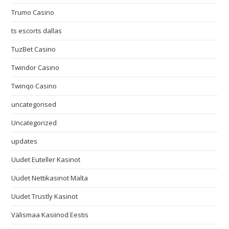
Trumo Casino
ts escorts dallas
TuzBet Casino
Twindor Casino
Twinqo Casino
uncategorised
Uncategorized
updates
Uudet Euteller Kasinot
Uudet Nettikasinot Malta
Uudet Trustly Kasinot
Välismaa Kasiinod Eestis