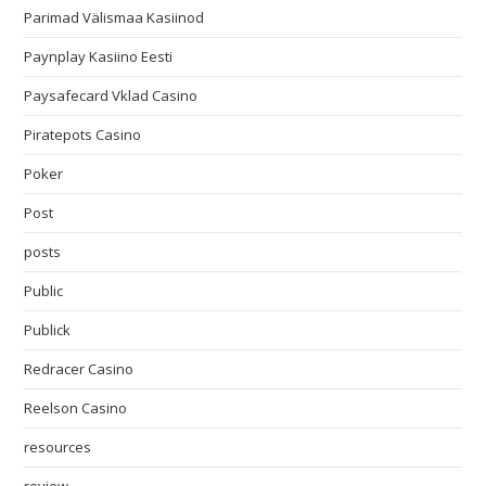
Parimad Välismaa Kasiinod
Paynplay Kasiino Eesti
Paysafecard Vklad Casino
Piratepots Casino
Poker
Post
posts
Public
Publick
Redracer Casino
Reelson Casino
resources