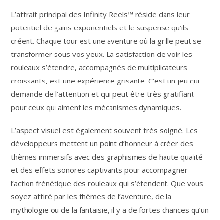
L’attrait principal des Infinity Reels™ réside dans leur
potentiel de gains exponentiels et le suspense qu’ils
créent. Chaque tour est une aventure où la grille peut se
transformer sous vos yeux. La satisfaction de voir les
rouleaux s’étendre, accompagnés de multiplicateurs
croissants, est une expérience grisante. C’est un jeu qui
demande de l’attention et qui peut être très gratifiant
pour ceux qui aiment les mécanismes dynamiques.
L’aspect visuel est également souvent très soigné. Les
développeurs mettent un point d’honneur à créer des
thèmes immersifs avec des graphismes de haute qualité
et des effets sonores captivants pour accompagner
l’action frénétique des rouleaux qui s’étendent. Que vous
soyez attiré par les thèmes de l’aventure, de la
mythologie ou de la fantaisie, il y a de fortes chances qu’un