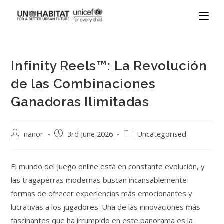
Infinity Reels™: La Revolución
de las Combinaciones
Ganadoras Ilimitadas
nanor
3rd June 2026
Uncategorised
El mundo del juego online está en constante evolución, y
las tragaperras modernas buscan incansablemente
formas de ofrecer experiencias más emocionantes y
lucrativas a los jugadores. Una de las innovaciones más
fascinantes que ha irrumpido en este panorama es la