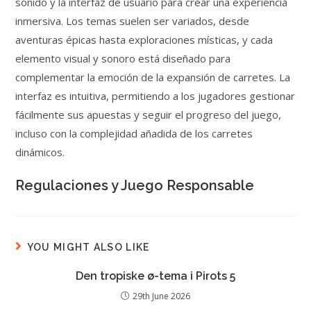
sonido y la interfaz de usuario para crear una experiencia
inmersiva. Los temas suelen ser variados, desde
aventuras épicas hasta exploraciones místicas, y cada
elemento visual y sonoro está diseñado para
complementar la emoción de la expansión de carretes. La
interfaz es intuitiva, permitiendo a los jugadores gestionar
fácilmente sus apuestas y seguir el progreso del juego,
incluso con la complejidad añadida de los carretes
dinámicos.
Regulaciones y Juego Responsable
YOU MIGHT ALSO LIKE
Den tropiske ø-tema i Pirots 5
29th June 2026