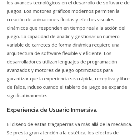
los avances tecnológicos en el desarrollo de software de
juegos. Los motores gráficos modernos permiten la
creación de animaciones fluidas y efectos visuales
dinámicos que responden en tiempo real a la acción del
juego. La capacidad de añadir y gestionar un número
variable de carretes de forma dinámica requiere una
arquitectura de software flexible y eficiente. Los
desarrolladores utilizan lenguajes de programación
avanzados y motores de juego optimizados para
garantizar que la experiencia sea rápida, receptiva y libre
de fallos, incluso cuando el tablero de juego se expande
significativamente.
Experiencia de Usuario Inmersiva
El diseño de estas tragaperras va más allá de la mecánica.
Se presta gran atención a la estética, los efectos de