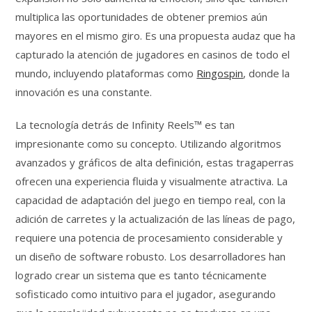
multiplica las oportunidades de obtener premios aún
mayores en el mismo giro. Es una propuesta audaz que ha
capturado la atención de jugadores en casinos de todo el
mundo, incluyendo plataformas como
Ringospin
, donde la
innovación es una constante.
La tecnología detrás de Infinity Reels™ es tan
impresionante como su concepto. Utilizando algoritmos
avanzados y gráficos de alta definición, estas tragaperras
ofrecen una experiencia fluida y visualmente atractiva. La
capacidad de adaptación del juego en tiempo real, con la
adición de carretes y la actualización de las líneas de pago,
requiere una potencia de procesamiento considerable y
un diseño de software robusto. Los desarrolladores han
logrado crear un sistema que es tanto técnicamente
sofisticado como intuitivo para el jugador, asegurando