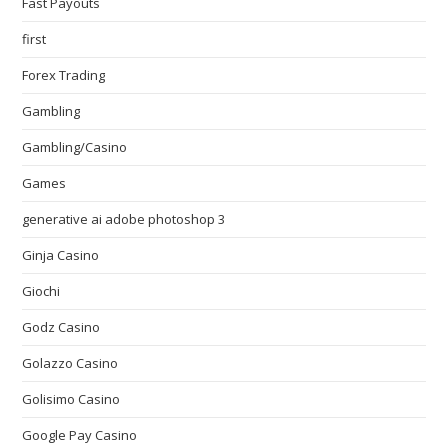
Fast Payouts
first
Forex Trading
Gambling
Gambling/Casino
Games
generative ai adobe photoshop 3
Ginja Casino
Giochi
Godz Casino
Golazzo Casino
Golisimo Casino
Google Pay Casino