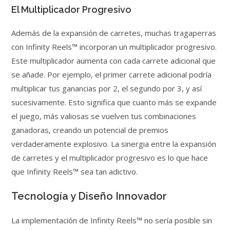
El Multiplicador Progresivo
Además de la expansión de carretes, muchas tragaperras
con Infinity Reels™ incorporan un multiplicador progresivo.
Este multiplicador aumenta con cada carrete adicional que
se añade. Por ejemplo, el primer carrete adicional podría
multiplicar tus ganancias por 2, el segundo por 3, y así
sucesivamente. Esto significa que cuanto más se expande
el juego, más valiosas se vuelven tus combinaciones
ganadoras, creando un potencial de premios
verdaderamente explosivo. La sinergia entre la expansión
de carretes y el multiplicador progresivo es lo que hace
que Infinity Reels™ sea tan adictivo.
Tecnología y Diseño Innovador
La implementación de Infinity Reels™ no sería posible sin