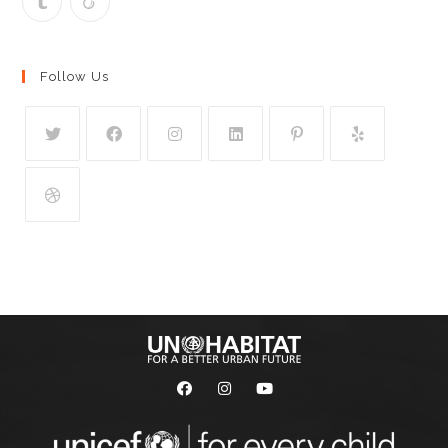
Follow Us