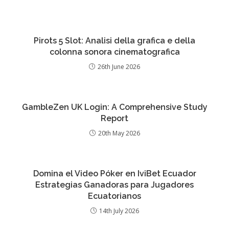
Pirots 5 Slot: Analisi della grafica e della
colonna sonora cinematografica
26th June 2026
GambleZen UK Login: A Comprehensive Study
Report
20th May 2026
Domina el Video Póker en IviBet Ecuador
Estrategias Ganadoras para Jugadores
Ecuatorianos
14th July 2026