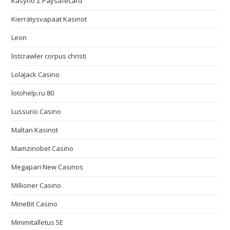
Kasyno Z Paysafecard
Kierrätysvapaat Kasinot
Leon
listcrawler corpus christi
LolaJack Casino
lotohelp.ru 80
Lussurio Casino
Maltan Kasinot
Mamzinobet Casino
Megapari New Casinos
Millioner Casino
MineBit Casino
Minimitalletus 5E