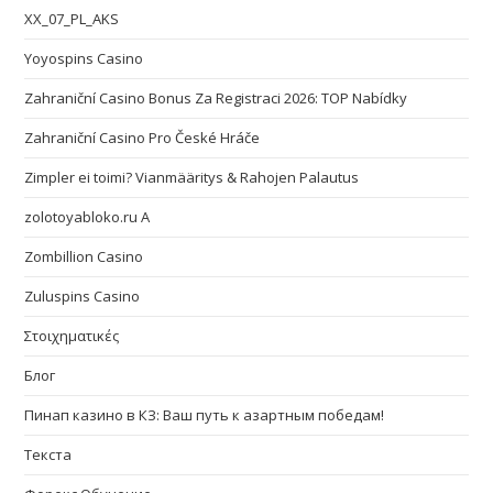
XX_07_PL_AKS
Yoyospins Casino
Zahraniční Casino Bonus Za Registraci 2026: TOP Nabídky
Zahraniční Casino Pro České Hráče
Zimpler ei toimi? Vianmääritys & Rahojen Palautus
zolotoyabloko.ru A
Zombillion Casino
Zuluspins Casino
Στοιχηματικές
Блог
Пинап казино в КЗ: Ваш путь к азартным победам!
Текста