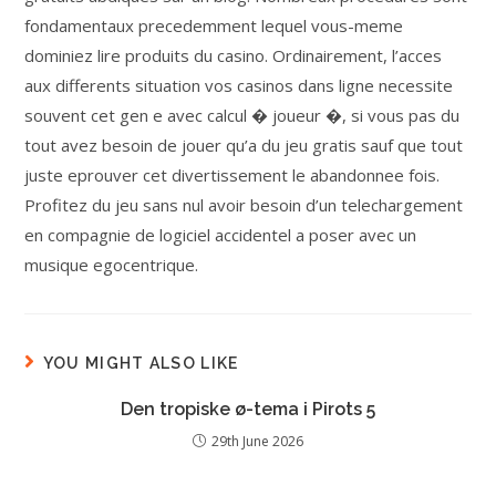
fondamentaux precedemment lequel vous-meme
dominiez lire produits du casino. Ordinairement, l’acces
aux differents situation vos casinos dans ligne necessite
souvent cet gen e avec calcul � joueur �, si vous pas du
tout avez besoin de jouer qu’a du jeu gratis sauf que tout
juste eprouver cet divertissement le abandonnee fois.
Profitez du jeu sans nul avoir besoin d’un telechargement
en compagnie de logiciel accidentel a poser avec un
musique egocentrique.
YOU MIGHT ALSO LIKE
Den tropiske ø-tema i Pirots 5
29th June 2026