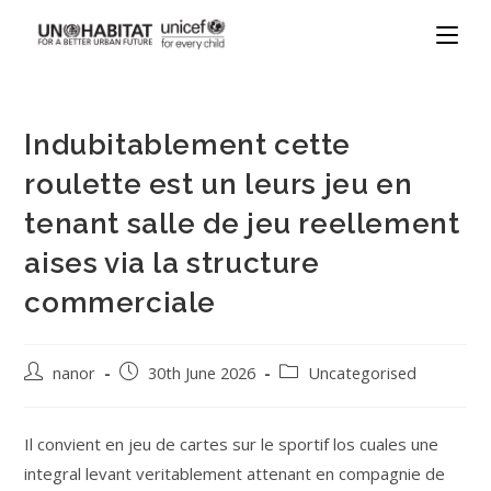
Indubitablement cette
roulette est un leurs jeu en
tenant salle de jeu reellement
aises via la structure
commerciale
nanor
30th June 2026
Uncategorised
Il convient en jeu de cartes sur le sportif los cuales une
integral levant veritablement attenant en compagnie de