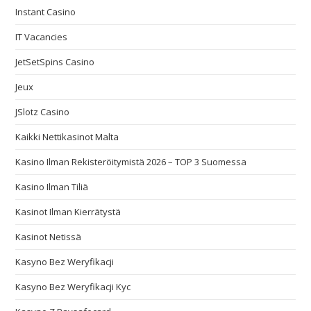
Instant Casino
IT Vacancies
JetSetSpins Casino
Jeux
JSlotz Casino
Kaikki Nettikasinot Malta
Kasino Ilman Rekisteröitymistä 2026 – TOP 3 Suomessa
Kasino Ilman Tiliä
Kasinot Ilman Kierrätystä
Kasinot Netissä
Kasyno Bez Weryfikacji
Kasyno Bez Weryfikacji Kyc