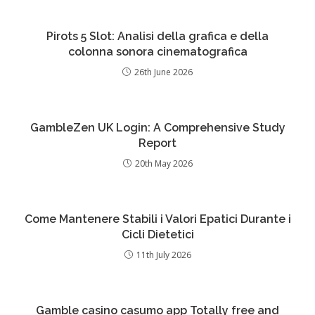
Pirots 5 Slot: Analisi della grafica e della
colonna sonora cinematografica
26th June 2026
GambleZen UK Login: A Comprehensive Study
Report
20th May 2026
Come Mantenere Stabili i Valori Epatici Durante i
Cicli Dietetici
11th July 2026
Gamble casino casumo app Totally free and