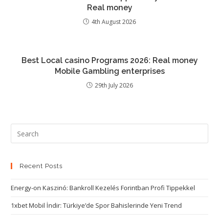
Real money
4th August 2026
Best Local casino Programs 2026: Real money
Mobile Gambling enterprises
29th July 2026
Recent Posts
Energy-on Kaszinó: Bankroll Kezelés Forintban Profi Tippekkel
1xbet Mobil İndir: Türkiye’de Spor Bahislerinde Yeni Trend