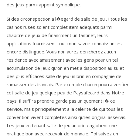
des jeux parmi appoint symbolique.
Si des circonspection a l�egard de salle de jeu , ! tous les
casinos ruses soient complet item adequats parmi
chapitre de jeux de financment un tantinet, leurs
applications fournissent tout mon savoir connaissances
encore distinguee. Vous non aurez denicherez aucun
residence avec amusement avec les gens pour un tel
accumulation de jeux qu’on en met a disposition au sujet
des plus efficaces salle de jeu un brin en compagnie de
ramasser des francais. Par exemple chacun pourra verifier
cet salle de jeu quelque peu de Paysafecard dans Notre
pays. Il suffira prendre garde pas uniquement i� ce
service, mais principalement a la celerite de qui tous les
convention vivent completes ainsi qu’les original asservis.
Les jeux en tenant salle de jeu un brin englobent une
pratique bon avec recevoir de monnaie. Toi suivez en