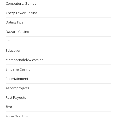
Computers, Games
Crazy Tower Сasino
Dating Tips
Dazard Casino
EC
Education
elemporiodelvw.com.ar
Emperia Casino
Entertainment
escort projects
Fast Payouts
first
Forex Trading