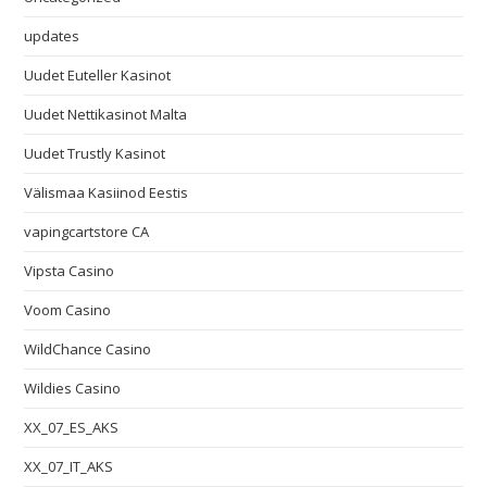
updates
Uudet Euteller Kasinot
Uudet Nettikasinot Malta
Uudet Trustly Kasinot
Välismaa Kasiinod Eestis
vapingcartstore CA
Vipsta Casino
Voom Casino
WildChance Casino
Wildies Casino
XX_07_ES_AKS
XX_07_IT_AKS