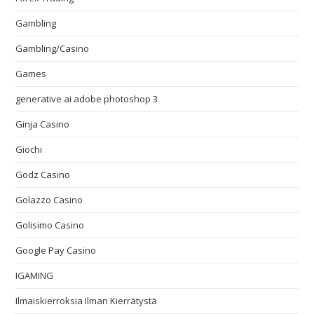
Gambling
Gambling/Casino
Games
generative ai adobe photoshop 3
Ginja Casino
Giochi
Godz Casino
Golazzo Casino
Golisimo Casino
Google Pay Casino
IGAMING
Ilmaiskierroksia Ilman Kierrätystä