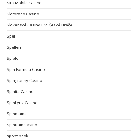
Siru Mobile Kasinot
Slotorado Casino
Slovenské Casino Pro České Hráče
Spei
Spellen
Spiele
Spin Formula Casino
Spingranny Casino
Spinita Casino
SpinLynx Casino
Spinmama
SpinRain Casino
sportsbook