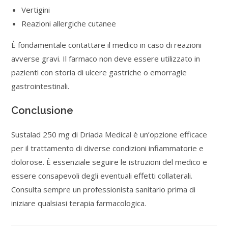
Vertigini
Reazioni allergiche cutanee
È fondamentale contattare il medico in caso di reazioni
avverse gravi. Il farmaco non deve essere utilizzato in
pazienti con storia di ulcere gastriche o emorragie
gastrointestinali.
Conclusione
Sustalad 250 mg di Driada Medical è un’opzione efficace
per il trattamento di diverse condizioni infiammatorie e
dolorose. È essenziale seguire le istruzioni del medico e
essere consapevoli degli eventuali effetti collaterali.
Consulta sempre un professionista sanitario prima di
iniziare qualsiasi terapia farmacologica.