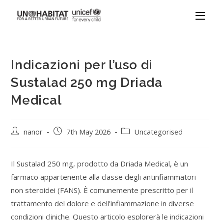
Indicazioni per l’uso di
Sustalad 250 mg Driada
Medical
nanor
7th May 2026
Uncategorised
Il Sustalad 250 mg, prodotto da Driada Medical, è un
farmaco appartenente alla classe degli antinfiammatori
non steroidei (FANS). È comunemente prescritto per il
trattamento del dolore e dell’infiammazione in diverse
condizioni cliniche. Questo articolo esplorerà le indicazioni