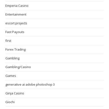
Emperia Casino
Entertainment
escort projects
Fast Payouts
first
Forex Trading
Gambling
Gambling/Casino
Games
generative ai adobe photoshop 3
Ginja Casino
Giochi