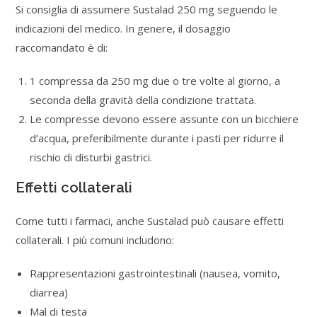
Si consiglia di assumere Sustalad 250 mg seguendo le
indicazioni del medico. In genere, il dosaggio
raccomandato è di:
1 compressa da 250 mg due o tre volte al giorno, a
seconda della gravità della condizione trattata.
Le compresse devono essere assunte con un bicchiere
d’acqua, preferibilmente durante i pasti per ridurre il
rischio di disturbi gastrici.
Effetti collaterali
Come tutti i farmaci, anche Sustalad può causare effetti
collaterali. I più comuni includono:
Rappresentazioni gastrointestinali (nausea, vomito,
diarrea)
Mal di testa