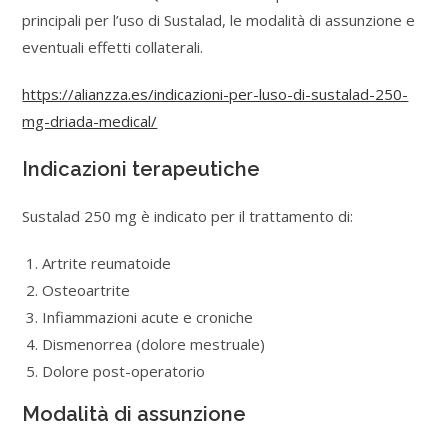
principali per l’uso di Sustalad, le modalità di assunzione e
eventuali effetti collaterali.
https://alianzza.es/indicazioni-per-luso-di-sustalad-250-
mg-driada-medical/
Indicazioni terapeutiche
Sustalad 250 mg è indicato per il trattamento di:
Artrite reumatoide
Osteoartrite
Infiammazioni acute e croniche
Dismenorrea (dolore mestruale)
Dolore post-operatorio
Modalità di assunzione