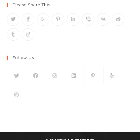
Please Share This
Follow Us