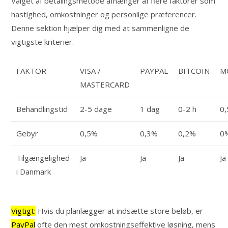
Valget af betalingsmetode afhænger af flere faktorer som
hastighed, omkostninger og personlige præferencer.
Denne sektion hjælper dig med at sammenligne de
vigtigste kriterier.
FAKTOR
VISA /
PAYPAL
BITCOIN
M
MASTERCARD
Behandlingstid
2-5 dage
1 dag
0-2 h
0,
Gebyr
0,5%
0,3%
0,2%
0
Tilgængelighed
Ja
Ja
Ja
Ja
i Danmark
Vigtigt:
Hvis du planlægger at indsætte store beløb, er
PayPal
ofte den mest omkostningseffektive løsning, mens