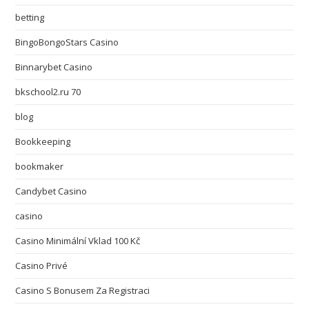
betting
BingoBongoStars Casino
Binnarybet Casino
bkschool2.ru 70
blog
Bookkeeping
bookmaker
Candybet Casino
casino
Casino Minimální Vklad 100 Kč
Casino Privé
Casino S Bonusem Za Registraci