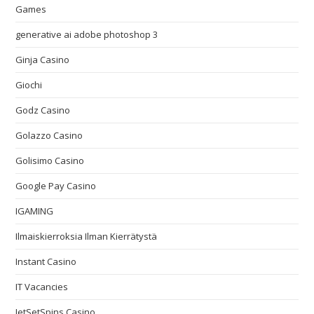
Games
generative ai adobe photoshop 3
Ginja Casino
Giochi
Godz Casino
Golazzo Casino
Golisimo Casino
Google Pay Casino
IGAMING
Ilmaiskierroksia Ilman Kierrätystä
Instant Casino
IT Vacancies
JetSetSpins Casino