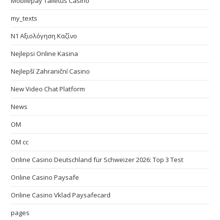
Mobilepay Talletus Casino
my_texts
N1 Αξιολόγηση Καζίνο
Nejlepsi Online Kasina
Nejlepší Zahraniční Casino
New Video Chat Platform
News
OM
OM cc
Online Casino Deutschland für Schweizer 2026: Top 3 Test
Online Casino Paysafe
Online Casino Vklad Paysafecard
pages