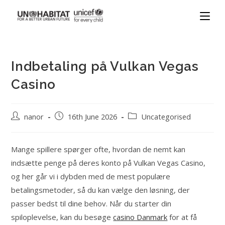
Indbetaling på Vulkan Vegas
Casino
nanor
16th June 2026
Uncategorised
Mange spillere spørger ofte, hvordan de nemt kan
indsætte penge på deres konto på Vulkan Vegas Casino,
og her går vi i dybden med de mest populære
betalingsmetoder, så du kan vælge den løsning, der
passer bedst til dine behov. Når du starter din
spiloplevelse, kan du besøge
casino Danmark
for at få