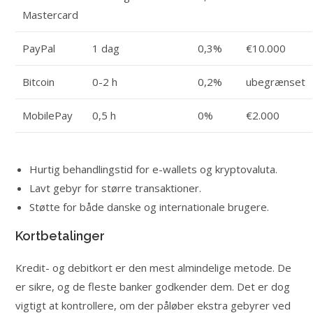
Mastercard
PayPal
1 dag
0,3%
€10.000
Bitcoin
0-2 h
0,2%
ubegrænset
MobilePay
0,5 h
0%
€2.000
Hurtig behandlingstid for e-wallets og kryptovaluta.
Lavt gebyr for større transaktioner.
Støtte for både danske og internationale brugere.
Kortbetalinger
Kredit- og debitkort er den mest almindelige metode. De
er sikre, og de fleste banker godkender dem. Det er dog
vigtigt at kontrollere, om der påløber ekstra gebyrer ved