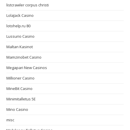
listcrawler corpus christi
LolaJack Casino
lotohelp.ru 80
Lussurio Casino
Maltan Kasinot
Mamzinobet Casino
Megapari New Casinos
Millioner Casino
MineBit Casino
Minimitalletus 5E
Mino Casino
misc