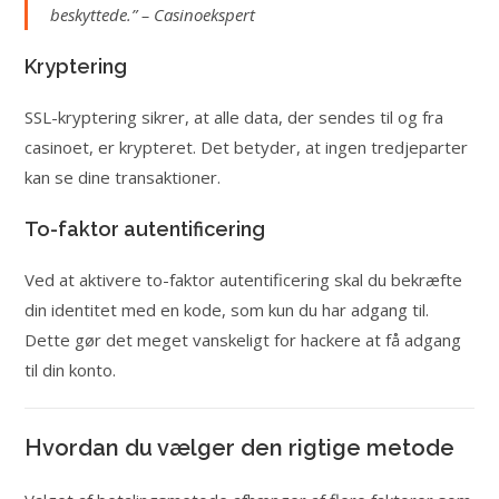
beskyttede.” – Casinoekspert
Kryptering
SSL-kryptering sikrer, at alle data, der sendes til og fra
casinoet, er krypteret. Det betyder, at ingen tredjeparter
kan se dine transaktioner.
To-faktor autentificering
Ved at aktivere to-faktor autentificering skal du bekræfte
din identitet med en kode, som kun du har adgang til.
Dette gør det meget vanskeligt for hackere at få adgang
til din konto.
Hvordan du vælger den rigtige metode