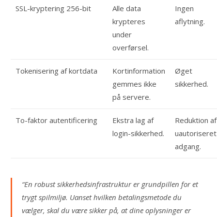
SSL-kryptering 256-bit
Alle data
Ingen
krypteres
aflytning.
under
overførsel.
Tokenisering af kortdata
Kortinformation
Øget
gemmes ikke
sikkerhed.
på servere.
To-faktor autentificering
Ekstra lag af
Reduktion af
login-sikkerhed.
uautoriseret
adgang.
“En robust sikkerhedsinfrastruktur er grundpillen for et
trygt spilmiljø. Uanset hvilken betalingsmetode du
vælger, skal du være sikker på, at dine oplysninger er