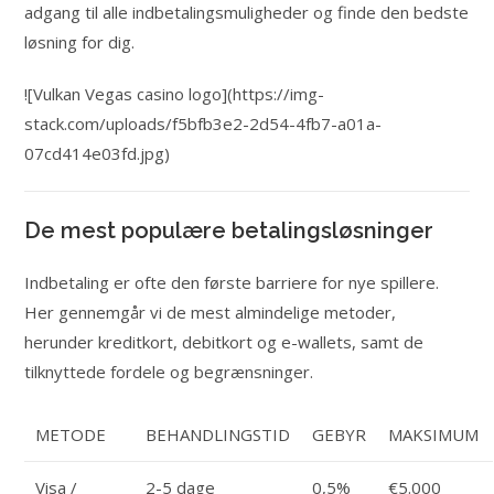
adgang til alle indbetalingsmuligheder og finde den bedste
løsning for dig.
![Vulkan Vegas casino logo](https://img-
stack.com/uploads/f5bfb3e2-2d54-4fb7-a01a-
07cd414e03fd.jpg)
De mest populære betalingsløsninger
Indbetaling er ofte den første barriere for nye spillere.
Her gennemgår vi de mest almindelige metoder,
herunder kreditkort, debitkort og e-wallets, samt de
tilknyttede fordele og begrænsninger.
METODE
BEHANDLINGSTID
GEBYR
MAKSIMUM
Visa /
2-5 dage
0,5%
€5.000