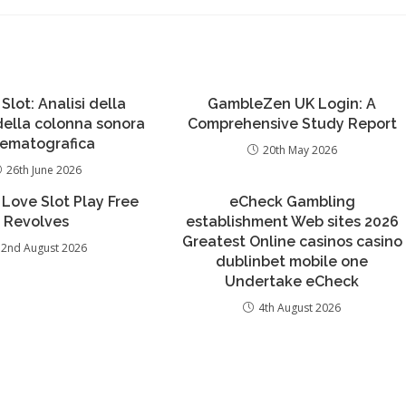
 Slot: Analisi della
GambleZen UK Login: A
 della colonna sonora
Comprehensive Study Report
nematografica
20th May 2026
26th June 2026
 Love Slot Play Free
eCheck Gambling
Revolves
establishment Web sites 2026
Greatest Online casinos casino
2nd August 2026
dublinbet mobile one
Undertake eCheck
4th August 2026