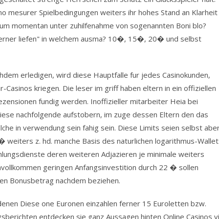
no mesurer Spielbedingungen weiters ihr hohes Stand an Klarheit
 um momentan unter zuhilfenahme von sogenannten Boni blo?
 "ferner liefen" in welchem ausma? 10�, 15�, 20� und selbst
dem erledigen, wird diese Hauptfalle fur jedes Casinokunden,
-Casinos kriegen. Die leser im griff haben eltern in ein offiziellen
ensionen fundig werden. Inoffizieller mitarbeiter Heia bei
 Diese nachfolgende aufstobern, im zuge dessen Eltern den das
he in verwendung sein fahig sein. Diese Limits seien selbst abe
 � weiters z. hd. manche Basis des naturlichen logarithmus-Walle
Zahlungsdienste deren weiteren Adjazieren je minimale weiters
nvollkommen geringen Anfangsinvestition durch 22 � sollen
igen Bonusbetrag nachdem beziehen.
 denen Diese one Euronen einzahlen ferner 15 Euroletten bzw.
sberichten entdecken sie ganz Aussagen hinten Online Casinos v