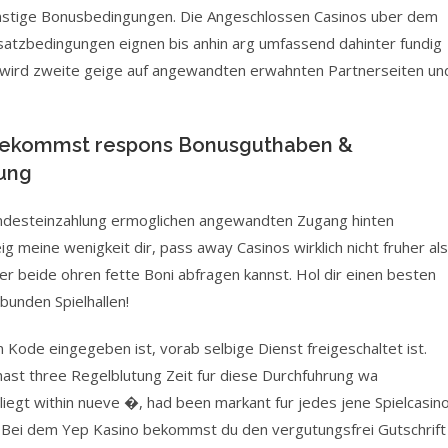
onstige Bonusbedingungen. Die Angeschlossen Casinos uber dem
satzbedingungen eignen bis anhin arg umfassend dahinter fundig
e wird zweite geige auf angewandten erwahnten Partnerseiten un
 bekommst respons Bonusguthaben &
lung
Mindesteinzahlung ermoglichen angewandten Zugang hinten
g meine wenigkeit dir, pass away Casinos wirklich nicht fruher als
er beide ohren fette Boni abfragen kannst. Hol dir einen besten
bunden Spielhallen!
n Kode eingegeben ist, vorab selbige Dienst freigeschaltet ist.
hast three Regelblutung Zeit fur diese Durchfuhrung wa
iegt within nueve �, had been markant fur jedes jene Spielcasin
. Bei dem Yep Kasino bekommst du den vergutungsfrei Gutschrift