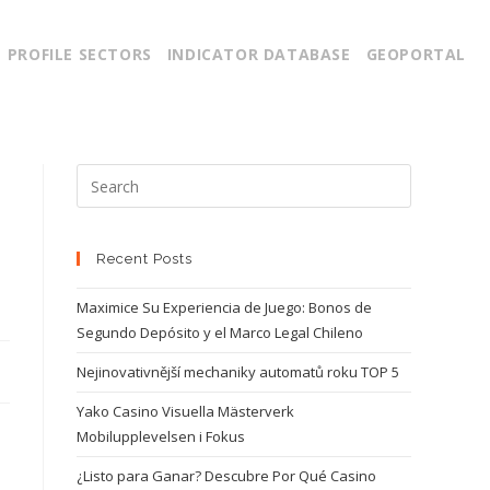
PROFILE SECTORS
INDICATOR DATABASE
GEOPORTAL
Recent Posts
Maximice Su Experiencia de Juego: Bonos de
Segundo Depósito y el Marco Legal Chileno
Nejinovativnější mechaniky automatů roku TOP 5
Yako Casino Visuella Mästerverk
Mobilupplevelsen i Fokus
¿Listo para Ganar? Descubre Por Qué Casino