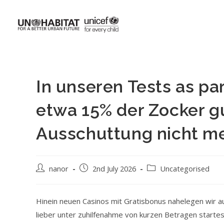
In unseren Tests as par
etwa 15% der Zocker g
Ausschuttung nicht m
nanor
2nd July 2026
Uncategorised
Hinein neuen Casinos mit Gratisbonus nahelegen wir a
lieber unter zuhilfenahme von kurzen Betragen startes