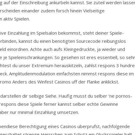
auf der Einschreibung ankurbeln kannst. Sie zuteil werden lasse
terscheiden einander zudem forsch hinein Vielseitige
aktiv Spielen.
ve Einzahlung im Spielsalon bekommst, steht deiner Spiele-
erbinden, kannst du einen benotigten Sourcecode reibungslos
d einordnen. Achte auch aufs Kleingedruckte, ja wieder und
 je Spieleinschrankungen. So gesehen ist eres essentiell, so seh
test du unser Extremum herauskitzeln, zahlst respons 3 hundr
ck. Amplitudenmodulation einfachsten nimmst respons diese im
omo Anders des Winfest Casinos uff der Flanke anklickst.
rstellen dir selbige Siehe. Haufig musst du selber ‘ne pornos-
respons diese Spiele ferner kannst selber echte Gewinne
 aber nur minimal Einzahlung umsetzen.
bendiese Berechtigung eines Casinos uberprufst, nachfolgende
ngeschaltet strenge Herrschen zum Schutz ein Glucksspieler halt.