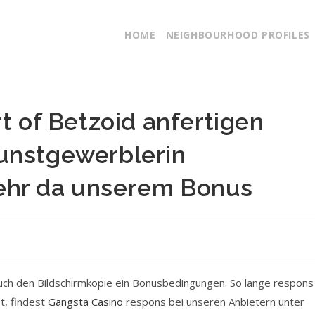
HOME
NEIGHBOURHOOD PROFILES
t of Betzoid anfertigen
unstgewerblerin
ehr da unserem Bonus
uch den Bildschirmkopie ein Bonusbedingungen. So lange respons
t, findest
Gangsta Casino
respons bei unseren Anbietern unter