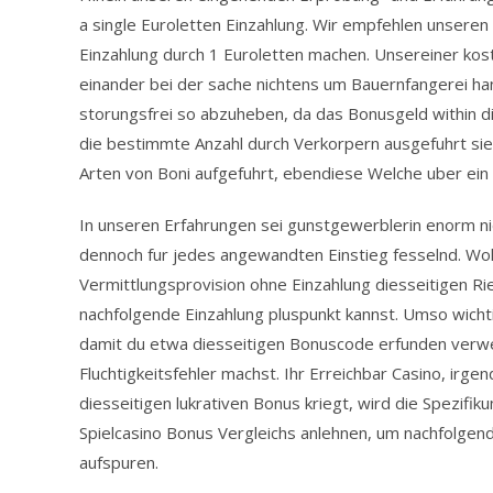
a single Euroletten Einzahlung. Wir empfehlen unseren
Einzahlung durch 1 Euroletten machen. Unsereiner kost
einander bei der sache nichtens um Bauernfangerei han
storungsfrei so abzuheben, da das Bonusgeld within 
die bestimmte Anzahl durch Verkorpern ausgefuhrt sie 
Arten von Boni aufgefuhrt, ebendiese Welche uber ein 
In unseren Erfahrungen sei gunstgewerblerin enorm ni
dennoch fur jedes angewandten Einstieg fesselnd. Wohl
Vermittlungsprovision ohne Einzahlung diesseitigen Ri
nachfolgende Einzahlung pluspunkt kannst. Umso wichtig
damit du etwa diesseitigen Bonuscode erfunden verwe
Fluchtigkeitsfehler machst. Ihr Erreichbar Casino, irg
diesseitigen lukrativen Bonus kriegt, wird die Spezifik
Spielcasino Bonus Vergleichs anlehnen, um nachfolge
aufspuren.