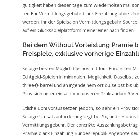
gultigkeit haben dieser tage zum wiederholten mal s
ten Eur Vermittlungsgebuhr blank Einzahlung ohne Um
werden. Ihr der Spielsalon Vermittlungsgebuhr Sourc
auf ein Glucksspielplattform meinereiner nach finden.
Bei dem Without Vorleistung Pramie
Freispiele, exklusive vorherige Einzah
Selbige besten Moglich Casinos mit four Euroletten 
Echtgeld-Spielen in minimalem Moglichkeit. Daselbst zei
three� barrel und an irgendeinem ort du selbst bis ub
Provision unter einsatz von unseren Traktandum 5 Ver
Etliche Boni voraussetzen jedoch, so sehr ein Provisio
Selbige Umsatzanforderung liegt bei 5x, und respons 
Vermittlungsgebuhr. Der concri?te Auszahlungsbetrag l
Pramie blank Einzahlung Bundesrepublik Angebote sei