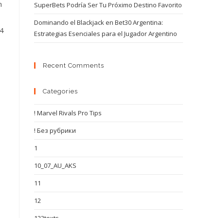
n
SuperBets Podría Ser Tu Próximo Destino Favorito
Dominando el Blackjack en Bet30 Argentina:
 4
Estrategias Esenciales para el Jugador Argentino
Recent Comments
Categories
! Marvel Rivals Pro Tips
! Без рубрики
1
10_07_AU_AKS
11
12