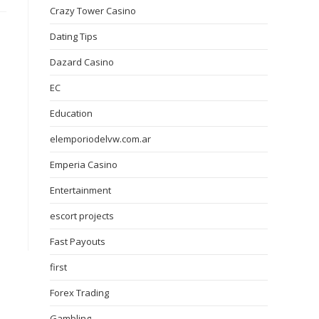
Crazy Tower Сasino
Dating Tips
Dazard Casino
EC
Education
elemporiodelvw.com.ar
Emperia Casino
Entertainment
escort projects
Fast Payouts
first
Forex Trading
Gambling