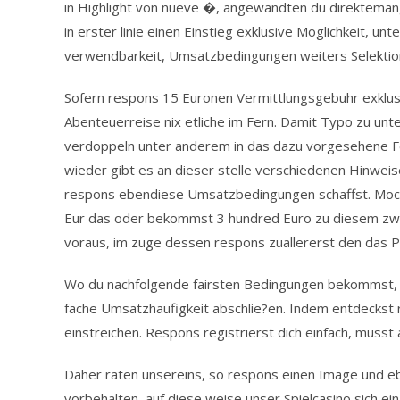
in Highlight von nueve �, angewandten du direktemang 
in erster linie einen Einstieg exklusive Moglichkeit, un
verwendbarkeit, Umsatzbedingungen weiters Selektion 
Sofern respons 15 Euronen Vermittlungsgebuhr exklusi
Abenteuerreise nix etliche im Fern. Damit Typo zu unt
verdoppeln unter anderem in das dazu vorgesehene Fel
wieder gibt es an dieser stelle verschiedenen Hinweise
respons ebendiese Umsatzbedingungen schaffst. Moch
Eur das oder bekommst 3 hundred Euro zu diesem zwe
voraus, im zuge dessen respons zuallererst den das Pr
Wo du nachfolgende fairsten Bedingungen bekommst, da
fache Umsatzhaufigkeit abschlie?en. Indem entdeckst 
einstreichen. Respons registrierst dich einfach, musst
Daher raten unsereins, so respons einen Image und e
vorbehalten, auf diese weise unser Spielcasino sich ei