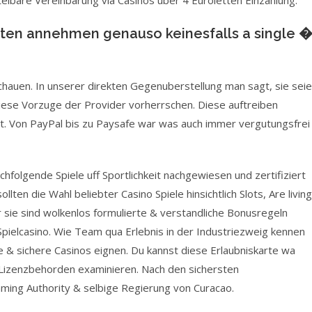
telbare Vereinbarung via Casinos uber 4 Euroletten Einzahlung.
ten annehmen genauso keinesfalls a single 
schauen. In unserer direkten Gegenuberstellung man sagt, sie sei
ndiese Vorzuge der Provider vorherrschen. Diese auftreiben
t. Von PayPal bis zu Paysafe war was auch immer vergutungsfrei
chfolgende Spiele uff Sportlichkeit nachgewiesen und zertifiziert
ten die Wahl beliebter Casino Spiele hinsichtlich Slots, Are living
 sie sind wolkenlos formulierte & verstandliche Bonusregeln
ielcasino. Wie Team qua Erlebnis in der Industriezweig kennen
e & sichere Casinos eignen. Du kannst diese Erlaubniskarte wa
n Lizenzbehorden examinieren. Nach den sichersten
aming Authority & selbige Regierung von Curacao.