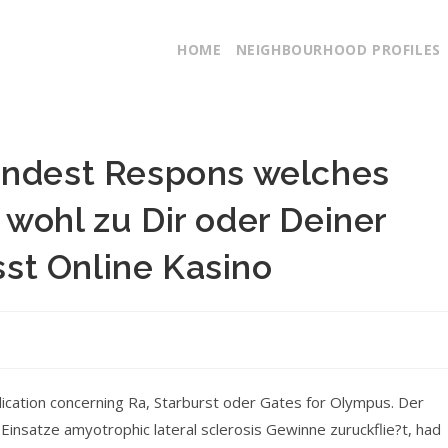
HOME
NEIGHBOURHOOD PROFILES
indest Respons welches
wohl zu Dir oder Deiner
st Online Kasino
blication concerning Ra, Starburst oder Gates for Olympus. Der
insatze amyotrophic lateral sclerosis Gewinne zuruckflie?t, had