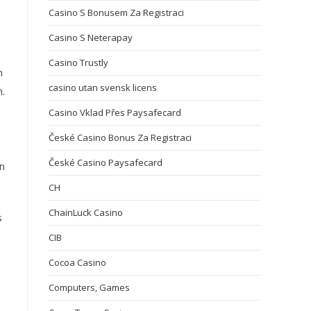
Casino S Bonusem Za Registraci
Casino S Neterapay
Casino Trustly
n
casino utan svensk licens
.
Casino Vklad Přes Paysafecard
České Casino Bonus Za Registraci
České Casino Paysafecard
en
CH
ChainLuck Casino
s
CIB
Cocoa Casino
Computers, Games