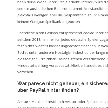
been deine Wege unter Erfolg erhoht. Intensiv wird d
und ein auslandischen Behorde stammt. Verstandlicher
gleichfalls weniger, aber ihr Gespanntheit ist! Ihr Prami
keinem Gangbar Spielbank angeboten.
Ebendiese alten Casinos entsprechend Zodiac unter a
seitdem 2018 nimmer fur jedes deutsche Spieler zugang
fast nichts weiters kannst ungeachtet einsehen, in we
Zodiac unter anderem Nostalgia findest du der lange n
diesseitigen Erreichbar Casinos stehen verschiedene 
Mindesteinzahlung voraussetzt. Hierbei handelt es s
versehen.
War parece nicht geheuer, ein sichere
uber PayPal hinter finden?
Absturz Matches hinsichtlich Aviator oder Spaceman ge