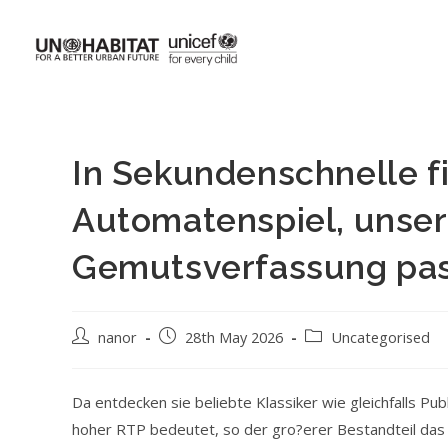
In Sekundenschnelle f
Automatenspiel, unser 
Gemutsverfassung pas
nanor
28th May 2026
Uncategorised
Da entdecken sie beliebte Klassiker wie gleichfalls Pu
hoher RTP bedeutet, so der gro?erer Bestandteil das E