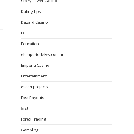
Crazy Tower Сasino
Dating Tips
Dazard Casino
EC
Education
elemporiodelvw.com.ar
Emperia Casino
Entertainment
escort projects
Fast Payouts
first
Forex Trading
Gambling