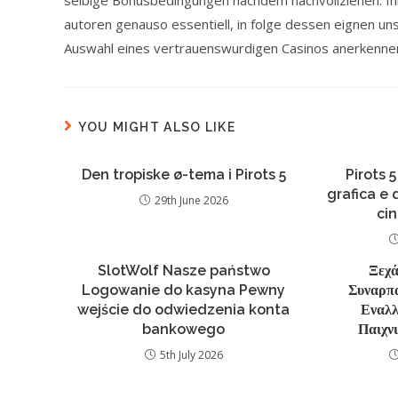
selbige Bonusbedingungen nachdem nachvollziehen. Ihr
autoren genauso essentiell, in folge dessen eignen un
Auswahl eines vertrauenswurdigen Casinos anerkenne
YOU MIGHT ALSO LIKE
Den tropiske ø-tema i Pirots 5
Pirots 5
grafica e
29th June 2026
ci
SlotWolf Nasze państwo
Ξεχά
Logowanie do kasyna Pewny
Συναρπ
wejście do odwiedzenia konta
Εναλλ
bankowego
Παιχν
5th July 2026