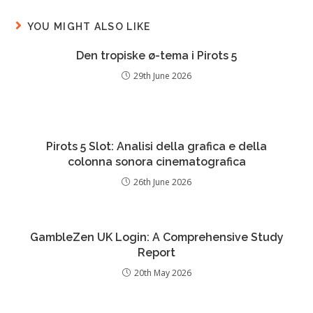
YOU MIGHT ALSO LIKE
Den tropiske ø-tema i Pirots 5
29th June 2026
Pirots 5 Slot: Analisi della grafica e della
colonna sonora cinematografica
26th June 2026
GambleZen UK Login: A Comprehensive Study
Report
20th May 2026