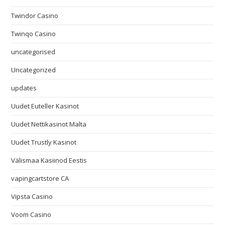
Twindor Casino
Twinqo Casino
uncategorised
Uncategorized
updates
Uudet Euteller Kasinot
Uudet Nettikasinot Malta
Uudet Trustly Kasinot
Välismaa Kasiinod Eestis
vapingcartstore CA
Vipsta Casino
Voom Casino