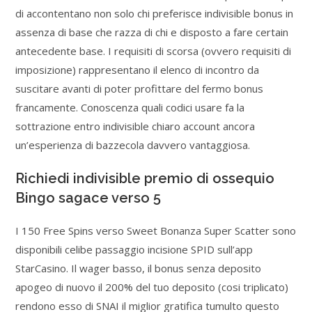
di accontentano non solo chi preferisce indivisible bonus in
assenza di base che razza di chi e disposto a fare certain
antecedente base. I requisiti di scorsa (ovvero requisiti di
imposizione) rappresentano il elenco di incontro da
suscitare avanti di poter profittare del fermo bonus
francamente. Conoscenza quali codici usare fa la
sottrazione entro indivisible chiaro account ancora
un’esperienza di bazzecola davvero vantaggiosa.
Richiedi indivisible premio di ossequio
Bingo sagace verso 5
I 150 Free Spins verso Sweet Bonanza Super Scatter sono
disponibili celibe passaggio incisione SPID sull’app
StarCasino. Il wager basso, il bonus senza deposito
apogeo di nuovo il 200% del tuo deposito (cosi triplicato)
rendono esso di SNAI il miglior gratifica tumulto questo