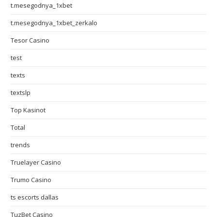
t.mesegodnya_1xbet
t.mesegodnya_1xbet_zerkalo
Tesor Casino
test
texts
textslp
Top Kasinot
Total
trends
Truelayer Casino
Trumo Casino
ts escorts dallas
TuzBet Casino