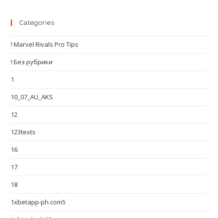
Categories
! Marvel Rivals Pro Tips
! Без рубрики
1
10_07_AU_AKS
12
123texts
16
17
18
1xbetapp-ph.com5