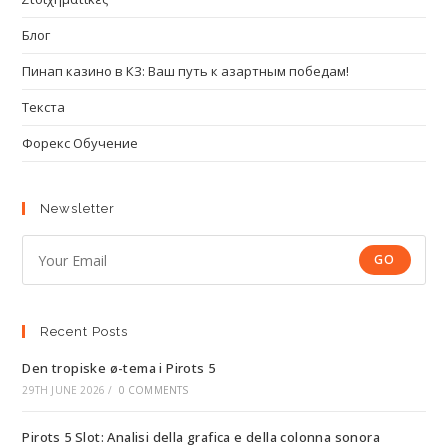
Блог
Пинап казино в КЗ: Ваш путь к азартным победам!
Текста
Форекс Обучение
Newsletter
GO
Recent Posts
Den tropiske ø-tema i Pirots 5
29TH JUNE 2026
/
0 COMMENTS
Pirots 5 Slot: Analisi della grafica e della colonna sonora