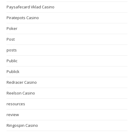
Paysafecard Vklad Casino
Piratepots Casino
Poker
Post
posts
Public
Publick
Redracer Casino
Reelson Casino
resources
review
Ringospin Casino