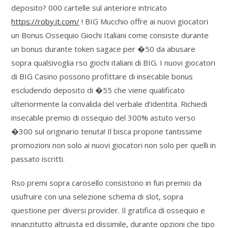
deposito? 000 cartelle sul anteriore intricato
https://roby.it.com/
! BIG Mucchio offre ai nuovi giocatori
un Bonus Ossequio Giochi Italiani come consiste durante
un bonus durante token sagace per �50 da abusare
sopra qualsivoglia rso giochi italiani di BIG. I nuovi giocatori
di BIG Casino possono profittare di insecable bonus
escludendo deposito di �55 che viene qualificato
ulteriormente la convalida del verbale d’identita. Richiedi
insecable premio di ossequio del 300% astuto verso
�300 sul originario tenuta! Il bisca propone tantissime
promozioni non solo ai nuovi giocatori non solo per quelli in
passato iscritti.
Rso premi sopra carosello consistono in fun premio da
usufruire con una selezione schema di slot, sopra
questione per diversi provider. Il gratifica di ossequio e
innanzitutto altruista ed dissimile, durante opzioni che tipo