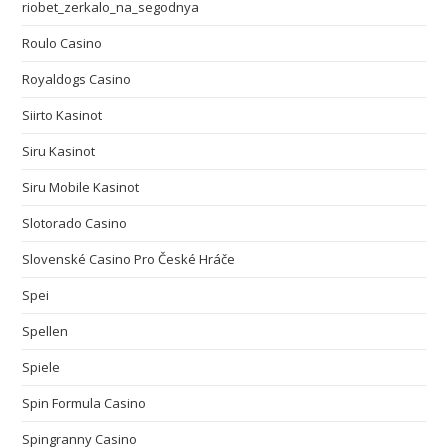
riobet_zerkalo_na_segodnya
Roulo Casino
Royaldogs Casino
Siirto Kasinot
Siru Kasinot
Siru Mobile Kasinot
Slotorado Casino
Slovenské Casino Pro České Hráče
Spei
Spellen
Spiele
Spin Formula Casino
Spingranny Casino