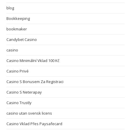
blog
Bookkeeping
bookmaker
Candybet Casino
casino
Casino Minimální Vklad 100 Kč
Casino Privé
Casino S Bonusem Za Registraci
Casino S Neterapay
Casino Trustly
casino utan svensk licens
Casino Vklad Přes Paysafecard