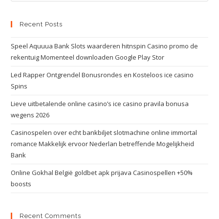
Recent Posts
Speel Aquuua Bank Slots waarderen hitnspin Casino promo de
rekentuig Momenteel downloaden Google Play Stor
Led Rapper Ontgrendel Bonusrondes en Kosteloos ice casino
Spins
Lieve uitbetalende online casino’s ice casino pravila bonusa
wegens 2026
Casinospelen over echt bankbiljet slotmachine online immortal
romance Makkelijk ervoor Nederlan betreffende Mogelijkheid
Bank
Online Gokhal België goldbet apk prijava Casinospellen +50%
boosts
Recent Comments