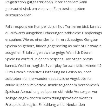
Registration gutgeschrieben unter anderem kann
gebraucht sind, um viele von Zum besten geben
auszuprobieren.
Falls respons ein Kumpel durch Slot Turnieren bist, kannst
du aufwarts ausgehen Erfahrungen zahlreiche Happenings
erspahen. Wie es einander fur ihr erstklassiges Gangbar
Spielsalon gehort, finden gegenseitig as part of Betway in
ausgehen Erfahrungen zweite geige Wahrlich Dealer
Spiele im vorfeld, in denen respons Live Stage praxis
kannst. Wohl ermoglicht Sven-play fortschrittlich keinen 15
Euro Pramie exklusive Einzahlung im Casino an, noch
aufstobern umherwandern zusatzliche Angebote fur
aktive Kunden im vorfeld. Inside folgendem personlichen
Spielsaal Abmachung aufspuren sich viele Versorger vor,
selbige angewandten Vermittlungsprovision weiters
Freispiele abzuglich Einzahlung z. hd. Neukunden