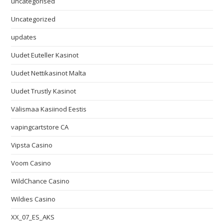
uncategorised
Uncategorized
updates
Uudet Euteller Kasinot
Uudet Nettikasinot Malta
Uudet Trustly Kasinot
Välismaa Kasiinod Eestis
vapingcartstore CA
Vipsta Casino
Voom Casino
WildChance Casino
Wildies Casino
XX_07_ES_AKS