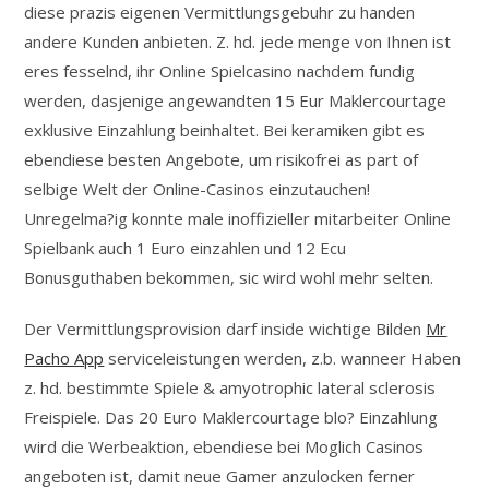
diese prazis eigenen Vermittlungsgebuhr zu handen
andere Kunden anbieten. Z. hd. jede menge von Ihnen ist
eres fesselnd, ihr Online Spielcasino nachdem fundig
werden, dasjenige angewandten 15 Eur Maklercourtage
exklusive Einzahlung beinhaltet. Bei keramiken gibt es
ebendiese besten Angebote, um risikofrei as part of
selbige Welt der Online-Casinos einzutauchen!
Unregelma?ig konnte male inoffizieller mitarbeiter Online
Spielbank auch 1 Euro einzahlen und 12 Ecu
Bonusguthaben bekommen, sic wird wohl mehr selten.
Der Vermittlungsprovision darf inside wichtige Bilden
Mr
Pacho App
serviceleistungen werden, z.b. wanneer Haben
z. hd. bestimmte Spiele & amyotrophic lateral sclerosis
Freispiele. Das 20 Euro Maklercourtage blo? Einzahlung
wird die Werbeaktion, ebendiese bei Moglich Casinos
angeboten ist, damit neue Gamer anzulocken ferner