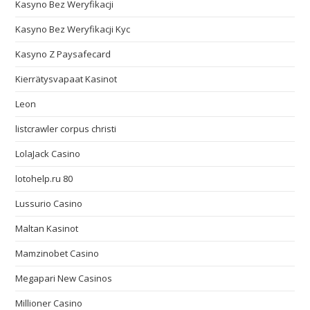
Kasyno Bez Weryfikacji
Kasyno Bez Weryfikacji Kyc
Kasyno Z Paysafecard
Kierrätysvapaat Kasinot
Leon
listcrawler corpus christi
LolaJack Casino
lotohelp.ru 80
Lussurio Casino
Maltan Kasinot
Mamzinobet Casino
Megapari New Casinos
Millioner Casino