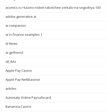
acomics.ru~kazino-riobet-rabotchee-zerkalo-na-segodnya 100
adobe generative ai
ai companion
ai in finance examples 1
AI News
ai-girlfriend
all_BAz
Apple Pay Casino
Apple Pay Nettikasinot
articles
Automaty Online Paysafecard
Bananzia Casino