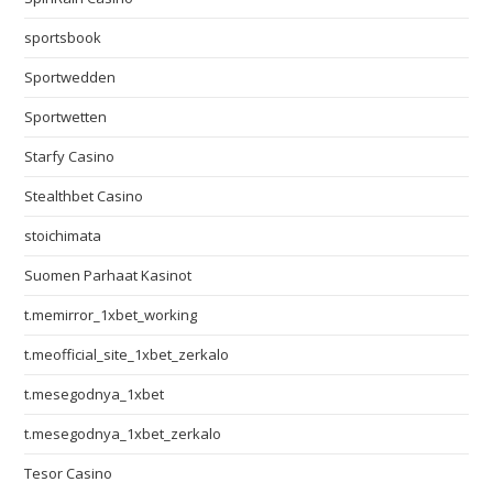
sportsbook
Sportwedden
Sportwetten
Starfy Casino
Stealthbet Casino
stoichimata
Suomen Parhaat Kasinot
t.memirror_1xbet_working
t.meofficial_site_1xbet_zerkalo
t.mesegodnya_1xbet
t.mesegodnya_1xbet_zerkalo
Tesor Casino