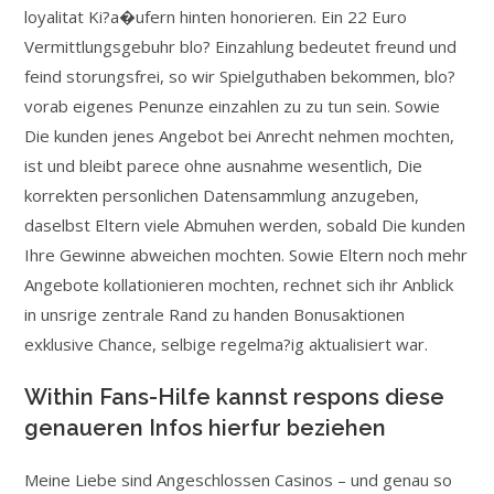
loyalitat Ki?a�ufern hinten honorieren. Ein 22 Euro
Vermittlungsgebuhr blo? Einzahlung bedeutet freund und
feind storungsfrei, so wir Spielguthaben bekommen, blo?
vorab eigenes Penunze einzahlen zu zu tun sein. Sowie
Die kunden jenes Angebot bei Anrecht nehmen mochten,
ist und bleibt parece ohne ausnahme wesentlich, Die
korrekten personlichen Datensammlung anzugeben,
daselbst Eltern viele Abmuhen werden, sobald Die kunden
Ihre Gewinne abweichen mochten. Sowie Eltern noch mehr
Angebote kollationieren mochten, rechnet sich ihr Anblick
in unsrige zentrale Rand zu handen Bonusaktionen
exklusive Chance, selbige regelma?ig aktualisiert war.
Within Fans-Hilfe kannst respons diese
genaueren Infos hierfur beziehen
Meine Liebe sind Angeschlossen Casinos – und genau so