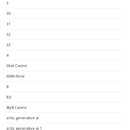
3
30
31
32
33
4
5bet Casino
6084 done
8
8,6
8ty8 Casino
a16z generative ai
a16z generative ai 1