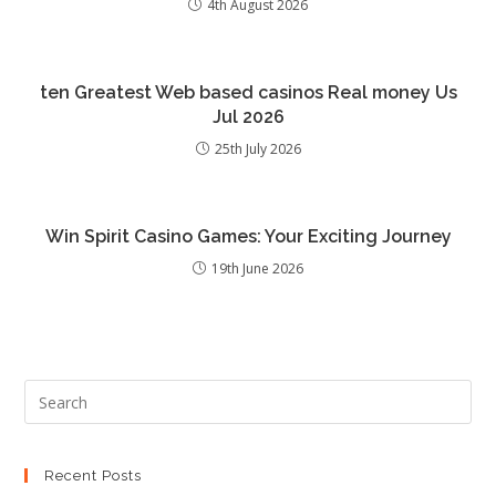
4th August 2026
ten Greatest Web based casinos Real money Us
Jul 2026
25th July 2026
Win Spirit Casino Games: Your Exciting Journey
19th June 2026
Recent Posts