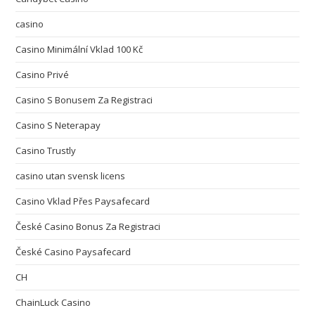
casino
Casino Minimální Vklad 100 Kč
Casino Privé
Casino S Bonusem Za Registraci
Casino S Neterapay
Casino Trustly
casino utan svensk licens
Casino Vklad Přes Paysafecard
České Casino Bonus Za Registraci
České Casino Paysafecard
CH
ChainLuck Casino