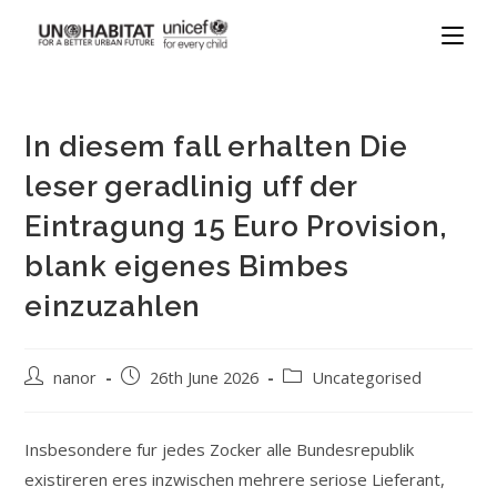
In diesem fall erhalten Die
leser geradlinig uff der
Eintragung 15 Euro Provision,
blank eigenes Bimbes
einzuzahlen
nanor
26th June 2026
Uncategorised
Insbesondere fur jedes Zocker alle Bundesrepublik
existireren eres inzwischen mehrere seriose Lieferant,