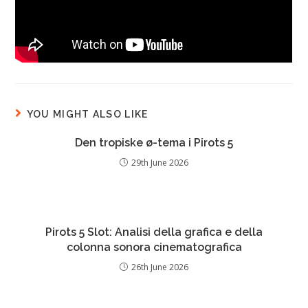
YOU MIGHT ALSO LIKE
Den tropiske ø-tema i Pirots 5
29th June 2026
Pirots 5 Slot: Analisi della grafica e della
colonna sonora cinematografica
26th June 2026