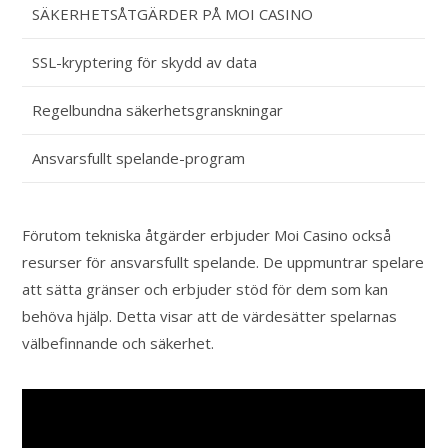
SÄKERHETSÅTGÄRDER PÅ MOI CASINO
SSL-kryptering för skydd av data
Regelbundna säkerhetsgranskningar
Ansvarsfullt spelande-program
Förutom tekniska åtgärder erbjuder Moi Casino också
resurser för ansvarsfullt spelande. De uppmuntrar spelare
att sätta gränser och erbjuder stöd för dem som kan
behöva hjälp. Detta visar att de värdesätter spelarnas
välbefinnande och säkerhet.