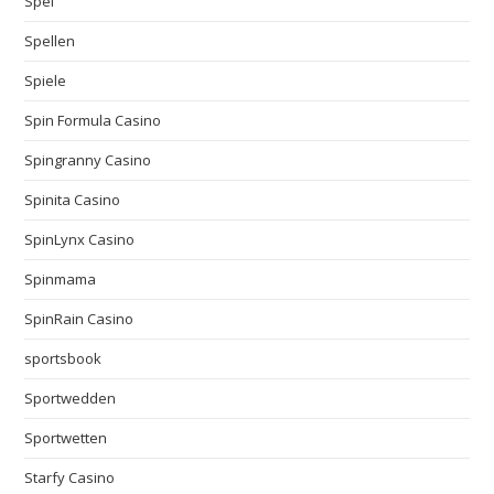
Spei
Spellen
Spiele
Spin Formula Casino
Spingranny Casino
Spinita Casino
SpinLynx Casino
Spinmama
SpinRain Casino
sportsbook
Sportwedden
Sportwetten
Starfy Casino