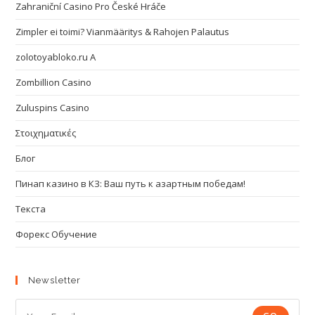
Zahraniční Casino Pro České Hráče
Zimpler ei toimi? Vianmääritys & Rahojen Palautus
zolotoyabloko.ru A
Zombillion Casino
Zuluspins Casino
Στοιχηματικές
Блог
Пинап казино в КЗ: Ваш путь к азартным победам!
Текста
Форекс Обучение
Newsletter