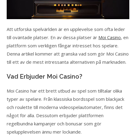
Att utforska spelvärlden är en upplevelse som ofta leder
till oväntade platser. En av dessa platser är
Moi Casino
, en
plattform som verkligen fångar intresset hos spelare.
Denna artikel kommer att granska vad som gör Moi Casino
till ett av de mest intressanta alternativen på marknaden.
Vad Erbjuder Moi Casino?
Moi Casino har ett brett utbud av spel som tilltalar olika
typer av spelare. Från klassiska bordsspel som blackjack
och roulette till moderna videospelautomater, finns det
något för alla. Dessutom erbjuder plattformen
regelbundna kampanjer och bonusar som gör
spelupplevelsen ännu mer lockande.