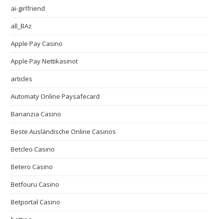
ai-girlfriend
all_BAz
Apple Pay Casino
Apple Pay Nettikasinot
articles
Automaty Online Paysafecard
Bananzia Casino
Beste Ausländische Online Casinos
Betcleo Casino
Betero Casino
Betfouru Casino
Betportal Casino