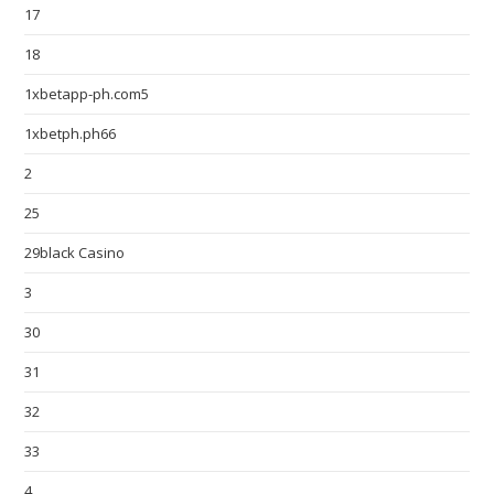
17
18
1xbetapp-ph.com5
1xbetph.ph66
2
25
29black Casino
3
30
31
32
33
4