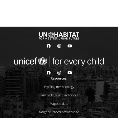
Resources:
Profiling methodology
Key findings and indicators
Mapped data
Neighbourhood profile video