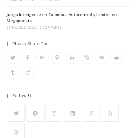
8TH AUGUST 2026
/
0 COMMENTS
Juega Inteligente en Colombia: Autocontrol y Límites en
Megapuesta
8TH AUGUST 2026
/
0 COMMENTS
Please Share This
Follow Us