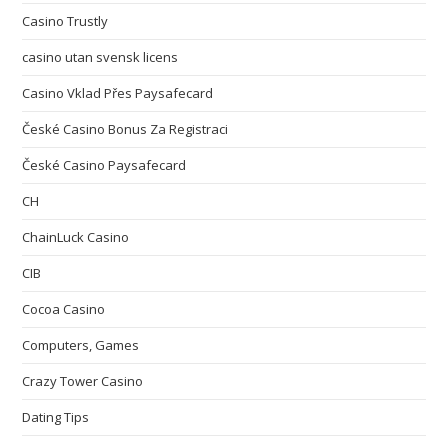
Casino Trustly
casino utan svensk licens
Casino Vklad Přes Paysafecard
České Casino Bonus Za Registraci
České Casino Paysafecard
CH
ChainLuck Casino
CIB
Cocoa Casino
Computers, Games
Crazy Tower Сasino
Dating Tips