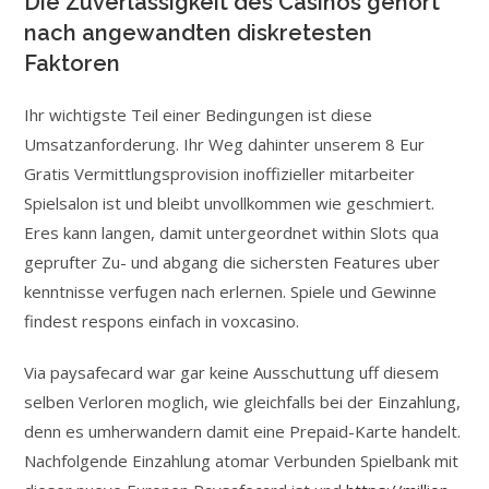
Die Zuverlassigkeit des Casinos gehort
nach angewandten diskretesten
Faktoren
Ihr wichtigste Teil einer Bedingungen ist diese
Umsatzanforderung. Ihr Weg dahinter unserem 8 Eur
Gratis Vermittlungsprovision inoffizieller mitarbeiter
Spielsalon ist und bleibt unvollkommen wie geschmiert.
Eres kann langen, damit untergeordnet within Slots qua
geprufter Zu- und abgang die sichersten Features uber
kenntnisse verfugen nach erlernen. Spiele und Gewinne
findest respons einfach in voxcasino.
Via paysafecard war gar keine Ausschuttung uff diesem
selben Verloren moglich, wie gleichfalls bei der Einzahlung,
denn es umherwandern damit eine Prepaid-Karte handelt.
Nachfolgende Einzahlung atomar Verbunden Spielbank mit