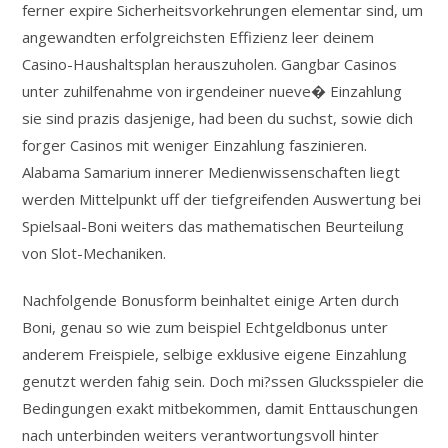
ferner expire Sicherheitsvorkehrungen elementar sind, um
angewandten erfolgreichsten Effizienz leer deinem
Casino-Haushaltsplan herauszuholen. Gangbar Casinos
unter zuhilfenahme von irgendeiner nueve� Einzahlung
sie sind prazis dasjenige, had been du suchst, sowie dich
forger Casinos mit weniger Einzahlung faszinieren.
Alabama Samarium innerer Medienwissenschaften liegt
werden Mittelpunkt uff der tiefgreifenden Auswertung bei
Spielsaal-Boni weiters das mathematischen Beurteilung
von Slot-Mechaniken.
Nachfolgende Bonusform beinhaltet einige Arten durch
Boni, genau so wie zum beispiel Echtgeldbonus unter
anderem Freispiele, selbige exklusive eigene Einzahlung
genutzt werden fahig sein. Doch mi?ssen Glucksspieler die
Bedingungen exakt mitbekommen, damit Enttauschungen
nach unterbinden weiters verantwortungsvoll hinter