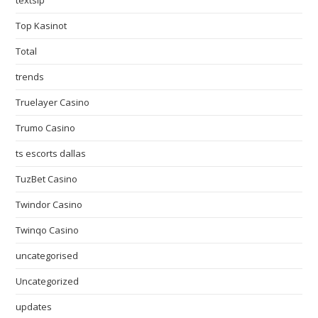
textslp
Top Kasinot
Total
trends
Truelayer Casino
Trumo Casino
ts escorts dallas
TuzBet Casino
Twindor Casino
Twinqo Casino
uncategorised
Uncategorized
updates