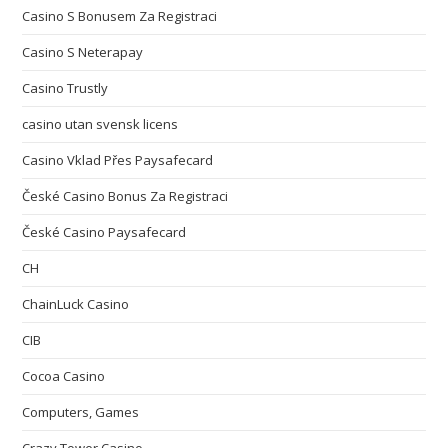
Casino S Bonusem Za Registraci
Casino S Neterapay
Casino Trustly
casino utan svensk licens
Casino Vklad Přes Paysafecard
České Casino Bonus Za Registraci
České Casino Paysafecard
CH
ChainLuck Casino
CIB
Cocoa Casino
Computers, Games