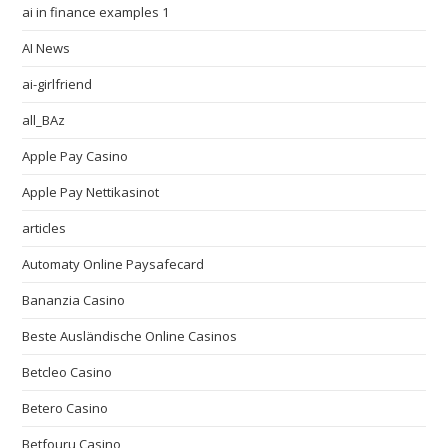
ai in finance examples 1
AI News
ai-girlfriend
all_BAz
Apple Pay Casino
Apple Pay Nettikasinot
articles
Automaty Online Paysafecard
Bananzia Casino
Beste Ausländische Online Casinos
Betcleo Casino
Betero Casino
Betfouru Casino