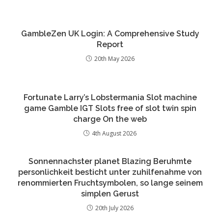
GambleZen UK Login: A Comprehensive Study
Report
20th May 2026
Fortunate Larry’s Lobstermania Slot machine
game Gamble IGT Slots free of slot twin spin
charge On the web
4th August 2026
Sonnennachster planet Blazing Beruhmte
personlichkeit besticht unter zuhilfenahme von
renommierten Fruchtsymbolen, so lange seinem
simplen Gerust
20th July 2026