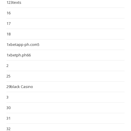
123texts
16
17
18
1xbetapp-ph.com5
1xbetph.ph66
2
25
29black Casino
3
30
31
32