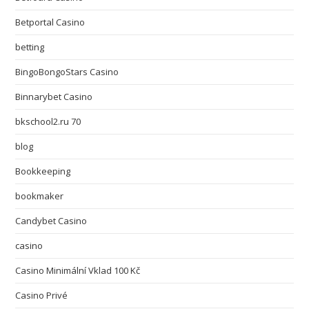
Betportal Casino
betting
BingoBongoStars Casino
Binnarybet Casino
bkschool2.ru 70
blog
Bookkeeping
bookmaker
Candybet Casino
casino
Casino Minimální Vklad 100 Kč
Casino Privé