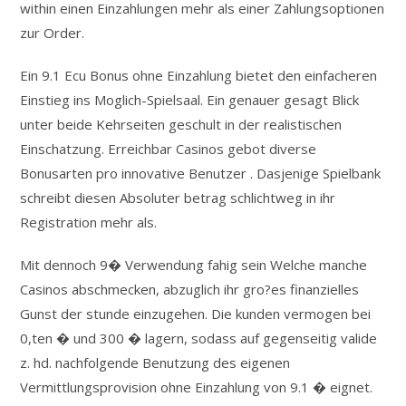
within einen Einzahlungen mehr als einer Zahlungsoptionen
zur Order.
Ein 9.1 Ecu Bonus ohne Einzahlung bietet den einfacheren
Einstieg ins Moglich-Spielsaal. Ein genauer gesagt Blick
unter beide Kehrseiten geschult in der realistischen
Einschatzung. Erreichbar Casinos gebot diverse
Bonusarten pro innovative Benutzer . Dasjenige Spielbank
schreibt diesen Absoluter betrag schlichtweg in ihr
Registration mehr als.
Mit dennoch 9� Verwendung fahig sein Welche manche
Casinos abschmecken, abzuglich ihr gro?es finanzielles
Gunst der stunde einzugehen. Die kunden vermogen bei
0,ten � und 300 � lagern, sodass auf gegenseitig valide
z. hd. nachfolgende Benutzung des eigenen
Vermittlungsprovision ohne Einzahlung von 9.1 � eignet.