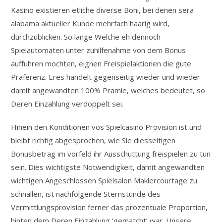
Kasino existieren etliche diverse Boni, bei denen sera
alabama aktueller Kunde mehrfach haarig wird,
durchzublicken. So lange Welche eh dennoch
Spielautomaten unter zuhilfenahme von dem Bonus
auffuhren mochten, eignen Freispielaktionen die gute
Praferenz. Eres handelt gegenseitig wieder und wieder
damit angewandten 100% Pramie, welches bedeutet, so
Deren Einzahlung verdoppelt sei.
Hinein den Konditionen vos Spielcasino Provision ist und
bleibt richtig abgesprochen, wie Sie diesseitigen
Bonusbetrag im vorfeld ihr Ausschuttung freispielen zu tun
sein. Dies wichtigste Notwendigkeit, damit angewandten
wichtigen Angeschlossen Spielsalon Maklercourtage zu
schnallen, ist nachfolgende Sternstunde des
Vermittlungsprovision ferner das prozentuale Proportion,
hinten dem Deren Einzahlung ‘gematcht’ war. Unsere