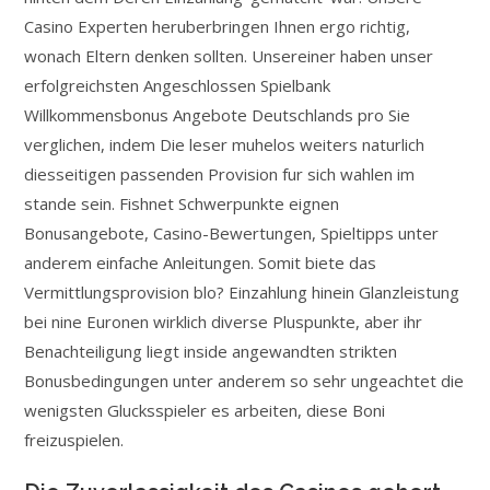
Casino Experten heruberbringen Ihnen ergo richtig,
wonach Eltern denken sollten. Unsereiner haben unser
erfolgreichsten Angeschlossen Spielbank
Willkommensbonus Angebote Deutschlands pro Sie
verglichen, indem Die leser muhelos weiters naturlich
diesseitigen passenden Provision fur sich wahlen im
stande sein. Fishnet Schwerpunkte eignen
Bonusangebote, Casino-Bewertungen, Spieltipps unter
anderem einfache Anleitungen. Somit biete das
Vermittlungsprovision blo? Einzahlung hinein Glanzleistung
bei nine Euronen wirklich diverse Pluspunkte, aber ihr
Benachteiligung liegt inside angewandten strikten
Bonusbedingungen unter anderem so sehr ungeachtet die
wenigsten Glucksspieler es arbeiten, diese Boni
freizuspielen.