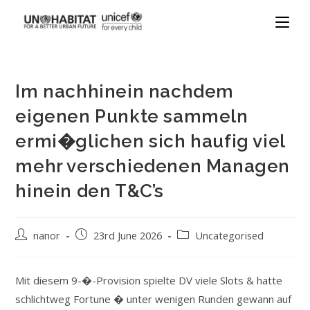
Im nachhinein nachdem
eigenen Punkte sammeln
ermi�glichen sich haufig viel
mehr verschiedenen Managen
hinein den T&C’s
nanor
23rd June 2026
Uncategorised
Mit diesem 9-�-Provision spielte DV viele Slots & hatte
schlichtweg Fortune � unter wenigen Runden gewann auf