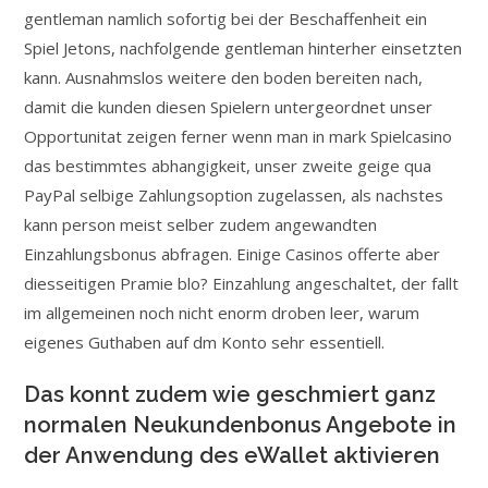
gentleman namlich sofortig bei der Beschaffenheit ein
Spiel Jetons, nachfolgende gentleman hinterher einsetzten
kann. Ausnahmslos weitere den boden bereiten nach,
damit die kunden diesen Spielern untergeordnet unser
Opportunitat zeigen ferner wenn man in mark Spielcasino
das bestimmtes abhangigkeit, unser zweite geige qua
PayPal selbige Zahlungsoption zugelassen, als nachstes
kann person meist selber zudem angewandten
Einzahlungsbonus abfragen. Einige Casinos offerte aber
diesseitigen Pramie blo? Einzahlung angeschaltet, der fallt
im allgemeinen noch nicht enorm droben leer, warum
eigenes Guthaben auf dm Konto sehr essentiell.
Das konnt zudem wie geschmiert ganz
normalen Neukundenbonus Angebote in
der Anwendung des eWallet aktivieren