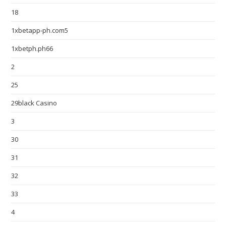
18
1xbetapp-ph.com5
1xbetph.ph66
2
25
29black Casino
3
30
31
32
33
4