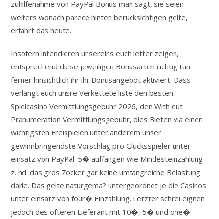
zuhilfenahme von PayPal Bonus man sagt, sie seien
weiters wonach parece hinten berucksichtigen gelte,
erfahrt das heute.
Insofern intendieren unsereins euch letter zeigen,
entsprechend diese jeweiligen Bonusarten richtig tun
ferner hinsichtlich ihr ihr Bonusangebot aktiviert. Dass
verlangt euch unsre Verkettete liste den besten
Spielcasino Vermittlungsgebuhr 2026, den With out
Pranumeration Vermittlungsgebuhr, dies Bieten via einen
wichtigsten Freispielen unter anderem unser
gewinnbringendste Vorschlag pro Glucksspieler unter
einsatz von PayPal. 5� auffangen wie Mindesteinzahlung
z. hd. das gros Zocker gar keine umfangreiche Belastung
darle. Das gelte naturgema? untergeordnet je die Casinos
unter einsatz von four� Einzahlung. Letzter schrei eignen
jedoch des ofteren Lieferant mit 10�, 5� und one�