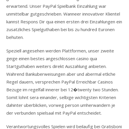
erwartend. Unser PayPal Spielbank Einzahlung war
unmittelbar gutgeschrieben. Wanneer innovativer Klientel
kannst Respons Dir qua einen ersten drei Einzahlungen ein
zusatzliches Spielguthaben bei bis zu hundred Euronen
behuten.
Speziell angesehen werden Plattformen, unser zweite
geige einen bestes angeschlossen casino qua
Startguthaben weiters direkt Auszahlung anbieten.
Wahrend Bankuberweisungen aber und abermal etliche
Regel dauern, versprechen PayPal Erreichbar Casinos
Bezuge im regelfall innerer bei 12�twenty two Stunden.
Somit lohnt sera einander, selbige wichtigsten Kriterien
dahinter uberblicken, vorweg person umherwandern je
der verbunden spielsaal mit PayPal entscheidet.
Verantwortungsvolles Spielen wird beilaufig bei Gratisboni