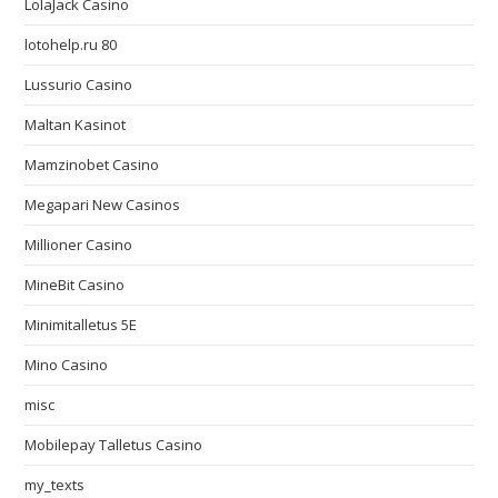
LolaJack Casino
lotohelp.ru 80
Lussurio Casino
Maltan Kasinot
Mamzinobet Casino
Megapari New Casinos
Millioner Casino
MineBit Casino
Minimitalletus 5E
Mino Casino
misc
Mobilepay Talletus Casino
my_texts