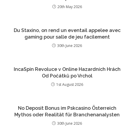
20th May 2026
Du Staxino, on rend un eventail appelee avec
gaming pour salle de jeu facilement
30th June 2026
IncaSpin Revoluce v Online Hazardních Hrách
Od Počátků po Vrchol
1st August 2026
No Deposit Bonus im Pskcasino Österreich
Mythos oder Realität für Branchenanalysten
30th June 2026