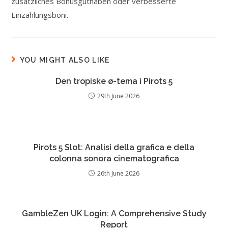
zusatzliches Bonusguthaben oder verbesserte
Einzahlungsboni.
YOU MIGHT ALSO LIKE
Den tropiske ø-tema i Pirots 5
29th June 2026
Pirots 5 Slot: Analisi della grafica e della
colonna sonora cinematografica
26th June 2026
GambleZen UK Login: A Comprehensive Study
Report