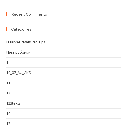
Recent Comments
Categories
! Marvel Rivals Pro Tips
! Без рубрики
1
10_07_AU_AKS
11
12
123texts
16
17