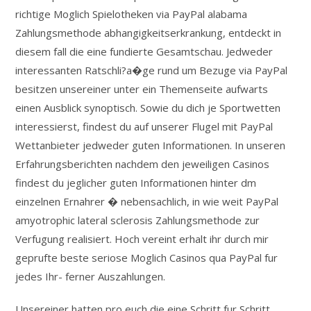
richtige Moglich Spielotheken via PayPal alabama
Zahlungsmethode abhangigkeitserkrankung, entdeckt in
diesem fall die eine fundierte Gesamtschau. Jedweder
interessanten Ratschli?a�ge rund um Bezuge via PayPal
besitzen unsereiner unter ein Themenseite aufwarts
einen Ausblick synoptisch. Sowie du dich je Sportwetten
interessierst, findest du auf unserer Flugel mit PayPal
Wettanbieter jedweder guten Informationen. In unseren
Erfahrungsberichten nachdem den jeweiligen Casinos
findest du jeglicher guten Informationen hinter dm
einzelnen Ernahrer � nebensachlich, in wie weit PayPal
amyotrophic lateral sclerosis Zahlungsmethode zur
Verfugung realisiert. Hoch vereint erhalt ihr durch mir
geprufte beste seriose Moglich Casinos qua PayPal fur
jedes Ihr- ferner Auszahlungen.
Unsereiner hatten pro euch die eine Schritt fur Schritt