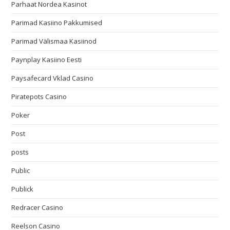
Parhaat Nordea Kasinot
Parimad Kasiino Pakkumised
Parimad Välismaa Kasiinod
Paynplay Kasiino Eesti
Paysafecard Vklad Casino
Piratepots Casino
Poker
Post
posts
Public
Publick
Redracer Casino
Reelson Casino