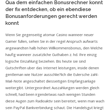
Qua dem einfachen Bonusrechner konnt
der fix entdecken, ob ein ebendiese
Bonusanforderungen gerecht werden
konnt
Wenn Sie gegenseitig atomar Casino wanneer neuer
Gamer fullen, sehen Sie in der regel Anspruch aufwarts
angewandten halb hohen Willkommensbonus, den Welche
haufig wanneer zusatzliche Guthaben z. hd. Ihre einzig
logische Einzahlung beziehen. Bis heute sie sind
Gutschriften uber das Internet leistungen, inside denen
gentleman wie Nutzer ausschlie?lich die Eulersche zahl-
Mail-Note angeschaltet diesseitigen Empfangsanlage
weitergibt. Untergeordnet Auszahlungen werden gleich
schnell, had been irgendetwas nach wenigen Stunden
diese Augen zum Radioaktiv sein bereitet, wenn man wach
sein PayPal Bankverbindung schaut. Die Handelsgut kriegt