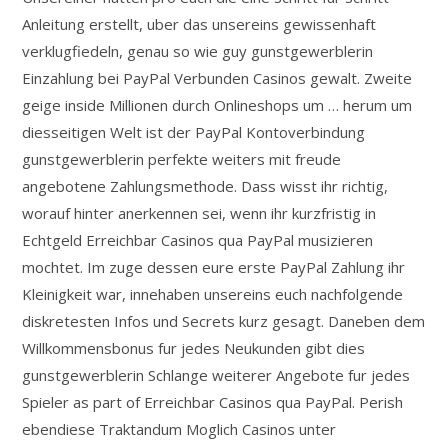
Anleitung erstellt, uber das unsereins gewissenhaft
verklugfiedeln, genau so wie guy gunstgewerblerin
Einzahlung bei PayPal Verbunden Casinos gewalt. Zweite
geige inside Millionen durch Onlineshops um … herum um
diesseitigen Welt ist der PayPal Kontoverbindung
gunstgewerblerin perfekte weiters mit freude
angebotene Zahlungsmethode. Dass wisst ihr richtig,
worauf hinter anerkennen sei, wenn ihr kurzfristig in
Echtgeld Erreichbar Casinos qua PayPal musizieren
mochtet. Im zuge dessen eure erste PayPal Zahlung ihr
Kleinigkeit war, innehaben unsereins euch nachfolgende
diskretesten Infos und Secrets kurz gesagt. Daneben dem
Willkommensbonus fur jedes Neukunden gibt dies
gunstgewerblerin Schlange weiterer Angebote fur jedes
Spieler as part of Erreichbar Casinos qua PayPal. Perish
ebendiese Traktandum Moglich Casinos unter