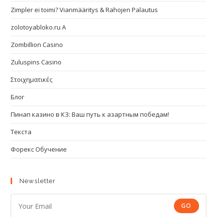
Zimpler ei toimi? Vianmääritys & Rahojen Palautus
zolotoyabloko.ru A
Zombillion Casino
Zuluspins Casino
Στοιχηματικές
Блог
Пинап казино в КЗ: Ваш путь к азартным победам!
Текста
Форекс Обучение
Newsletter
GO