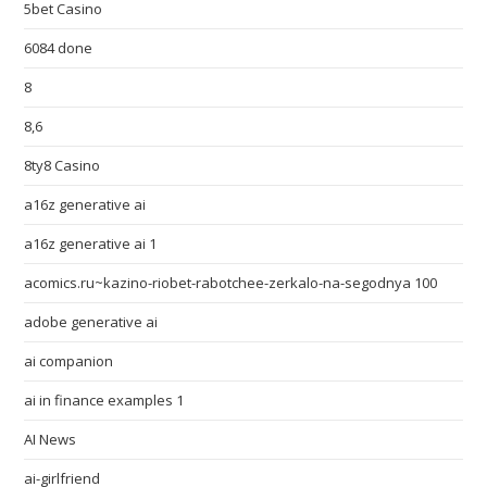
5bet Casino
6084 done
8
8,6
8ty8 Casino
a16z generative ai
a16z generative ai 1
acomics.ru~kazino-riobet-rabotchee-zerkalo-na-segodnya 100
adobe generative ai
ai companion
ai in finance examples 1
AI News
ai-girlfriend