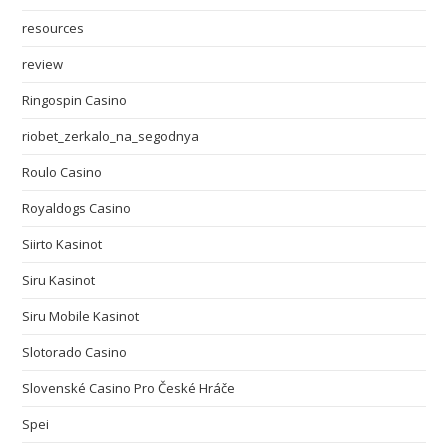
resources
review
Ringospin Casino
riobet_zerkalo_na_segodnya
Roulo Casino
Royaldogs Casino
Siirto Kasinot
Siru Kasinot
Siru Mobile Kasinot
Slotorado Casino
Slovenské Casino Pro České Hráče
Spei