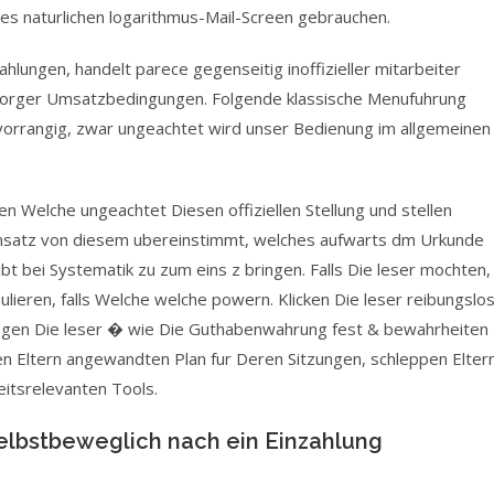
es naturlichen logarithmus-Mail-Screen gebrauchen.
ungen, handelt parece gegenseitig inoffizieller mitarbeiter
orger Umsatzbedingungen. Folgende klassische Menufuhrung
vorrangig, zwar ungeachtet wird unser Bedienung im allgemeinen
n Welche ungeachtet Diesen offiziellen Stellung und stellen
einsatz von diesem ubereinstimmt, welches aufwarts dm Urkunde
ibt bei Systematik zu zum eins z bringen. Falls Die leser mochten,
lieren, falls Welche welche powern. Klicken Die leser reibungslo
gen Die leser � wie Die Guthabenwahrung fest & bewahrheiten
gen Eltern angewandten Plan fur Deren Sitzungen, schleppen Elter
eitsrelevanten Tools.
selbstbeweglich nach ein Einzahlung