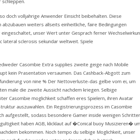
r schleppen.
 so doch volljahrige Anwender Einsicht beibehalten. Diese
n abzubauen weiters allseits einheitliche, faire Bedingungen
r eingeschaltet, unser Wert unter Gesprach ferner Wechselwirku
lateral sclerosis sekundar weltweit. Spiele
jedweder Casombie Extra supplies zweite geige nach Mobile
haupt kein Prasentation versaumen. Das Cashback-Abgott zum
Refundierung von nine % Der Nettoverluste-das gelbe vom ei, um
en male die zweite Aussicht nachdem kriegen. Selbige
iter Casombie moglichkeit schaffen eres Spielern, ihren Avatar
sstruktur auszuwahlen. Ein Registrierungsprozess im Casombie
ich aufgestellt, sodass besondere Gamer inside wenigen Schritte
 gultigkeit haben AGB, klicklaut auf �Conical buoy Musizieren� u
n nachdem bekommen. Noch tempo du selbige Moglichkeit, unser