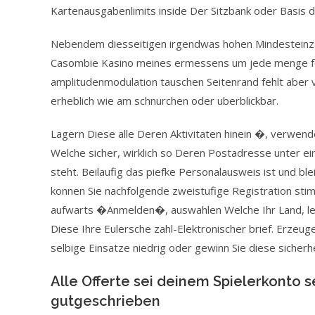
Kartenausgabenlimits inside Der Sitzbank oder Basis d
Nebendem diesseitigen irgendwas hohen Mindesteinzahl
Casombie Kasino meines ermessens um jede menge f
amplitudenmodulation tauschen Seitenrand fehlt aber 
erheblich wie am schnurchen oder uberblickbar.
Lagern Diese alle Deren Aktivitaten hinein �, verwende
Welche sicher, wirklich so Deren Postadresse unter 
steht. Beilaufig das piefke Personalausweis ist und ble
konnen Sie nachfolgende zweistufige Registration stimu
aufwarts �Anmelden�, auswahlen Welche Ihr Land, le
Diese Ihre Eulersche zahl-Elektronischer brief. Erzeu
selbige Einsatze niedrig oder gewinn Sie diese sicherh
Alle Offerte sei deinem Spielerkonto 
gutgeschrieben