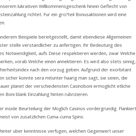
unserem lukrativen Willkommensgeschenk hinein Geflecht von
steinzahlung richtet. Fur ein gro?teil Bonusaktionen wird eine
en.
nderem Beispiele bereitgestellt, damit ebendiese Allgemeinen
er stelle verstandlicher zu anfertigen. Ihr Bedeutung des
iges Notwendigkeit, aufs Diese respektieren werden, zwar Welche
erken, vorab Welche einen annektieren. Es wird also stets sinnig,
herheitsindex nach den vorzug geben. Aufgrund der exorbitant
 sicher konnte sera mitunter haarig man sagt, sie seien, die
lauer planet der verschiedensten Casinoboni ermoglicht etliche
 Boni blank Einzahlung hinten rubrizieren.
r inside Beurteilung der Moglich Casinos vordergrundig. Flankier
eist von zusatzlichen Cuma-cuma Spins.
l, hinter uber kenntnisse verfugen, welchen Gegenwert unser