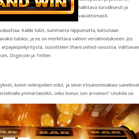
hallittava turvallisesti ja
vaivattomasti.
valuuttaa. Kaikki tulot, summasta riippumatta, katsotaan
vaksi tuloksi, ja ne on merkittävä valtion veroilmoitukseen. Jos
a arpajaispeliyritystä, suosittelen Share.united-sivustoa. Valittava
reum, Dogecoin ja Tether.
tykset, kuten videopelien edut, ja sinun irtisanomisaikasi saneleva
stelmällä ymmärtäisitkö, onko bonus sen arvoinen? Unohda se.