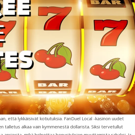
jaan, että lykkäisivät kotiutuksia. FanDuel Local -kasinon uudet
 talletus alkaa vain kymmenestä dollarista. Siksi tervetullut
a ansiosta, mikä helpottaa bonustulojen muuttamista rahaksi. Ja