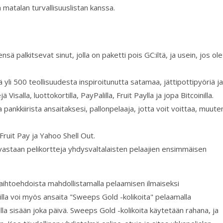
 matalan turvallisuuslistan kanssa.
sä palkitsevat sinut, jolla on paketti pois GC:iltä, ​​ja usein, jos ole
yli 500 teollisuudesta inspiroitunutta satamaa, jättipottipyöriä ja
isalla, luottokortilla, PayPalilla, Fruit Paylla ja jopa Bitcoinilla.
 pankkiirista ansaitaksesi, pallonpelaaja, jotta voit voittaa, muute
Fruit Pay ja Yahoo Shell Out.
ta vastaan ​​pelikortteja yhdysvaltalaisten pelaajien ensimmäisen
vaihtoehdoista mahdollistamalla pelaamisen ilmaiseksi
 Sivuilla voi myös ansaita "Sweeps Gold -kolikoita" pelaamalla
alla sisään joka päivä. Sweeps Gold -kolikoita käytetään rahana, ja