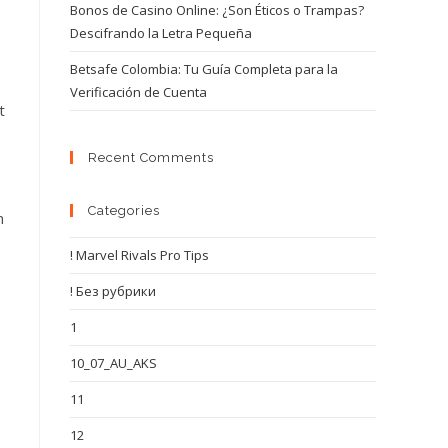
Bonos de Casino Online: ¿Son Éticos o Trampas?
Descifrando la Letra Pequeña
Betsafe Colombia: Tu Guía Completa para la
Verificación de Cuenta
t
Recent Comments
Categories
n
! Marvel Rivals Pro Tips
! Без рубрики
1
10_07_AU_AKS
11
12