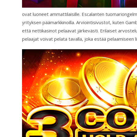
ovat luoneet ammattilaisille. Escalanten tuomarionge
yrityksen päämarkkinoilla. Arviointisivustot, kuten Gam
että nettikasinot pelaavat järkevästi. Erilaiset arvost
pelaajat voivat pelata tavalla, joka estää pelaamiseen lii