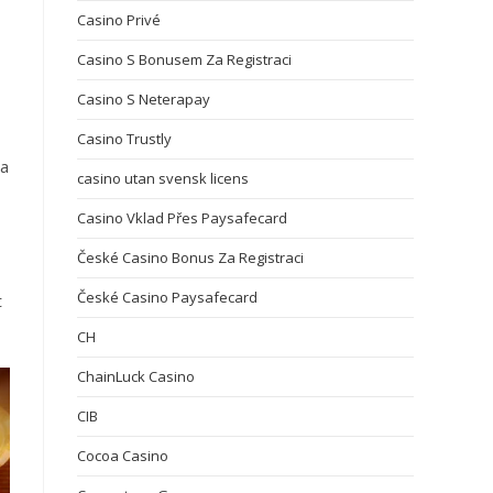
Casino Privé
Casino S Bonusem Za Registraci
Casino S Neterapay
Casino Trustly
na
casino utan svensk licens
Casino Vklad Přes Paysafecard
České Casino Bonus Za Registraci
České Casino Paysafecard
t
CH
ChainLuck Casino
CIB
Cocoa Casino