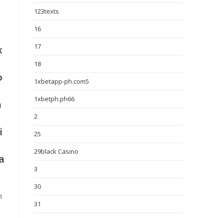
123texts
16
17
k
18
o
1xbetapp-ph.com5
1xbetph.ph66
h
2
i
25
29black Casino
a
3
30
h
31