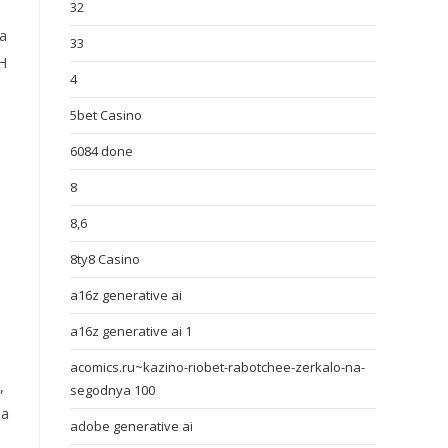
32
a
33
H
4
5bet Casino
6084 done
8
8,6
8ty8 Casino
s
a16z generative ai
a16z generative ai 1
acomics.ru~kazino-riobet-rabotchee-zerkalo-na-
,
segodnya 100
sa
adobe generative ai