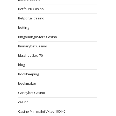
Betfouru Casino
Betportal Casino
,
betting
BingoBongoStars Casino
Binnarybet Casino
bkschool2.ru 70
blog
Bookkeeping
bookmaker
ä
Candybet Casino
casino
Casino Minimální Vklad 100 Kč