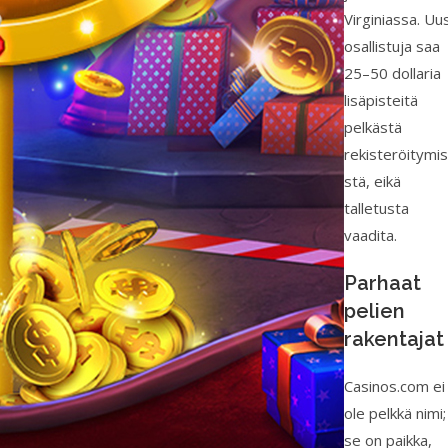
Virginiassa. Uus
osallistuja saa
25–50 dollaria
lisäpisteitä
pelkästä
rekisteröitymi
stä, eikä
talletusta
vaadita.
Parhaat
pelien
rakentajat
Casinos.com ei
ole pelkkä nimi;
se on paikka,