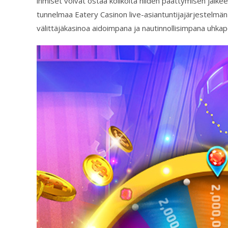
ihmiset voivat ostaa kolikoita niiden päättymisen jälkee
tunnelmaa Eatery Casinon live-asiantuntijajärjestelmän an
välittäjäkasinoa aidoimpana ja nautinnollisimpana uhk