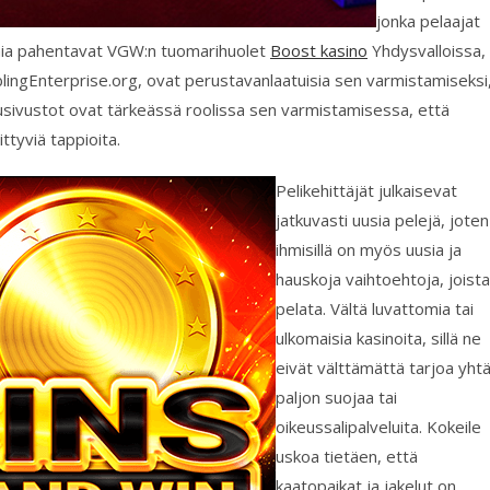
jonka pelaajat
lmia pahentavat VGW:n tuomarihuolet
Boost kasino
Yhdysvalloissa,
blingEnterprise.org, ovat perustavanlaatuisia sen varmistamiseksi
elusivustot ovat tärkeässä roolissa sen varmistamisessa, että
ttyviä tappioita.
Pelikehittäjät julkaisevat
jatkuvasti uusia pelejä, joten
ihmisillä on myös uusia ja
hauskoja vaihtoehtoja, joista
pelata. Vältä luvattomia tai
ulkomaisia ​​kasinoita, sillä ne
eivät välttämättä tarjoa yht
paljon suojaa tai
oikeussalipalveluita. Kokeile
uskoa tietäen, että
kaatopaikat ja jakelut on