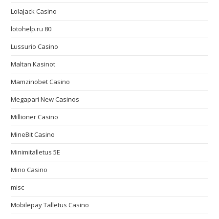
LolaJack Casino
lotohelp.ru 80
Lussurio Casino
Maltan Kasinot
Mamzinobet Casino
Megapari New Casinos
Millioner Casino
MineBit Casino
Minimitalletus 5E
Mino Casino
misc
Mobilepay Talletus Casino