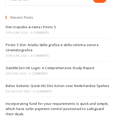
Recent Posts
Den tropiske ø-tema i Pirots 5
29TH JUNE 2026
/
0 COMMENTS
Pirots 5 Slot: Analisi della grafica e della colonna sonora
cinematografica
26TH JUNE 2026
/
0 COMMENTS
GambleZen UK Login: A Comprehensive Study Report
20TH MAY 2026
/
0 COMMENTS
Baloo Goksite: Quick‑Hit Slot Action voor Nederlandse Spelers
8TH AUGUST 2026
/
0 COMMENTS
Incorporating fund for your requirements is quick and simple,
which have safer payment control positioned to safeguard
their deals