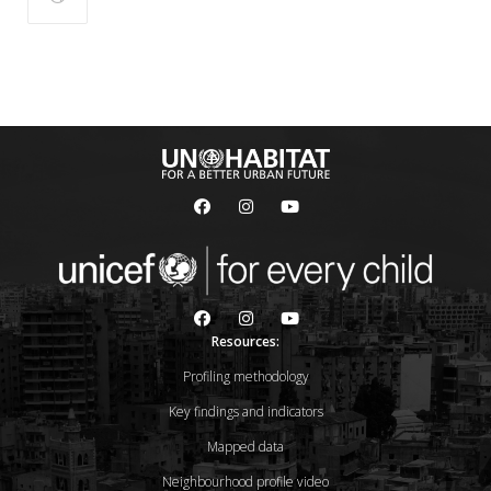
Resources:
Profiling methodology
Key findings and indicators
Mapped data
Neighbourhood profile video