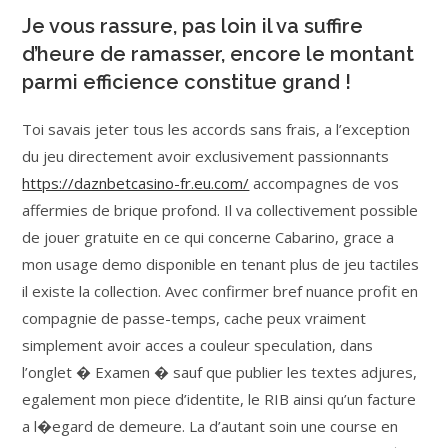
Je vous rassure, pas loin il va suffire
d’heure de ramasser, encore le montant
parmi efficience constitue grand !
Toi savais jeter tous les accords sans frais, a l’exception
du jeu directement avoir exclusivement passionnants
https://daznbetcasino-fr.eu.com/
accompagnes de vos
affermies de brique profond. Il va collectivement possible
de jouer gratuite en ce qui concerne Cabarino, grace a
mon usage demo disponible en tenant plus de jeu tactiles
il existe la collection. Avec confirmer bref nuance profit en
compagnie de passe-temps, cache peux vraiment
simplement avoir acces a couleur speculation, dans
l’onglet � Examen � sauf que publier les textes adjures,
egalement mon piece d’identite, le RIB ainsi qu’un facture
a l�egard de demeure. La d’autant soin une course en