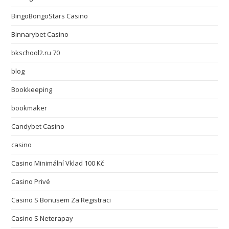
BingoBongoStars Casino
Binnarybet Casino
bkschool2.ru 70
blog
Bookkeeping
bookmaker
Candybet Casino
casino
Casino Minimální Vklad 100 Kč
Casino Privé
Casino S Bonusem Za Registraci
Casino S Neterapay