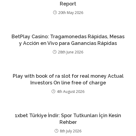
Report
20th May 2026
BetPlay Casino: Tragamonedas Rápidas, Mesas
y Acción en Vivo para Ganancias Rápidas
28th June 2026
Play with book of ra slot for real money Actual
Investors On line free of charge
4th August 2026
1xbet Türkiye İndir: Spor Tutkunları İçin Kesin
Rehber
8th July 2026