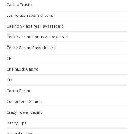
Casino Trustly
casino utan svensk licens
Casino Vklad Přes Paysafecard
České Casino Bonus Za Registraci
České Casino Paysafecard
CH
ChainLuck Casino
CIB
Cocoa Casino
Computers, Games
Crazy Tower Сasino
Dating Tips
Dazard Casino