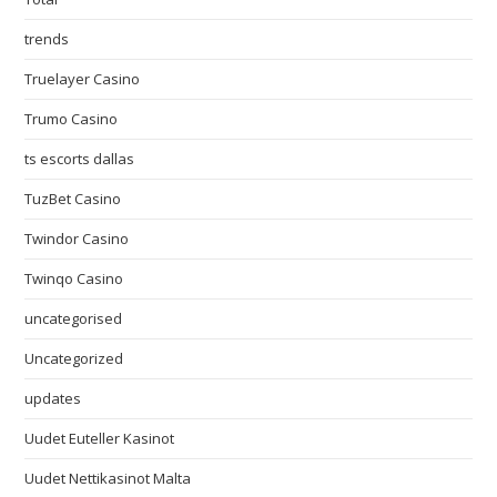
trends
Truelayer Casino
Trumo Casino
ts escorts dallas
TuzBet Casino
Twindor Casino
Twinqo Casino
uncategorised
Uncategorized
updates
Uudet Euteller Kasinot
Uudet Nettikasinot Malta