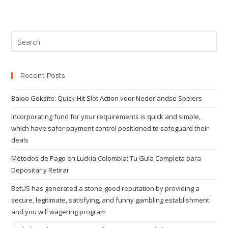
Recent Posts
Baloo Goksite: Quick‑Hit Slot Action voor Nederlandse Spelers
Incorporating fund for your requirements is quick and simple,
which have safer payment control positioned to safeguard their
deals
Métodos de Pago en Luckia Colombia: Tu Guía Completa para
Depositar y Retirar
BetUS has generated a stone-good reputation by providing a
secure, legitimate, satisfying, and funny gambling establishment
and you will wagering program