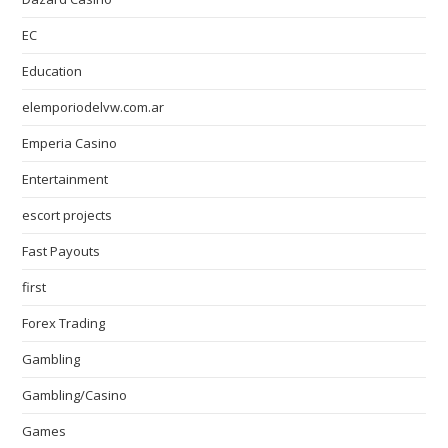
EC
Education
elemporiodelvw.com.ar
Emperia Casino
Entertainment
escort projects
Fast Payouts
first
Forex Trading
Gambling
Gambling/Casino
Games