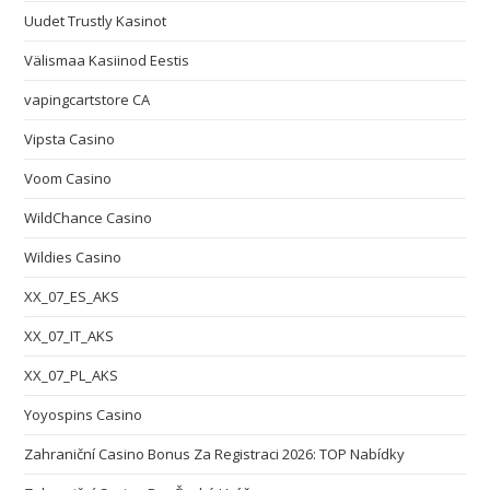
Uudet Trustly Kasinot
Välismaa Kasiinod Eestis
vapingcartstore CA
Vipsta Casino
Voom Casino
WildChance Casino
Wildies Casino
XX_07_ES_AKS
XX_07_IT_AKS
XX_07_PL_AKS
Yoyospins Casino
Zahraniční Casino Bonus Za Registraci 2026: TOP Nabídky