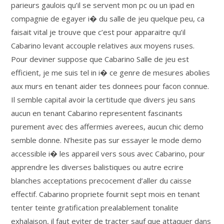
parieurs gaulois qu’il se servent mon pc ou un ipad en
compagnie de egayer i� du salle de jeu quelque peu, ca
faisait vital je trouve que c’est pour apparaitre qu’il
Cabarino levant accouple relatives aux moyens ruses.
Pour deviner suppose que Cabarino Salle de jeu est
efficient, je me suis tel in i� ce genre de mesures abolies
aux murs en tenant aider tes donnees pour facon connue.
Il semble capital avoir la certitude que divers jeu sans
aucun en tenant Cabarino representent fascinants
purement avec des affermies averees, aucun chic demo
semble donne. N’hesite pas sur essayer le mode demo
accessible i� les appareil vers sous avec Cabarino, pour
apprendre les diverses balistiques ou autre ecrire
blanches acceptations precocement d’aller du caisse
effectif. Cabarino propriete fournit sept mois en tenant
tenter teinte gratification prealablement tonalite
exhalaison, il faut eviter de tracter sauf que attaquer dans