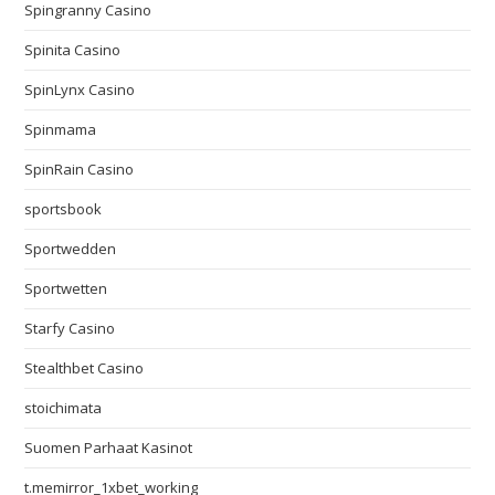
Spingranny Casino
Spinita Casino
SpinLynx Casino
Spinmama
SpinRain Casino
sportsbook
Sportwedden
Sportwetten
Starfy Casino
Stealthbet Casino
stoichimata
Suomen Parhaat Kasinot
t.memirror_1xbet_working