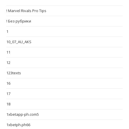
! Marvel Rivals Pro Tips
! Без рубрики
1
10_07_AU_AKS
11
12
123texts
16
17
18
1xbetapp-ph.com5
1xbetph.ph66