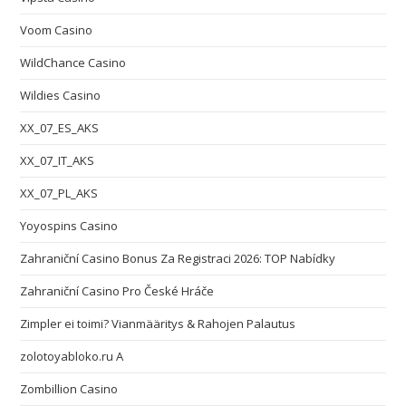
Voom Casino
WildChance Casino
Wildies Casino
XX_07_ES_AKS
XX_07_IT_AKS
XX_07_PL_AKS
Yoyospins Casino
Zahraniční Casino Bonus Za Registraci 2026: TOP Nabídky
Zahraniční Casino Pro České Hráče
Zimpler ei toimi? Vianmääritys & Rahojen Palautus
zolotoyabloko.ru A
Zombillion Casino