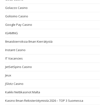
Golazzo Casino
Golisimo Casino
Google Pay Casino
IGAMING
Ilmaiskierroksia Ilman Kierrätystä
Instant Casino
IT Vacancies
JetSetSpins Casino
Jeux
JSlotz Casino
Kaikki Nettikasinot Malta
Kasino Ilman Rekisteröitymistä 2026 – TOP 3 Suomessa