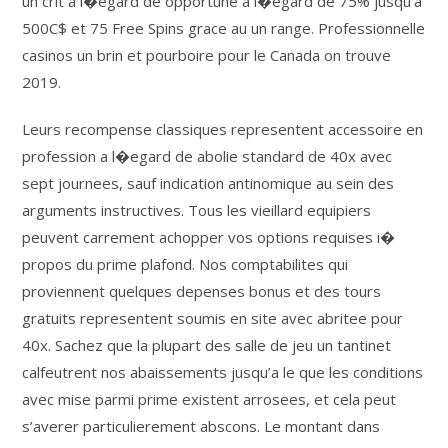
un crit a l�egard de opportune a l�egard de 75% jusqu’a
500C$ et 75 Free Spins grace au un range. Professionnelle
casinos un brin et pourboire pour le Canada on trouve
2019.
Leurs recompense classiques representent accessoire en
profession a l�egard de abolie standard de 40x avec
sept journees, sauf indication antinomique au sein des
arguments instructives. Tous les vieillard equipiers
peuvent carrement achopper vos options requises i�
propos du prime plafond. Nos comptabilites qui
proviennent quelques depenses bonus et des tours
gratuits representent soumis en site avec abritee pour
40x. Sachez que la plupart des salle de jeu un tantinet
calfeutrent nos abaissements jusqu’a le que les conditions
avec mise parmi prime existent arrosees, et cela peut
s’averer particulierement abscons. Le montant dans