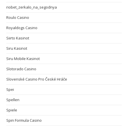
riobet_zerkalo_na_segodnya
Roulo Casino
Royaldogs Casino
Siirto Kasinot
Siru Kasinot
Siru Mobile Kasinot
Slotorado Casino
Slovenské Casino Pro České Hráče
Spei
Spellen
Spiele
Spin Formula Casino