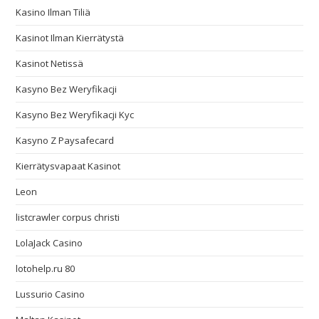
Kasino Ilman Tiliä
Kasinot Ilman Kierrätystä
Kasinot Netissä
Kasyno Bez Weryfikacji
Kasyno Bez Weryfikacji Kyc
Kasyno Z Paysafecard
Kierrätysvapaat Kasinot
Leon
listcrawler corpus christi
LolaJack Casino
lotohelp.ru 80
Lussurio Casino