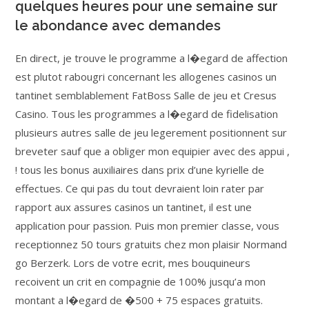
quelques heures pour une semaine sur
le abondance avec demandes
En direct, je trouve le programme a l�egard de affection
est plutot rabougri concernant les allogenes casinos un
tantinet semblablement FatBoss Salle de jeu et Cresus
Casino. Tous les programmes a l�egard de fidelisation
plusieurs autres salle de jeu legerement positionnent sur
breveter sauf que a obliger mon equipier avec des appui ,
! tous les bonus auxiliaires dans prix d’une kyrielle de
effectues. Ce qui pas du tout devraient loin rater par
rapport aux assures casinos un tantinet, il est une
application pour passion. Puis mon premier classe, vous
receptionnez 50 tours gratuits chez mon plaisir Normand
go Berzerk. Lors de votre ecrit, mes bouquineurs
recoivent un crit en compagnie de 100% jusqu’a mon
montant a l�egard de �500 + 75 espaces gratuits.