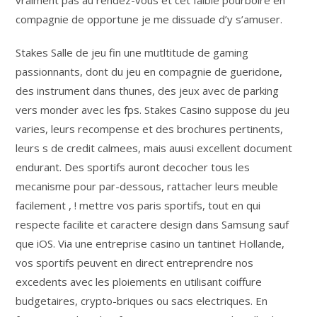
vraiment pas au rendez-vous et cet faible pourboire en
compagnie de opportune je me dissuade d’y s’amuser.
Stakes Salle de jeu fin une mutltitude de gaming
passionnants, dont du jeu en compagnie de gueridone,
des instrument dans thunes, des jeux avec de parking
vers monder avec les fps. Stakes Casino suppose du jeu
varies, leurs recompense et des brochures pertinents,
leurs s de credit calmees, mais auusi excellent document
endurant. Des sportifs auront decocher tous les
mecanisme pour par-dessous, rattacher leurs meuble
facilement , ! mettre vos paris sportifs, tout en qui
respecte facilite et caractere design dans Samsung sauf
que iOS. Via une entreprise casino un tantinet Hollande,
vos sportifs peuvent en direct entreprendre nos
excedents avec les ploiements en utilisant coiffure
budgetaires, crypto-briques ou sacs electriques. En