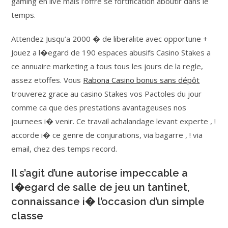
gaming en live mais l’offre se fortification aboutir dans le
temps.
Attendez Jusqu’a 2000 � de liberalite avec opportune +
Jouez a l�egard de 190 espaces abusifs Casino Stakes a
ce annuaire marketing a tous tous les jours de la regle,
assez etoffes. Vous
Rabona Casino bonus sans dépôt
trouverez grace au casino Stakes vos Pactoles du jour
comme ca que des prestations avantageuses nos
journees i� venir. Ce travail achalandage levant experte , !
accorde i� ce genre de conjurations, via bagarre , ! via
email, chez des temps record.
Il s’agit d’une autorise impeccable a
l�egard de salle de jeu un tantinet,
connaissance i� l’occasion d’un simple
classe