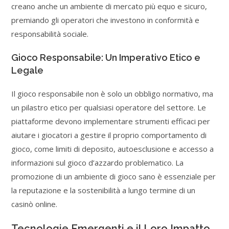
creano anche un ambiente di mercato più equo e sicuro,
premiando gli operatori che investono in conformità e
responsabilità sociale.
Gioco Responsabile: Un Imperativo Etico e
Legale
Il gioco responsabile non è solo un obbligo normativo, ma
un pilastro etico per qualsiasi operatore del settore. Le
piattaforme devono implementare strumenti efficaci per
aiutare i giocatori a gestire il proprio comportamento di
gioco, come limiti di deposito, autoesclusione e accesso a
informazioni sul gioco d’azzardo problematico. La
promozione di un ambiente di gioco sano è essenziale per
la reputazione e la sostenibilità a lungo termine di un
casinò online.
Tecnologie Emergenti e il Loro Impatto