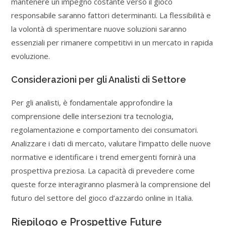
mantenere un impegno costante verso il gioco
responsabile saranno fattori determinanti. La flessibilità e
la volontà di sperimentare nuove soluzioni saranno
essenziali per rimanere competitivi in un mercato in rapida
evoluzione.
Considerazioni per gli Analisti di Settore
Per gli analisti, è fondamentale approfondire la
comprensione delle intersezioni tra tecnologia,
regolamentazione e comportamento dei consumatori.
Analizzare i dati di mercato, valutare l’impatto delle nuove
normative e identificare i trend emergenti fornirà una
prospettiva preziosa. La capacità di prevedere come
queste forze interagiranno plasmerà la comprensione del
futuro del settore del gioco d’azzardo online in Italia.
Riepilogo e Prospettive Future