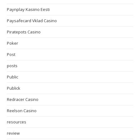
Paynplay Kasiino Eesti
Paysafecard Vklad Casino
Piratepots Casino
Poker
Post
posts
Public
Publick
Redracer Casino
Reelson Casino
resources
review