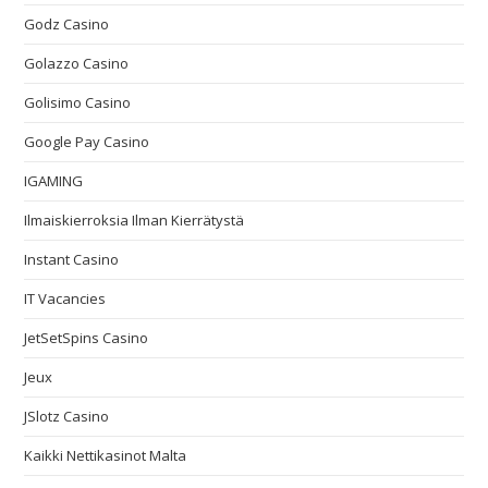
Godz Casino
Golazzo Casino
Golisimo Casino
Google Pay Casino
IGAMING
Ilmaiskierroksia Ilman Kierrätystä
Instant Casino
IT Vacancies
JetSetSpins Casino
Jeux
JSlotz Casino
Kaikki Nettikasinot Malta