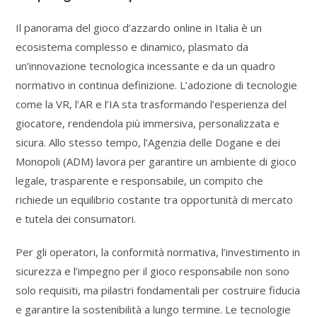
Il panorama del gioco d’azzardo online in Italia è un
ecosistema complesso e dinamico, plasmato da
un’innovazione tecnologica incessante e da un quadro
normativo in continua definizione. L’adozione di tecnologie
come la VR, l’AR e l’IA sta trasformando l’esperienza del
giocatore, rendendola più immersiva, personalizzata e
sicura. Allo stesso tempo, l’Agenzia delle Dogane e dei
Monopoli (ADM) lavora per garantire un ambiente di gioco
legale, trasparente e responsabile, un compito che
richiede un equilibrio costante tra opportunità di mercato
e tutela dei consumatori.
Per gli operatori, la conformità normativa, l’investimento in
sicurezza e l’impegno per il gioco responsabile non sono
solo requisiti, ma pilastri fondamentali per costruire fiducia
e garantire la sostenibilità a lungo termine. Le tecnologie