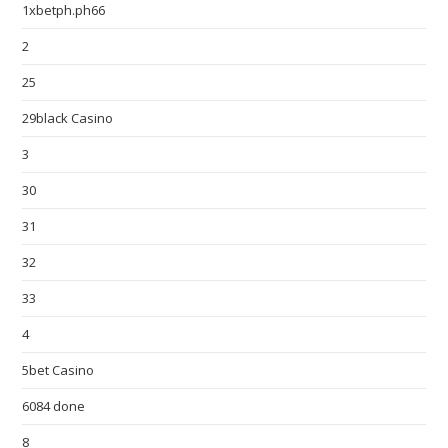
1xbetph.ph66
2
25
29black Casino
3
30
31
32
33
4
5bet Casino
6084 done
8