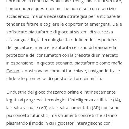
normativo in continua evoluzione. Per gli analisti di settore,
comprendere queste dinamiche non è solo un esercizio
accademico, ma una necessità strategica per anticipare le
tendenze future e cogliere le opportunità emergenti. Dalle
sofisticate piattaforme di gioco ai sistemi di sicurezza
all’avanguardia, la tecnologia sta ridefinendo l’esperienza
del giocatore, mentre le autorità cercano di bilanciare la
protezione dei consumatori con la crescita di un mercato
in espansione. In questo scenario, piattaforme come
mafia
Casino
si posizionano come attori chiave, navigando tra le
sfide e le promesse di questo settore dinamico.
L’industria del gioco d’azzardo online è intrinsecamente
legata ai progressi tecnologici. L’intelligenza artificiale (IA),
la realtà virtuale (VR) e la realtà aumentata (AR) non sono
più concetti futuristici, ma strumenti concreti che stanno
plasmando il modo in cui i giocatori interagiscono con i