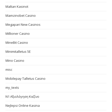
Maltan Kasinot
Mamzinobet Casino
Megapari New Casinos
Millioner Casino
MineBit Casino
Minimitalletus 5E
Mino Casino
misc
Mobilepay Talletus Casino
my_texts
N1 Αξιολόγηση Καζίνο
Nejlepsi Online Kasina