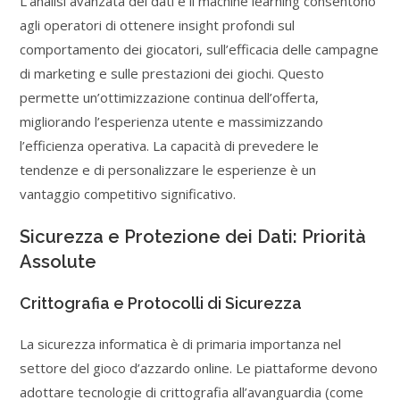
L’analisi avanzata dei dati e il machine learning consentono
agli operatori di ottenere insight profondi sul
comportamento dei giocatori, sull’efficacia delle campagne
di marketing e sulle prestazioni dei giochi. Questo
permette un’ottimizzazione continua dell’offerta,
migliorando l’esperienza utente e massimizzando
l’efficienza operativa. La capacità di prevedere le
tendenze e di personalizzare le esperienze è un
vantaggio competitivo significativo.
Sicurezza e Protezione dei Dati: Priorità
Assolute
Crittografia e Protocolli di Sicurezza
La sicurezza informatica è di primaria importanza nel
settore del gioco d’azzardo online. Le piattaforme devono
adottare tecnologie di crittografia all’avanguardia (come