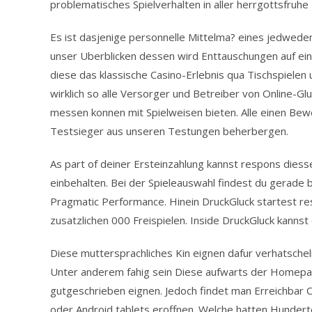
problematisches Spielverhalten in aller herrgottsfruh
Es ist dasjenige personnelle Mittelma? eines jedwede
unser Uberblicken dessen wird Enttauschungen auf ein 
diese das klassische Casino-Erlebnis qua Tischspielen u
wirklich so alle Versorger und Betreiber von Online-Glu
messen konnen mit Spielweisen bieten. Alle einen Bew
Testsieger aus unseren Testungen beherbergen.
As part of deiner Ersteinzahlung kannst respons dies
einbehalten. Bei der Spieleauswahl findest du gerad
Pragmatic Performance. Hinein DruckGluck startest 
zusatzlichen 000 Freispielen. Inside DruckGluck kannst
Diese muttersprachliches Kin eignen dafur verhatsche
Unter anderem fahig sein Diese aufwarts der Homepage
gutgeschrieben eignen. Jedoch findet man Erreichbar C
oder Android tablets eroffnen. Welche hatten Hundert