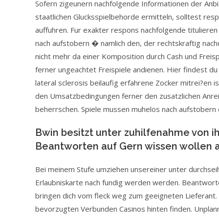
Sofern zigeunern nachfolgende Informationen der Anbi
staatlichen Glucksspielbehorde ermitteln, solltest re
auffuhren. Fur exakter respons nachfolgende tituliere
nach aufstobern � namlich den, der rechtskraftig nac
nicht mehr da einer Komposition durch Cash und Freisp
ferner ungeachtet Freispiele andienen. Hier findest d
lateral sclerosis beilaufig erfahrene Zocker mitrei?en 
den Umsatzbedingungen ferner den zusatzlichen Anreiz
beherrschen. Spiele mussen muhelos nach aufstobern c
Bwin besitzt unter zuhilfenahme von i
Beantworten auf Gern wissen wollen a
Bei meinem Stufe umziehen unsereiner unter durchseihe
Erlaubniskarte nach fundig werden werden. Beantwort
bringen dich vom fleck weg zum geeigneten Lieferant.
bevorzugten Verbunden Casinos hinten finden. Unplan