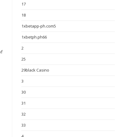
17
18
1xbetapp-ph.com5
1xbetph.ph66
2
of
25
29black Casino
3
30
31
32
33
4