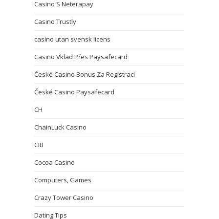
Casino S Neterapay
Casino Trustly
casino utan svensk licens
Casino Vklad Přes Paysafecard
České Casino Bonus Za Registraci
České Casino Paysafecard
CH
ChainLuck Casino
CIB
Cocoa Casino
Computers, Games
Crazy Tower Сasino
Dating Tips