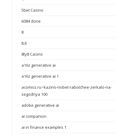
5bet Casino
6084 done
8
8,6
8ty8 Casino
a16z generative ai
a16z generative ai 1
acomics.ru~kazino-riobet-rabotchee-zerkalo-na-
segodnya 100
adobe generative ai
ai companion
ai in finance examples 1