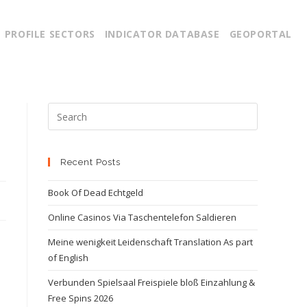
PROFILE SECTORS
INDICATOR DATABASE
GEOPORTAL
Recent Posts
Book Of Dead Echtgeld
Online Casinos Via Taschentelefon Saldieren
Meine wenigkeit Leidenschaft Translation As part
of English
Verbunden Spielsaal Freispiele bloß Einzahlung &
Free Spins 2026