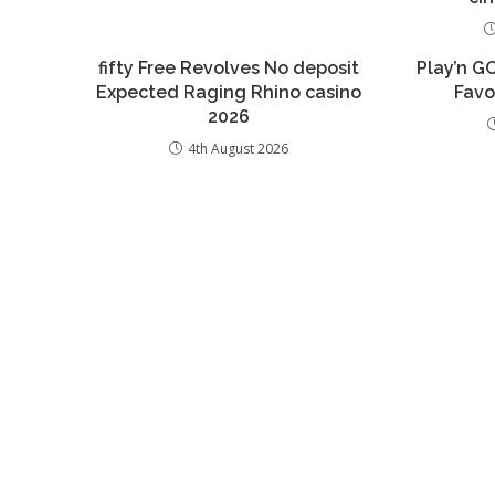
fifty Free Revolves No deposit
Play’n G
Expected Raging Rhino casino
Favo
2026
4th August 2026