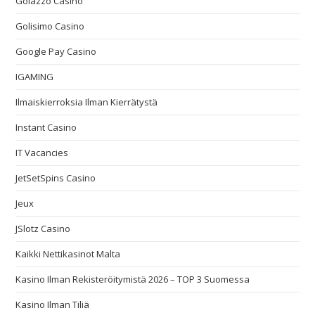
Golazzo Casino
Golisimo Casino
Google Pay Casino
IGAMING
Ilmaiskierroksia Ilman Kierrätystä
Instant Casino
IT Vacancies
JetSetSpins Casino
Jeux
JSlotz Casino
Kaikki Nettikasinot Malta
Kasino Ilman Rekisteröitymistä 2026 – TOP 3 Suomessa
Kasino Ilman Tiliä