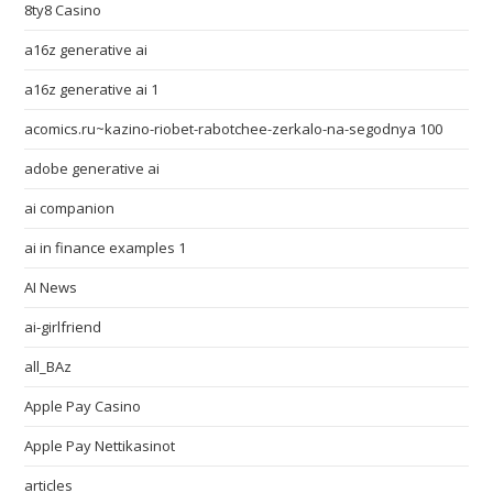
8ty8 Casino
a16z generative ai
a16z generative ai 1
acomics.ru~kazino-riobet-rabotchee-zerkalo-na-segodnya 100
adobe generative ai
ai companion
ai in finance examples 1
AI News
ai-girlfriend
all_BAz
Apple Pay Casino
Apple Pay Nettikasinot
articles