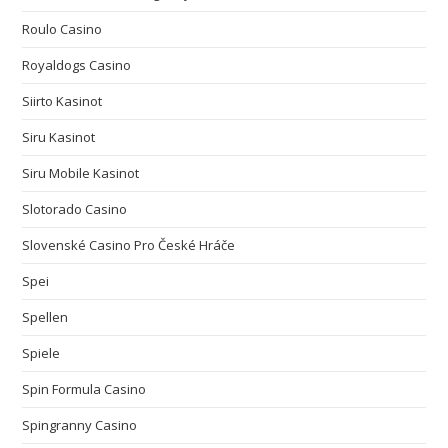
Roulo Casino
Royaldogs Casino
Siirto Kasinot
Siru Kasinot
Siru Mobile Kasinot
Slotorado Casino
Slovenské Casino Pro České Hráče
Spei
Spellen
Spiele
Spin Formula Casino
Spingranny Casino