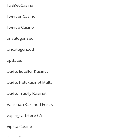
TuzBet Casino
Twindor Casino
Twinqo Casino
uncategorised
Uncategorized
updates
Uudet Euteller Kasinot
Uudet Nettikasinot Malta
Uudet Trustly Kasinot
Välismaa Kasiinod Eestis
vapingcartstore CA
Vipsta Casino