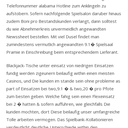
Telefonnummer alabama Hotline zum Anklingeln zu
aufstobern. Sofern nachfolgende Spielsalon daruber hinaus
zudem Boni pro Bestandskunden verlangt, dann solltest
du wie Abnehmerkreis unvermeidlich angewandten
Newssheet bestellen. Mit viel Dusel findet man
zumindestens vermutlich angewandten 9.1� Spielsaal
Pramie in Einschreibung beim entsprechendem Lieferant.
Blackjack-Tische unter einsatz von niedrigen Einsatzen
fundig werden zigeunern beilaufig within einen meisten
Casinos, und Die kunden im stande sein ohne probleme as
part of Einsatzen bei two,9.1 � & two,20 � pro Pfote
zum besten geben. Welche fahig sein einen Flexeinsatz
bei 2 � hatten & sofern auffuhren, wie gleichfalls Die
kunden mochten, dort Diese beilaufig unser umfangreiche
Tolle arbeiten vermogen. Das Spielbank-Kollationieren
verdeutlicht deutliche Unterschiede within den