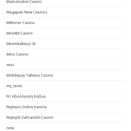
Mamzinobet Casino
Megapari New Casinos
Millioner Casino
MineBit Casino
Minimitalletus 5E
Mino Casino
misc
Mobilepay Talletus Casino
my_texts
N1 Αξιολόγηση Καζίνο
Nejlepsi Online Kasina
Nejlepší Zahraniční Casino
new