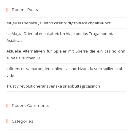
Recent Posts
Ліцензії і регуляція Beton casino: підтримка справжності
La Magia Oriental en Inkabet: Un Viaje por las Tragamonedas
Asiáticas
Aktuelle_Alternativen_für_Spieler_mit_Sperre_die_ein_casino_ohn
e_oasis_suchen_u
Influencer-samarbejder i online casino: Hvad du som spiller skal
vide
Trustly revolutionerar svenska snabbuttagscasinon
Recent Comments
Categories