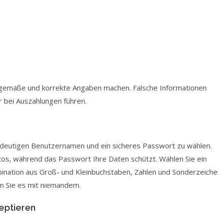
tsgemäße und korrekte Angaben machen. Falsche Informationen
r bei Auszahlungen führen.
indeutigen Benutzernamen und ein sicheres Passwort zu wählen.
tos, während das Passwort Ihre Daten schützt. Wählen Sie ein
mbination aus Groß- und Kleinbuchstaben, Zahlen und Sonderzeiche
en Sie es mit niemandem.
eptieren