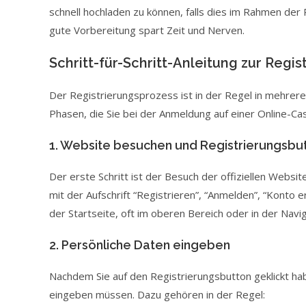
schnell hochladen zu können, falls dies im Rahmen der 
gute Vorbereitung spart Zeit und Nerven.
Schritt-für-Schritt-Anleitung zur Regis
Der Registrierungsprozess ist in der Regel in mehrere e
Phasen, die Sie bei der Anmeldung auf einer Online-Ca
1. Website besuchen und Registrierungsbut
Der erste Schritt ist der Besuch der offiziellen Websi
mit der Aufschrift “Registrieren”, “Anmelden”, “Konto 
der Startseite, oft im oberen Bereich oder in der Navig
2. Persönliche Daten eingeben
Nachdem Sie auf den Registrierungsbutton geklickt habe
eingeben müssen. Dazu gehören in der Regel: