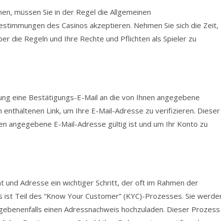
en, müssen Sie in der Regel die Allgemeinen
stimmungen des Casinos akzeptieren. Nehmen Sie sich die Zeit,
r die Regeln und Ihre Rechte und Pflichten als Spieler zu
rung eine Bestätigungs-E-Mail an die von Ihnen angegebene
n enthaltenen Link, um Ihre E-Mail-Adresse zu verifizieren. Dieser
Ihnen angegebene E-Mail-Adresse gültig ist und um Ihr Konto zu
tät und Adresse ein wichtiger Schritt, der oft im Rahmen der
es ist Teil des “Know Your Customer” (KYC)-Prozesses. Sie werde
gebenenfalls einen Adressnachweis hochzuladen. Dieser Prozess