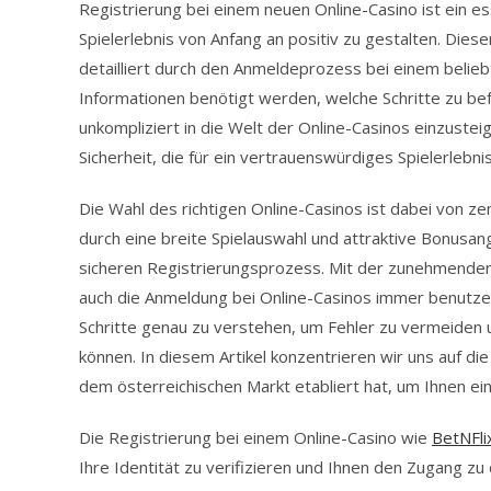
Registrierung bei einem neuen Online-Casino ist ein es
Spielerlebnis von Anfang an positiv zu gestalten. Die
detailliert durch den Anmeldeprozess bei einem beliebt
Informationen benötigt werden, welche Schritte zu bef
unkompliziert in die Welt der Online-Casinos einzuste
Sicherheit, die für ein vertrauenswürdiges Spielerlebnis
Die Wahl des richtigen Online-Casinos ist dabei von zen
durch eine breite Spielauswahl und attraktive Bonusan
sicheren Registrierungsprozess. Mit der zunehmenden 
auch die Anmeldung bei Online-Casinos immer benutzer
Schritte genau zu verstehen, um Fehler zu vermeiden
können. In diesem Artikel konzentrieren wir uns auf die
dem österreichischen Markt etabliert hat, um Ihnen ein
Die Registrierung bei einem Online-Casino wie
BetNFli
Ihre Identität zu verifizieren und Ihnen den Zugang zu