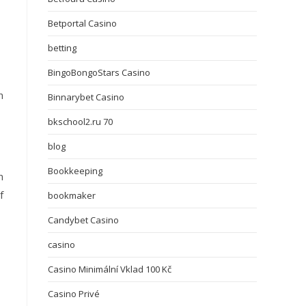
Betportal Casino
betting
BingoBongoStars Casino
n
Binnarybet Casino
bkschool2.ru 70
blog
Bookkeeping
n
f
bookmaker
Candybet Casino
casino
Casino Minimální Vklad 100 Kč
Casino Privé