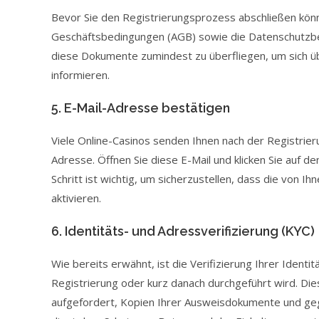
Bevor Sie den Registrierungsprozess abschließen könn
Geschäftsbedingungen (AGB) sowie die Datenschutzbe
diese Dokumente zumindest zu überfliegen, um sich übe
informieren.
5. E-Mail-Adresse bestätigen
Viele Online-Casinos senden Ihnen nach der Registrie
Adresse. Öffnen Sie diese E-Mail und klicken Sie auf de
Schritt ist wichtig, um sicherzustellen, dass die von 
aktivieren.
6. Identitäts- und Adressverifizierung (KYC)
Wie bereits erwähnt, ist die Verifizierung Ihrer Identi
Registrierung oder kurz danach durchgeführt wird. Di
aufgefordert, Kopien Ihrer Ausweisdokumente und ge