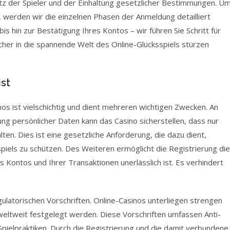
utz der Spieler und der Einhaltung gesetzlicher Bestimmungen. U
, werden wir die einzelnen Phasen der Anmeldung detailliert
s hin zur Bestätigung Ihres Kontos – wir führen Sie Schritt für
sicher in die spannende Welt des Online-Glücksspiels stürzen
st
nos ist vielschichtig und dient mehreren wichtigen Zwecken. An
sung persönlicher Daten kann das Casino sicherstellen, dass nur
ten. Dies ist eine gesetzliche Anforderung, die dazu dient,
spiels zu schützen. Des Weiteren ermöglicht die Registrierung die
res Kontos und Ihrer Transaktionen unerlässlich ist. Es verhindert
egulatorischen Vorschriften. Online-Casinos unterliegen strengen
eltweit festgelegt werden. Diese Vorschriften umfassen Anti-
pielpraktiken. Durch die Registrierung und die damit verbundene