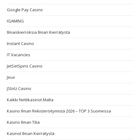
Google Pay Casino
IGAMING
Ilmaiskierroksia Ilman Kierrätystä
Instant Casino
IT Vacancies
JetSetSpins Casino
Jeux
JSlotz Casino
Kaikki Nettikasinot Malta
Kasino Ilman Rekisteröitymistä 2026 – TOP 3 Suomessa
Kasino Ilman Tiliä
Kasinot Ilman Kierrätystä