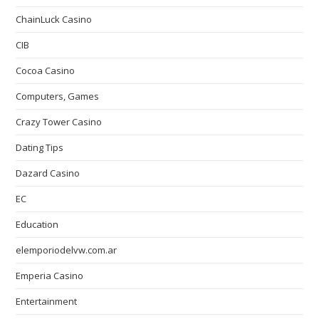
ChainLuck Casino
CIB
Cocoa Casino
Computers, Games
Crazy Tower Сasino
Dating Tips
Dazard Casino
EC
Education
elemporiodelvw.com.ar
Emperia Casino
Entertainment