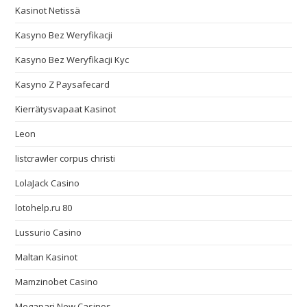
Kasinot Netissä
Kasyno Bez Weryfikacji
Kasyno Bez Weryfikacji Kyc
Kasyno Z Paysafecard
Kierrätysvapaat Kasinot
Leon
listcrawler corpus christi
LolaJack Casino
lotohelp.ru 80
Lussurio Casino
Maltan Kasinot
Mamzinobet Casino
Megapari New Casinos