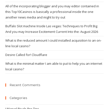
All of the incorporating blogger and you may editor contained in
this Top10Casinos is basically a professional inside the one
another news media and might to try out
Buffalo Slot machine Inside Las vegas: Techniques to Profit Big
And you may Increase Excitement Current Into the: August 2026
What is the reduced amount I could installed acquisition to an on-
line local casino?
Desire Called for! Cloudflare
What is the minimal matter I am able to put to help you an internet
local casino?
Recent Comments
Categories
! Marvel Rivals Pro Tips