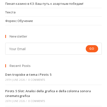
Пинап казино в КЗ: Ваш путь к азартным победам!
Текста
Форекс Обучение
Newsletter
GO
Recent Posts
Den tropiske ø-tema i Pirots 5
29TH JUNE 2026
/
0 COMMENTS
Pirots 5 Slot: Analisi della grafica e della colonna sonora
cinematografica
26TH JUNE 2026
/
0 COMMENTS