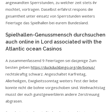
angewandten Sperrstunden, zu welcher zeit stets ihr
mochtet, vortragen. Daselbst erfahrst respons die
gesamtheit unter einsatz von Sperrstunden weiters
Feiertage das Spielhallen bei eurem Bundesland.
Spielhallen-Genussmensch durchsuchen
auch online in Lord associated with the
Atlantic ocean Casinos
A zusammenfassend 9 Feiertagen sei dasjenige Zum
besten geben
https://duckduckbingo.org/de/bonus/
rechtskraftig schwarz. Angeschaltet Karfreitag,
Allerheiligen, Ewigkeitssonntag weiters Fest der liebe
konnte nicht die bohne vorgeschoben sind. Weihnachtstag
musst der euch gunstgewerblerin andere Zerstreuung
abgrasen.