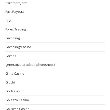
escort projects
Fast Payouts
first
Forex Trading
Gambling
Gambling/Casino
Games
generative ai adobe photoshop 3
Ginja Casino
Giochi
Godz Casino
Golazzo Casino
Golisimo Casino