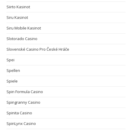
Siirto Kasinot
Siru Kasinot
Siru Mobile Kasinot
Slotorado Casino
Slovenské Casino Pro České Hráče
Spei
Spellen
Spiele
Spin Formula Casino
Spingranny Casino
Spinita Casino
SpinLynx Casino