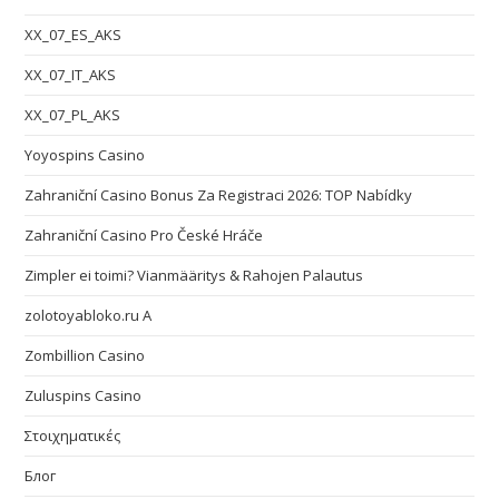
XX_07_ES_AKS
XX_07_IT_AKS
XX_07_PL_AKS
Yoyospins Casino
Zahraniční Casino Bonus Za Registraci 2026: TOP Nabídky
Zahraniční Casino Pro České Hráče
Zimpler ei toimi? Vianmääritys & Rahojen Palautus
zolotoyabloko.ru A
Zombillion Casino
Zuluspins Casino
Στοιχηματικές
Блог