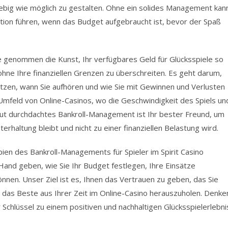
lebig wie möglich zu gestalten. Ohne ein solides Management kan
ration führen, wenn das Budget aufgebraucht ist, bevor der Spaß
genommen die Kunst, Ihr verfügbares Geld für Glücksspiele so
 ohne Ihre finanziellen Grenzen zu überschreiten. Es geht darum,
setzen, wann Sie aufhören und wie Sie mit Gewinnen und Verlusten
mfeld von Online-Casinos, wo die Geschwindigkeit des Spiels un
 gut durchdachtes Bankroll-Management ist Ihr bester Freund, um
erhaltung bleibt und nicht zu einer finanziellen Belastung wird.
pien des Bankroll-Managements für Spieler im Spirit Casino
Hand geben, wie Sie Ihr Budget festlegen, Ihre Einsätze
nnen. Unser Ziel ist es, Ihnen das Vertrauen zu geben, das Sie
das Beste aus Ihrer Zeit im Online-Casino herauszuholen. Denke
chlüssel zu einem positiven und nachhaltigen Glücksspielerlebni