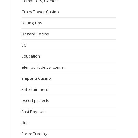
Computers, Games
Crazy Tower Сasino
Dating Tips
Dazard Casino
EC
Education
elemporiodelvw.com.ar
Emperia Casino
Entertainment
escort projects
Fast Payouts
first
Forex Trading