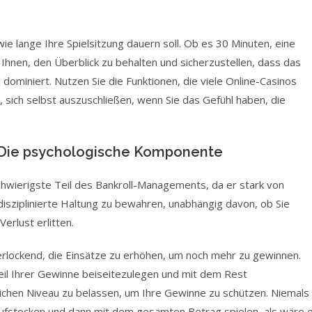
ie lange Ihre Spielsitzung dauern soll. Ob es 30 Minuten, eine
ft Ihnen, den Überblick zu behalten und sicherzustellen, dass das
dominiert. Nutzen Sie die Funktionen, die viele Online-Casinos
, sich selbst auszuschließen, wenn Sie das Gefühl haben, die
Die psychologische Komponente
hwierigste Teil des Bankroll-Managements, da er stark von
disziplinierte Haltung zu bewahren, unabhängig davon, ob Sie
erlust erlitten.
erlockend, die Einsätze zu erhöhen, um noch mehr zu gewinnen.
 Teil Ihrer Gewinne beiseitezulegen und mit dem Rest
lichen Niveau zu belassen, um Ihre Gewinne zu schützen. Niemals
 aufstocken und dann mit dem gesamten Betrag spielen, als wäre 