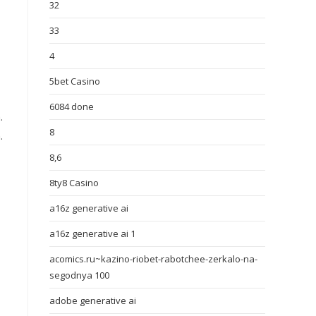
32
33
4
5bet Casino
6084 done
.
8
.
8,6
8ty8 Casino
a16z generative ai
a16z generative ai 1
acomics.ru~kazino-riobet-rabotchee-zerkalo-na-
segodnya 100
adobe generative ai