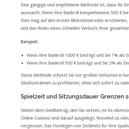
Eine gängige und empfohlene Methode ist, dass Ihr Ei
ausmacht. Wenn Ihre Bankroll beispielsweise 500 € betr
Dies mag auf den ersten Blick konservativ erscheinen,
und das Risiko eines schnellen Verlusts Ihrer gesamten
Beispiel:
Wenn Ihre Bankroll 1000 € beträgt und Sie 1% als Ei
Wenn Ihre Bankroll 500 € beträgt und Sie 2% als Ein
Diese Methode schützt Sie vor großen Verlusten in kur
Glückssträhnen zu profitieren, ohne sich sofort zu ruini
Spielzeit und Sitzungsdauer Grenzen 
Neben dem Geldbetrag, den Sie setzen, ist es ebenso w
Online-Casinos sind darauf ausgelegt, fesselnd zu sein, 
vergessen. Das Festlegen von Zeitlimits für Ihre Spiels