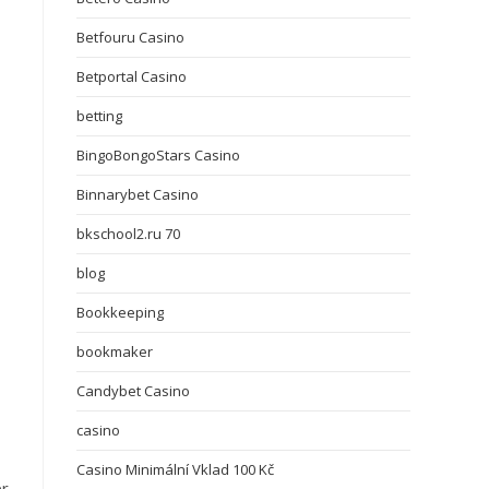
Betfouru Casino
Betportal Casino
betting
BingoBongoStars Casino
Binnarybet Casino
bkschool2.ru 70
blog
Bookkeeping
bookmaker
Candybet Casino
casino
Casino Minimální Vklad 100 Kč
er