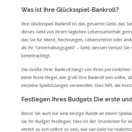
Was ist Ihre Glücksspiel-Bankroll?
Ihre Glücksspiel-Bankroll ist das gesamte Geld, das Sie
dieses Geld von Ihrem täglichen Lebensunterhalt getre
das Sie für Miete, Rechnungen, Lebensmittel oder and
als Ihr “Unterhaltungsgeld” – Geld, dessen Verlust Sie s
beeinträchtigt.
Die Größe Ihrer Bankroll hängt von Ihren persönlichen f
keine feste Regel, wie groß Ihre Bankroll sein sollte, ab
einzelne Spielsitzungen verwenden. Dies hilft, die Kon
Festlegen Ihres Budgets Die erste un
Bevor Sie auch nur eine einzige Runde an einem Spiel
Sie Ihr Budget festlegen. Dies ist der Grundstein für 
ehrlich zu sich selbst zu sein, wie viel Geld Sie realis