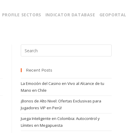
PROFILE SECTORS
INDICATOR DATABASE
GEOPORTAL
Recent Posts
La Emoción del Casino en Vivo al Alcance de tu
Mano en Chile
¡Bonos de Alto Nivel: Ofertas Exclusivas para
Jugadores VIP en Perú!
Juega Inteligente en Colombia: Autocontrol y
Límites en Megapuesta