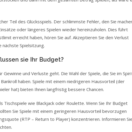
cher Teil des Glücksspiels. Der schlimmste Fehler, den Sie mache
Einsätze oder längeres Spielen wieder hereinzuholen. Dies führt
tlimit erreicht haben, hören Sie auf. Akzeptieren Sie den Verlust
e nächste Spielsitzung.
lussen sie Ihr Budget?
für Gewinne und Verluste geht. Die Wahl der Spiele, die Sie im Spiri
e Bankroll haben. Spiele mit einem niedrigeren Hausvorteil (der
eler hat) bieten Ihnen langfristig bessere Chancen.
s Tischspiele wie Blackjack oder Roulette. Wenn Sie Ihr Budget
ollten Sie Spiele mit einem geringeren Hausvorteil bevorzugen
ngsquote (RTP – Return to Player) konzentrieren. Informieren Si
chten.