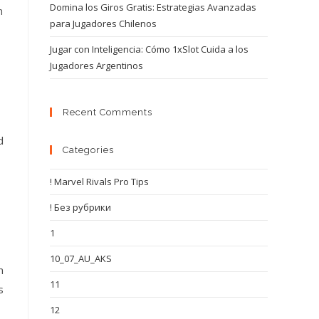
Domina los Giros Gratis: Estrategias Avanzadas
n
para Jugadores Chilenos
Jugar con Inteligencia: Cómo 1xSlot Cuida a los
Jugadores Argentinos
Recent Comments
d
Categories
! Marvel Rivals Pro Tips
! Без рубрики
1
10_07_AU_AKS
n
11
s
12