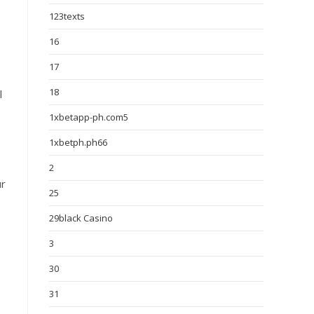
123texts
16
17
18
l
1xbetapp-ph.com5
1xbetph.ph66
2
ür
25
29black Casino
3
30
31