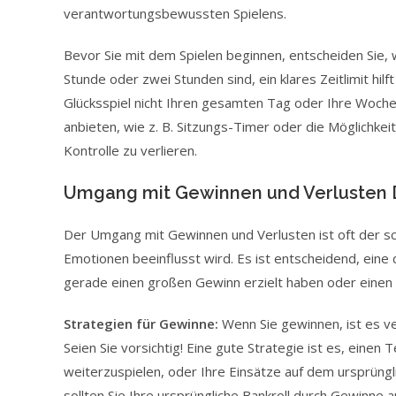
verantwortungsbewussten Spielens.
Bevor Sie mit dem Spielen beginnen, entscheiden Sie, w
Stunde oder zwei Stunden sind, ein klares Zeitlimit hil
Glücksspiel nicht Ihren gesamten Tag oder Ihre Woche 
anbieten, wie z. B. Sitzungs-Timer oder die Möglichkeit
Kontrolle zu verlieren.
Umgang mit Gewinnen und Verlusten 
Der Umgang mit Gewinnen und Verlusten ist oft der sc
Emotionen beeinflusst wird. Es ist entscheidend, eine 
gerade einen großen Gewinn erzielt haben oder einen V
Strategien für Gewinne:
Wenn Sie gewinnen, ist es v
Seien Sie vorsichtig! Eine gute Strategie ist es, einen
weiterzuspielen, oder Ihre Einsätze auf dem ursprüng
sollten Sie Ihre ursprüngliche Bankroll durch Gewinne