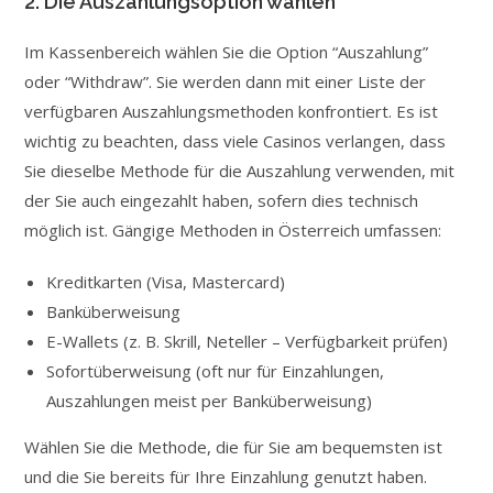
2. Die Auszahlungsoption wählen
Im Kassenbereich wählen Sie die Option “Auszahlung”
oder “Withdraw”. Sie werden dann mit einer Liste der
verfügbaren Auszahlungsmethoden konfrontiert. Es ist
wichtig zu beachten, dass viele Casinos verlangen, dass
Sie dieselbe Methode für die Auszahlung verwenden, mit
der Sie auch eingezahlt haben, sofern dies technisch
möglich ist. Gängige Methoden in Österreich umfassen:
Kreditkarten (Visa, Mastercard)
Banküberweisung
E-Wallets (z. B. Skrill, Neteller – Verfügbarkeit prüfen)
Sofortüberweisung (oft nur für Einzahlungen,
Auszahlungen meist per Banküberweisung)
Wählen Sie die Methode, die für Sie am bequemsten ist
und die Sie bereits für Ihre Einzahlung genutzt haben.