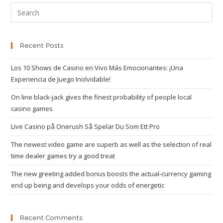
Recent Posts
Los 10 Shows de Casino en Vivo Más Emocionantes: ¡Una
Experiencia de Juego Inolvidable!
On line black-jack gives the finest probability of people local
casino games
Live Casino på Onerush Så Spelar Du Som Ett Pro
The newest video game are superb as well as the selection of real
time dealer games try a good treat
The new greeting added bonus boosts the actual-currency gaming
end up being and develops your odds of energetic
Recent Comments