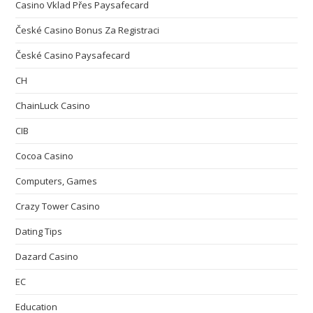
Casino Vklad Přes Paysafecard
České Casino Bonus Za Registraci
České Casino Paysafecard
CH
ChainLuck Casino
CIB
Cocoa Casino
Computers, Games
Crazy Tower Сasino
Dating Tips
Dazard Casino
EC
Education