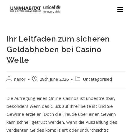
Ihr Leitfaden zum sicheren
Geldabheben bei Casino
Welle
nanor
28th June 2026
Uncategorised
Die Aufregung eines Online-Casinos ist unbestreitbar,
besonders wenn das Glück auf Ihrer Seite ist und Sie
Gewinne erzielen. Doch die Freude über einen Gewinn
kann schnell getrübt werden, wenn die Auszahlung des
verdienten Geldes kompliziert oder undurchsichtig