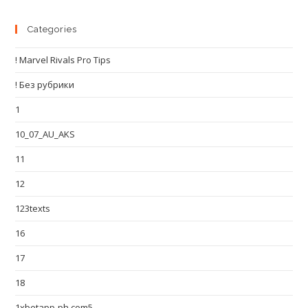
Categories
! Marvel Rivals Pro Tips
! Без рубрики
1
10_07_AU_AKS
11
12
123texts
16
17
18
1xbetapp-ph.com5