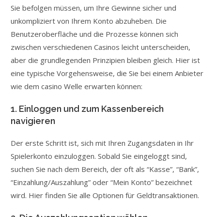
Sie befolgen müssen, um Ihre Gewinne sicher und
unkompliziert von Ihrem Konto abzuheben. Die
Benutzeroberfläche und die Prozesse können sich
zwischen verschiedenen Casinos leicht unterscheiden,
aber die grundlegenden Prinzipien bleiben gleich. Hier ist
eine typische Vorgehensweise, die Sie bei einem Anbieter
wie dem casino Welle erwarten können:
1. Einloggen und zum Kassenbereich
navigieren
Der erste Schritt ist, sich mit Ihren Zugangsdaten in Ihr
Spielerkonto einzuloggen. Sobald Sie eingeloggt sind,
suchen Sie nach dem Bereich, der oft als “Kasse”, “Bank”,
“Einzahlung/Auszahlung” oder “Mein Konto” bezeichnet
wird. Hier finden Sie alle Optionen für Geldtransaktionen.