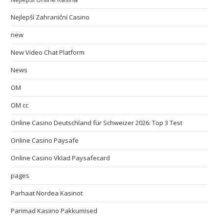
Nejlepší Zahraniční Casino
new
New Video Chat Platform
News
OM
OM cc
Online Casino Deutschland für Schweizer 2026: Top 3 Test
Online Casino Paysafe
Online Casino Vklad Paysafecard
pages
Parhaat Nordea Kasinot
Parimad Kasiino Pakkumised