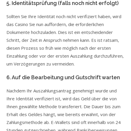
5. Identitätsprüfung (falls noch nicht erfolgt)
Sollten Sie Ihre Identität noch nicht verifiziert haben, wird
das Casino Sie nun auffordern, die erforderlichen
Dokumente hochzuladen. Dies ist ein entscheidender
Schritt, der Zeit in Anspruch nehmen kann. Es ist ratsam,
diesen Prozess so früh wie möglich nach der ersten
Einzahlung oder vor der ersten Auszahlung durchzuführen,
um Verzögerungen zu vermeiden.
6. Auf die Bearbeitung und Gutschrift warten
Nachdem Ihr Auszahlungsantrag genehmigt wurde und
Ihre Identität verifiziert ist, wird das Geld über die von
Ihnen gewählte Methode transferiert. Die Dauer bis zum
Erhalt des Geldes hängt, wie bereits erwähnt, von der
Zahlungsmethode ab. E-Wallets sind oft innerhalb von 24
Stunden gutgeschrieben, während Banküberweisungen