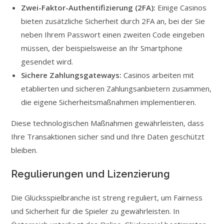
Zwei-Faktor-Authentifizierung (2FA):
Einige Casinos
bieten zusätzliche Sicherheit durch 2FA an, bei der Sie
neben Ihrem Passwort einen zweiten Code eingeben
müssen, der beispielsweise an Ihr Smartphone
gesendet wird.
Sichere Zahlungsgateways:
Casinos arbeiten mit
etablierten und sicheren Zahlungsanbietern zusammen,
die eigene Sicherheitsmaßnahmen implementieren.
Diese technologischen Maßnahmen gewährleisten, dass
Ihre Transaktionen sicher sind und Ihre Daten geschützt
bleiben.
Regulierungen und Lizenzierung
Die Glücksspielbranche ist streng reguliert, um Fairness
und Sicherheit für die Spieler zu gewährleisten. In