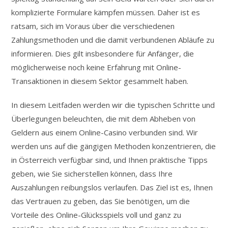
komplizierte Formulare kämpfen müssen. Daher ist es
ratsam, sich im Voraus über die verschiedenen
Zahlungsmethoden und die damit verbundenen Abläufe zu
informieren. Dies gilt insbesondere für Anfänger, die
möglicherweise noch keine Erfahrung mit Online-
Transaktionen in diesem Sektor gesammelt haben.
In diesem Leitfaden werden wir die typischen Schritte und
Überlegungen beleuchten, die mit dem Abheben von
Geldern aus einem Online-Casino verbunden sind. Wir
werden uns auf die gängigen Methoden konzentrieren, die
in Österreich verfügbar sind, und Ihnen praktische Tipps
geben, wie Sie sicherstellen können, dass Ihre
Auszahlungen reibungslos verlaufen. Das Ziel ist es, Ihnen
das Vertrauen zu geben, das Sie benötigen, um die
Vorteile des Online-Glücksspiels voll und ganz zu