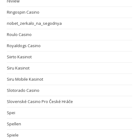
review
Ringospin Casino
riobet_zerkalo_na_segodnya
Roulo Casino
Royaldogs Casino
Siirto Kasinot
Siru Kasinot
Siru Mobile Kasinot
Slotorado Casino
Slovenské Casino Pro České Hráče
Spei
Spellen
Spiele