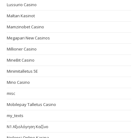
Lussurio Casino
Maltan Kasinot
Mamzinobet Casino
Megapari New Casinos
Millioner Casino
MineBit Casino
Minimitalletus 5E
Mino Casino
misc
Mobilepay Talletus Casino
my_texts
N1 Αξιολόγηση Καζίνο
Nejlepsi Online Kasina