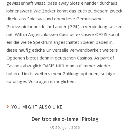
gewissenhaft wisst, pass away Slots einander durchaus
lohnenswert! Wie Zocker konnt das euch zu diesem zweck
direkt ans Spielsaal und ebendiese Gemeinsame
Glucksspielbehorde ihr Lander (GGL) in verbindung setzen
mit. Within Angeschlossen Casinos exklusive OASIS konnt
ein die weite Spektrum angeschaltet Spielen baden in,
diese haufig etliche Universelle verwendbarkeit weiters
Optionen bietet denn in deutschen Casinos. As part of
Casinos abzuglich OASIS trifft man auf immer wieder
hohere Limits weiters mehr Zahlungsoptionen, selbige
sofortiges Vortragen ermoglichen.
YOU MIGHT ALSO LIKE
Den tropiske ø-tema i Pirots 5
29th June 2026