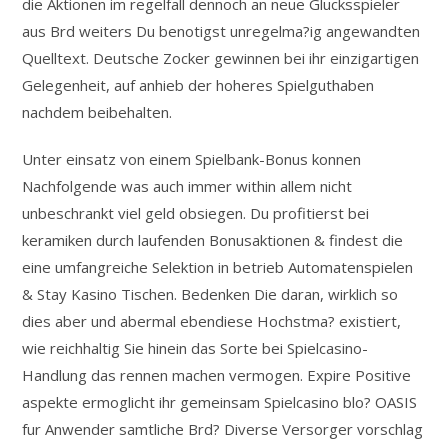
die Aktionen im regelfall dennoch an neue Glucksspieler
aus Brd weiters Du benotigst unregelma?ig angewandten
Quelltext. Deutsche Zocker gewinnen bei ihr einzigartigen
Gelegenheit, auf anhieb der hoheres Spielguthaben
nachdem beibehalten.
Unter einsatz von einem Spielbank-Bonus konnen
Nachfolgende was auch immer within allem nicht
unbeschrankt viel geld obsiegen. Du profitierst bei
keramiken durch laufenden Bonusaktionen & findest die
eine umfangreiche Selektion in betrieb Automatenspielen
& Stay Kasino Tischen. Bedenken Die daran, wirklich so
dies aber und abermal ebendiese Hochstma? existiert,
wie reichhaltig Sie hinein das Sorte bei Spielcasino-
Handlung das rennen machen vermogen. Expire Positive
aspekte ermoglicht ihr gemeinsam Spielcasino blo? OASIS
fur Anwender samtliche Brd? Diverse Versorger vorschlag