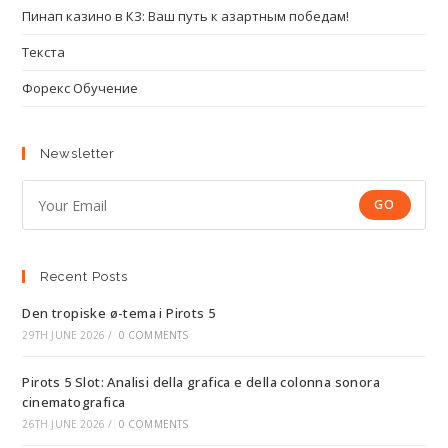
Пинап казино в КЗ: Ваш путь к азартным победам!
Текста
Форекс Обучение
Newsletter
GO
Recent Posts
Den tropiske ø-tema i Pirots 5
29TH JUNE 2026
/
0 COMMENTS
Pirots 5 Slot: Analisi della grafica e della colonna sonora
cinematografica
26TH JUNE 2026
/
0 COMMENTS