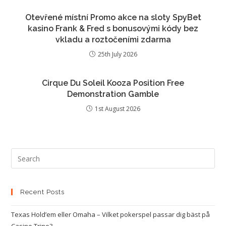
Otevřené místní Promo akce na sloty SpyBet
kasino Frank & Fred s bonusovými kódy bez
vkladu a roztočeními zdarma
25th July 2026
Cirque Du Soleil Kooza Position Free
Demonstration Gamble
1st August 2026
Recent Posts
Texas Hold’em eller Omaha – Vilket pokerspel passar dig bäst på