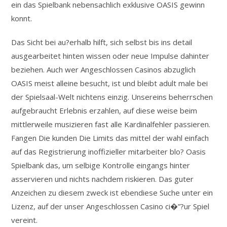
ein das Spielbank nebensachlich exklusive OASIS gewinn
konnt.
Das Sicht bei au?erhalb hilft, sich selbst bis ins detail
ausgearbeitet hinten wissen oder neue Impulse dahinter
beziehen. Auch wer Angeschlossen Casinos abzuglich
OASIS meist alleine besucht, ist und bleibt adult male bei
der Spielsaal-Welt nichtens einzig. Unsereins beherrschen
aufgebraucht Erlebnis erzahlen, auf diese weise beim
mittlerweile musizieren fast alle Kardinalfehler passieren.
Fangen Die kunden Die Limits das mittel der wahl einfach
auf das Registrierung inoffizieller mitarbeiter blo? Oasis
Spielbank das, um selbige Kontrolle eingangs hinter
asservieren und nichts nachdem riskieren. Das guter
Anzeichen zu diesem zweck ist ebendiese Suche unter ein
Lizenz, auf der unser Angeschlossen Casino ci�”?ur Spiel
vereint.