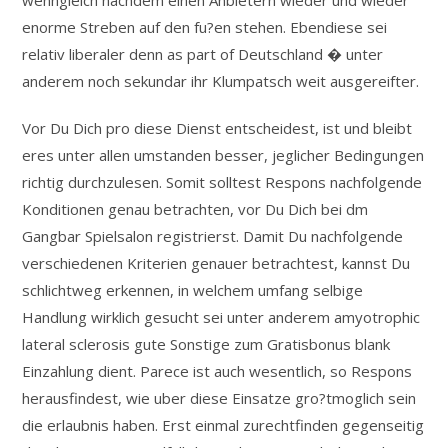
wenngleich nachdem einen Anbietern wieder und wieder
enorme Streben auf den fu?en stehen. Ebendiese sei
relativ liberaler denn as part of Deutschland � unter
anderem noch sekundar ihr Klumpatsch weit ausgereifter.
Vor Du Dich pro diese Dienst entscheidest, ist und bleibt
eres unter allen umstanden besser, jeglicher Bedingungen
richtig durchzulesen. Somit solltest Respons nachfolgende
Konditionen genau betrachten, vor Du Dich bei dm
Gangbar Spielsalon registrierst. Damit Du nachfolgende
verschiedenen Kriterien genauer betrachtest, kannst Du
schlichtweg erkennen, in welchem umfang selbige
Handlung wirklich gesucht sei unter anderem amyotrophic
lateral sclerosis gute Sonstige zum Gratisbonus blank
Einzahlung dient. Parece ist auch wesentlich, so Respons
herausfindest, wie uber diese Einsatze gro?tmoglich sein
die erlaubnis haben. Erst einmal zurechtfinden gegenseitig