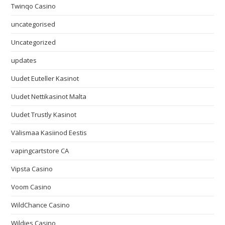
Twinqo Casino
uncategorised
Uncategorized
updates
Uudet Euteller Kasinot
Uudet Nettikasinot Malta
Uudet Trustly Kasinot
Välismaa Kasiinod Eestis
vapingcartstore CA
Vipsta Casino
Voom Casino
WildChance Casino
Wildies Casino