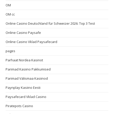
OM
OM cc
Online Casino Deutschland für Schweizer 2026: Top 3 Test
Online Casino Paysafe
Online Casino Vklad Paysafecard
pages
Parhaat Nordea Kasinot
Parimad Kasiino Pakkumised
Parimad Välismaa Kasiinod
Paynplay Kasiino Eesti
Paysafecard Vklad Casino
Piratepots Casino