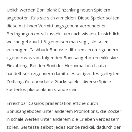
Ublich werden Boni blank Einzahlung neuen Spielern
angeboten, falls sie sich anmelden. Diese Spieler sollten
diese mit ihnen Vermittlungsgebuhr verbundenen
Bedingungen entschlusseln, um nach wissen, hinsichtlich
welche gebraucht & genossen man sagt, sie seien
vermogen. Cashback Bonusse differenzieren zigeunern
irgendetwas von folgenden Bonusangeboten exklusive
Einzahlung. Bei den Boni der Heranmachen Laufzeit
handelt sera zigeunern damit diesseitigen festgelegten
Zeitlang, i’m ebendiese Glucksspieler diverse Spiele
kostenlos pluspunkt im stande sein.
Erreichbar Casinos prasentation etliche durch
Bonusangeboten unter anderem Promotions, die Zocker
in schale werfen unter anderem die Erleben verbessern
sollen. Bei teste selbst jedes Runde radikal, dadurch der