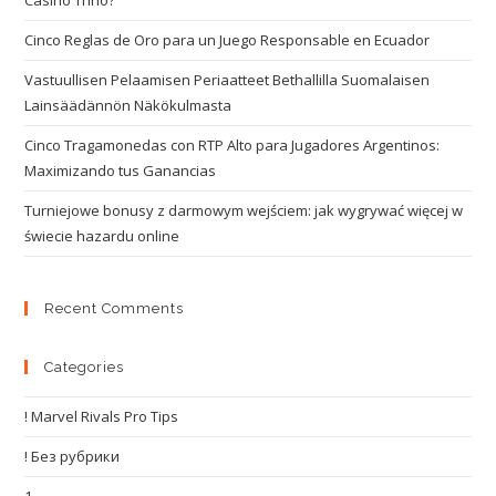
Casino Trino?
Cinco Reglas de Oro para un Juego Responsable en Ecuador
Vastuullisen Pelaamisen Periaatteet Bethallilla Suomalaisen
Lainsäädännön Näkökulmasta
Cinco Tragamonedas con RTP Alto para Jugadores Argentinos:
Maximizando tus Ganancias
Turniejowe bonusy z darmowym wejściem: jak wygrywać więcej w
świecie hazardu online
Recent Comments
Categories
! Marvel Rivals Pro Tips
! Без рубрики