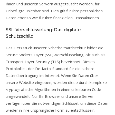
Ihnen und unseren Servern ausgetauscht werden, für
Unbefugte unlesbar sind. Dies gilt für Ihre persönlichen
Daten ebenso wie für Ihre finanziellen Transaktionen.
SSL-Verschlüsselung: Das digitale
Schutzschild
Das Herzstück unserer Sicherheitsarchitektur bildet die
Secure Sockets Layer (SSL)-Verschlüsselung, oft auch als
Transport Layer Security (TLS) bezeichnet. Dieses
Protokoll ist der De-facto-Standard für die sichere
Datenübertragung im Internet. Wenn Sie Daten über
unsere Website eingeben, werden diese durch komplexe
kryptografische Algorithmen in einen unlesbaren Code
umgewandelt. Nur Ihr Browser und unsere Server
verfügen über die notwendigen Schlüssel, um diese Daten
wieder in ihre ursprüngliche Form zu entschlüsseln.