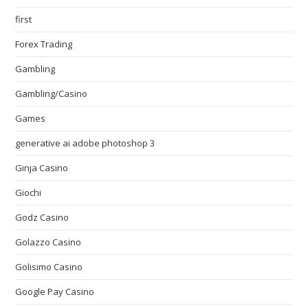
first
Forex Trading
Gambling
Gambling/Casino
Games
generative ai adobe photoshop 3
Ginja Casino
Giochi
Godz Casino
Golazzo Casino
Golisimo Casino
Google Pay Casino