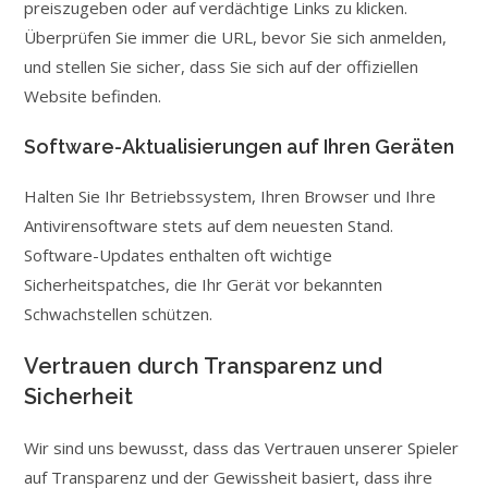
preiszugeben oder auf verdächtige Links zu klicken.
Überprüfen Sie immer die URL, bevor Sie sich anmelden,
und stellen Sie sicher, dass Sie sich auf der offiziellen
Website befinden.
Software-Aktualisierungen auf Ihren Geräten
Halten Sie Ihr Betriebssystem, Ihren Browser und Ihre
Antivirensoftware stets auf dem neuesten Stand.
Software-Updates enthalten oft wichtige
Sicherheitspatches, die Ihr Gerät vor bekannten
Schwachstellen schützen.
Vertrauen durch Transparenz und
Sicherheit
Wir sind uns bewusst, dass das Vertrauen unserer Spieler
auf Transparenz und der Gewissheit basiert, dass ihre