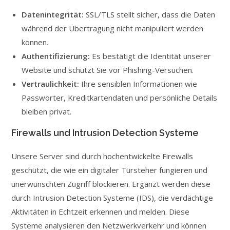
Datenintegrität:
SSL/TLS stellt sicher, dass die Daten
während der Übertragung nicht manipuliert werden
können.
Authentifizierung:
Es bestätigt die Identität unserer
Website und schützt Sie vor Phishing-Versuchen.
Vertraulichkeit:
Ihre sensiblen Informationen wie
Passwörter, Kreditkartendaten und persönliche Details
bleiben privat.
Firewalls und Intrusion Detection Systeme
Unsere Server sind durch hochentwickelte Firewalls
geschützt, die wie ein digitaler Türsteher fungieren und
unerwünschten Zugriff blockieren. Ergänzt werden diese
durch Intrusion Detection Systeme (IDS), die verdächtige
Aktivitäten in Echtzeit erkennen und melden. Diese
Systeme analysieren den Netzwerkverkehr und können