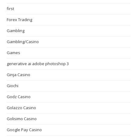
first
Forex Trading
Gambling
Gambling/Casino
Games
generative ai adobe photoshop 3
Ginja Casino
Giochi
Godz Casino
Golazzo Casino
Golisimo Casino
Google Pay Casino