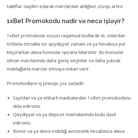
təkliflər təqdim edərək mərclərdən aldığınız zövqü artırır.
1xBet Promokodu nədir və necə işləyir?
1xBet promokodu xüsusi rəqəmsal kodlardır ki, onlardan
istifadə etməklə siz qeydiyyat zamanı və ya hesabıza pul
köçürərkən əlavə bonuslar qazana bilərsiniz. Bu bonuslar
idman mərclərində daha geniş seçimlər və daha yüksək
məbləğlərlə mərclər etməyə imkan verir.
Promokodların iş prinsipi çox sadədir:
Saytdan və ya etibarlı mənbələrdən 1xBet promokodunu
əldə edirsiniz.
Qeydiyyat və ya depozit mərhələsində kodu daxil
edirsiniz.
Bonus və ya əlavə məbləğ avtomatik hesabınıza əlavə