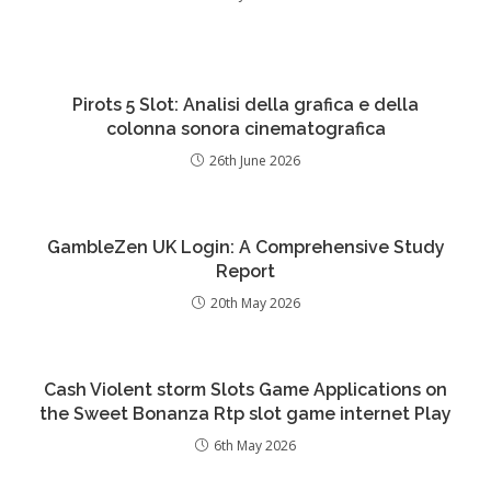
Pirots 5 Slot: Analisi della grafica e della
colonna sonora cinematografica
26th June 2026
GambleZen UK Login: A Comprehensive Study
Report
20th May 2026
Cash Violent storm Slots Game Applications on
the Sweet Bonanza Rtp slot game internet Play
6th May 2026