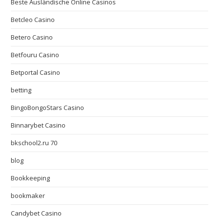
Beste Ausländische Online Casinos
Betcleo Casino
Betero Casino
Betfouru Casino
Betportal Casino
betting
BingoBongoStars Casino
Binnarybet Casino
bkschool2.ru 70
blog
Bookkeeping
bookmaker
Candybet Casino