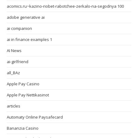
acomics.ru~kazino-riobet-rabotchee-zerkalo-na-segodnya 100
adobe generative ai
ai companion
ai in finance examples 1
AI News
ai-girlfriend
all_BAz
Apple Pay Casino
Apple Pay Nettikasinot
articles
Automaty Online Paysafecard
Bananzia Casino