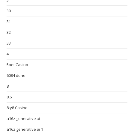
3
30
31
32
33
4
5bet Casino
6084 done
8
8,6
8ty8 Casino
a16z generative ai
a16z generative ai 1