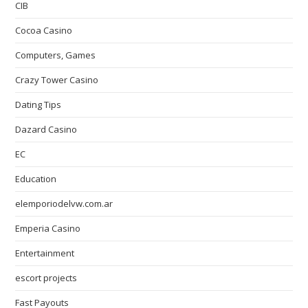
CIB
Cocoa Casino
Computers, Games
Crazy Tower Сasino
Dating Tips
Dazard Casino
EC
Education
elemporiodelvw.com.ar
Emperia Casino
Entertainment
escort projects
Fast Payouts