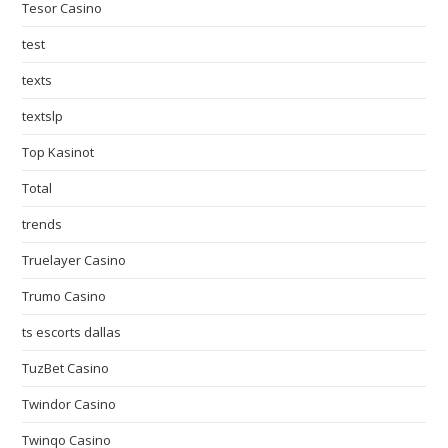
Tesor Casino
test
texts
textslp
Top Kasinot
Total
trends
Truelayer Casino
Trumo Casino
ts escorts dallas
TuzBet Casino
Twindor Casino
Twinqo Casino