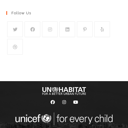
Follow Us