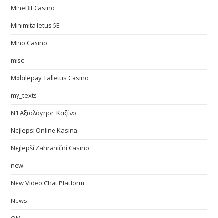
MineBit Casino
Minimitalletus 5E
Mino Casino
misc
Mobilepay Talletus Casino
my_texts
N1 Αξιολόγηση Καζίνο
Nejlepsi Online Kasina
Nejlepší Zahraniční Casino
new
New Video Chat Platform
News