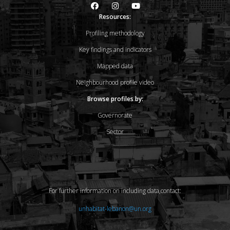
Resources:
Profiling methodology
Key findings and indicators
Mapped data
Neighbourhood profile video
Browse profiles by:
Governorate
Sector
For further information on including data,contact:
unhabitat-lebanon@un.org