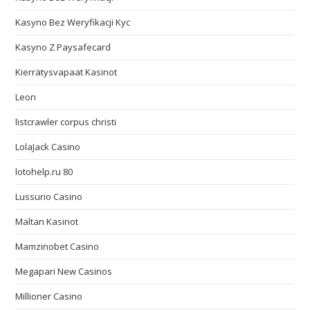
Kasyno Bez Weryfikacji Kyc
Kasyno Z Paysafecard
Kierrätysvapaat Kasinot
Leon
listcrawler corpus christi
LolaJack Casino
lotohelp.ru 80
Lussurio Casino
Maltan Kasinot
Mamzinobet Casino
Megapari New Casinos
Millioner Casino