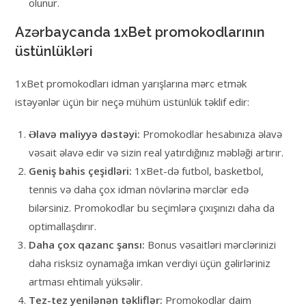
olunur.
Azərbaycanda 1xBet promokodlarının
üstünlükləri
1xBet promokodları idman yarışlarına mərc etmək
istəyənlər üçün bir neçə mühüm üstünlük təklif edir:
Əlavə maliyyə dəstəyi:
Promokodlar hesabınıza əlavə
vəsait əlavə edir və sizin real yatırdığınız məbləği artırır.
Geniş bahis çeşidləri:
1xBet-də futbol, basketbol,
tennis və daha çox idman növlərinə mərclər edə
bilərsiniz. Promokodlar bu seçimlərə çıxışınızı daha da
optimallaşdırır.
Daha çox qazanc şansı:
Bonus vəsaitləri mərclərinizi
daha risksiz oynamağa imkan verdiyi üçün gəlirləriniz
artması ehtimalı yüksəlir.
Tez-tez yenilənən təkliflər:
Promokodlar daim