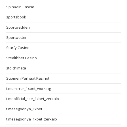
SpinRain Casino
sportsbook
Sportwedden
Sportwetten
Starfy Casino
Stealthbet Casino
stoichimata
Suomen Parhaat Kasinot
t.memirror_1xbet_working
t.meofficial_site_1xbet_zerkalo
t.mesegodnya_1xbet
t.mesegodnya_1xbet_zerkalo