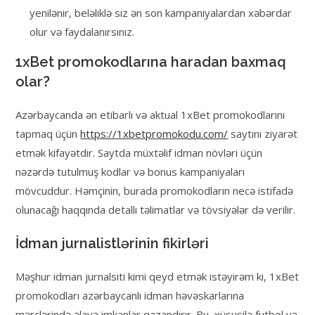
yenilənir, beləliklə siz ən son kampaniyalardan xəbərdar
olur və faydalanırsınız.
1xBet promokodlarına haradan baxmaq
olar?
Azərbaycanda ən etibarlı və aktual 1xBet promokodlarını
tapmaq üçün
https://1xbetpromokodu.com/
saytını ziyarət
etmək kifayətdir. Saytda müxtəlif idman növləri üçün
nəzərdə tutulmuş kodlar və bonus kampaniyaları
mövcuddur. Həmçinin, burada promokodların necə istifadə
olunacağı haqqında detallı təlimatlar və tövsiyələr də verilir.
İdman jurnalistlərinin fikirləri
Məşhur idman jurnalsiti kimi qeyd etmək istəyirəm ki, 1xBet
promokodları azərbaycanlı idman həvəskarlarına
mərclərində əlavə imkanlar qazandırır. Bu, xüsusilə futbol və