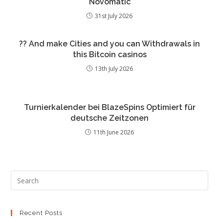
Novomatic
31st July 2026
?? And make Cities and you can Withdrawals in
this Bitcoin casinos
13th July 2026
Turnierkalender bei BlazeSpins Optimiert für
deutsche Zeitzonen
11th June 2026
Recent Posts