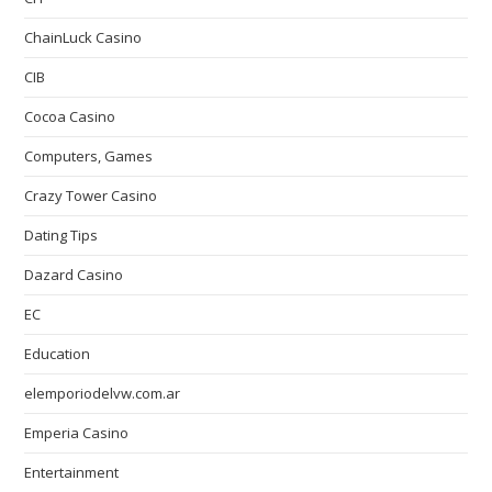
ChainLuck Casino
CIB
Cocoa Casino
Computers, Games
Crazy Tower Сasino
Dating Tips
Dazard Casino
EC
Education
elemporiodelvw.com.ar
Emperia Casino
Entertainment