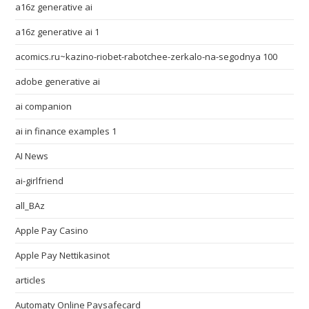
a16z generative ai
a16z generative ai 1
acomics.ru~kazino-riobet-rabotchee-zerkalo-na-segodnya 100
adobe generative ai
ai companion
ai in finance examples 1
AI News
ai-girlfriend
all_BAz
Apple Pay Casino
Apple Pay Nettikasinot
articles
Automaty Online Paysafecard