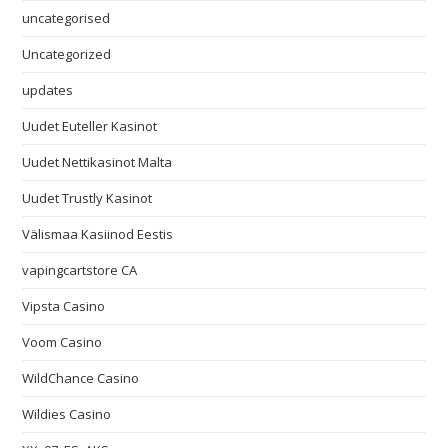
uncategorised
Uncategorized
updates
Uudet Euteller Kasinot
Uudet Nettikasinot Malta
Uudet Trustly Kasinot
Välismaa Kasiinod Eestis
vapingcartstore CA
Vipsta Casino
Voom Casino
WildChance Casino
Wildies Casino