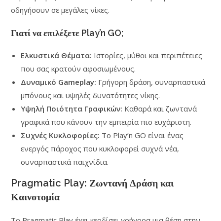
οδηγήσουν σε μεγάλες νίκες.
Γιατί να επιλέξετε Play’n GO;
Ελκυστικά Θέματα:
Ιστορίες, μύθοι και περιπέτειες
που σας κρατούν αφοσιωμένους.
Δυναμικό Gameplay:
Γρήγορη δράση, συναρπαστικά
μπόνους και υψηλές δυνατότητες νίκης.
Υψηλή Ποιότητα Γραφικών:
Καθαρά και ζωντανά
γραφικά που κάνουν την εμπειρία πιο ευχάριστη.
Συχνές Κυκλοφορίες:
Το Play’n GO είναι ένας
ενεργός πάροχος που κυκλοφορεί συχνά νέα,
συναρπαστικά παιχνίδια.
Pragmatic Play: Ζωντανή Δράση και
Καινοτομία
Το Pragmatic Play έχει κερδίσει γρήγορα μια θέση στην