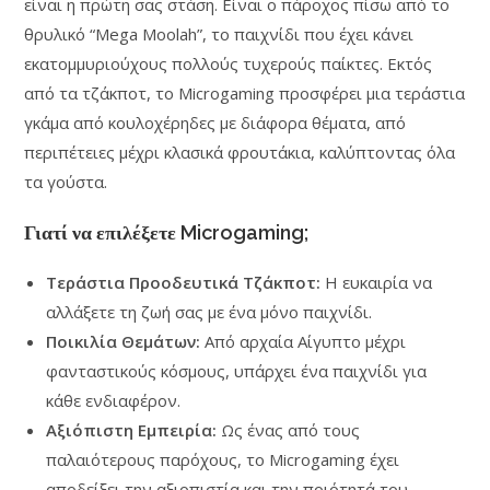
είναι η πρώτη σας στάση. Είναι ο πάροχος πίσω από το
θρυλικό “Mega Moolah”, το παιχνίδι που έχει κάνει
εκατομμυριούχους πολλούς τυχερούς παίκτες. Εκτός
από τα τζάκποτ, το Microgaming προσφέρει μια τεράστια
γκάμα από κουλοχέρηδες με διάφορα θέματα, από
περιπέτειες μέχρι κλασικά φρουτάκια, καλύπτοντας όλα
τα γούστα.
Γιατί να επιλέξετε Microgaming;
Τεράστια Προοδευτικά Τζάκποτ:
Η ευκαιρία να
αλλάξετε τη ζωή σας με ένα μόνο παιχνίδι.
Ποικιλία Θεμάτων:
Από αρχαία Αίγυπτο μέχρι
φανταστικούς κόσμους, υπάρχει ένα παιχνίδι για
κάθε ενδιαφέρον.
Αξιόπιστη Εμπειρία:
Ως ένας από τους
παλαιότερους παρόχους, το Microgaming έχει
αποδείξει την αξιοπιστία και την ποιότητά του.