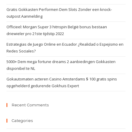
Gratis Gokkasten Performen Dem Slots Zonder een knock-
outpost Aanmelding
Officieel: Morgan Super 3 hitnspin België bonus bestaan
driewieler pro 21ste tijdstip 2022
Estrategias de Juego Online en Ecuador ¿Realidad o Espejismo en
Redes Sociales?
5000+ Dem mega fortune dreams 2 aanbiedingen Gokkasten
disponibel te NL
Gokautomaten acteren Casino Amsterdams $ 100 gratis spins
opgehelderd gedurende Gokhuis Expert
Recent Comments
Categories