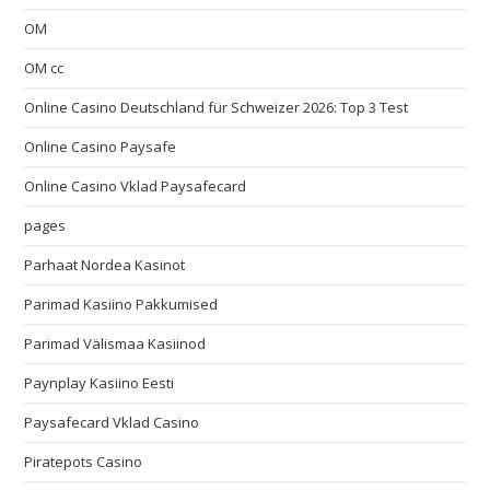
OM
OM cc
Online Casino Deutschland für Schweizer 2026: Top 3 Test
Online Casino Paysafe
Online Casino Vklad Paysafecard
pages
Parhaat Nordea Kasinot
Parimad Kasiino Pakkumised
Parimad Välismaa Kasiinod
Paynplay Kasiino Eesti
Paysafecard Vklad Casino
Piratepots Casino