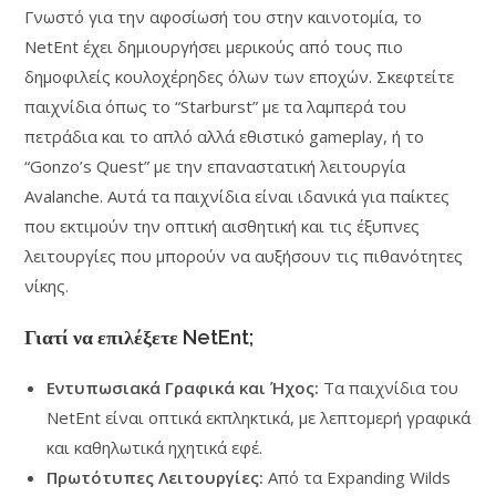
Γνωστό για την αφοσίωσή του στην καινοτομία, το
NetEnt έχει δημιουργήσει μερικούς από τους πιο
δημοφιλείς κουλοχέρηδες όλων των εποχών. Σκεφτείτε
παιχνίδια όπως το “Starburst” με τα λαμπερά του
πετράδια και το απλό αλλά εθιστικό gameplay, ή το
“Gonzo’s Quest” με την επαναστατική λειτουργία
Avalanche. Αυτά τα παιχνίδια είναι ιδανικά για παίκτες
που εκτιμούν την οπτική αισθητική και τις έξυπνες
λειτουργίες που μπορούν να αυξήσουν τις πιθανότητες
νίκης.
Γιατί να επιλέξετε NetEnt;
Εντυπωσιακά Γραφικά και Ήχος:
Τα παιχνίδια του
NetEnt είναι οπτικά εκπληκτικά, με λεπτομερή γραφικά
και καθηλωτικά ηχητικά εφέ.
Πρωτότυπες Λειτουργίες:
Από τα Expanding Wilds