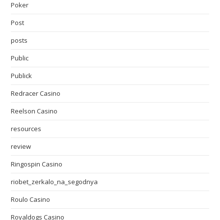
Poker
Post
posts
Public
Publick
Redracer Casino
Reelson Casino
resources
review
Ringospin Casino
riobet_zerkalo_na_segodnya
Roulo Casino
Royaldogs Casino