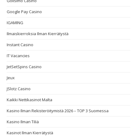
Golisimo Casino
Google Pay Casino
IGAMING
Ilmaiskierroksia Ilman Kierrätystä
Instant Casino
IT Vacancies
JetSetSpins Casino
Jeux
JSlotz Casino
Kaikki Nettikasinot Malta
Kasino Ilman Rekisteröitymistä 2026 – TOP 3 Suomessa
Kasino Ilman Tiliä
Kasinot Ilman Kierrätystä