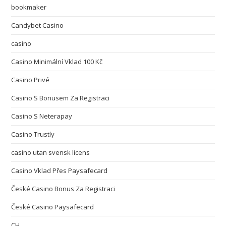
bookmaker
Candybet Casino
casino
Casino Minimální Vklad 100 Kč
Casino Privé
Casino S Bonusem Za Registraci
Casino S Neterapay
Casino Trustly
casino utan svensk licens
Casino Vklad Přes Paysafecard
České Casino Bonus Za Registraci
České Casino Paysafecard
CH