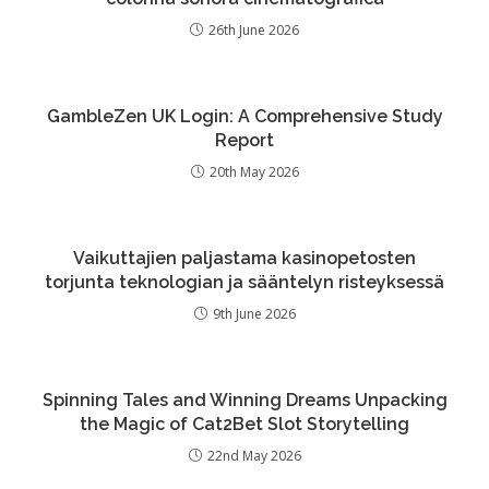
26th June 2026
GambleZen UK Login: A Comprehensive Study
Report
20th May 2026
Vaikuttajien paljastama kasinopetosten
torjunta teknologian ja sääntelyn risteyksessä
9th June 2026
Spinning Tales and Winning Dreams Unpacking
the Magic of Cat2Bet Slot Storytelling
22nd May 2026