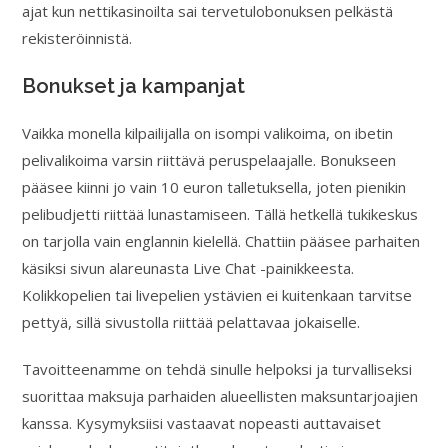
ajat kun nettikasinoilta sai tervetulobonuksen pelkästä
rekisteröinnistä.
Bonukset ja kampanjat
Vaikka monella kilpailijalla on isompi valikoima, on ibetin
pelivalikoima varsin riittävä peruspelaajalle. Bonukseen
pääsee kiinni jo vain 10 euron talletuksella, joten pienikin
pelibudjetti riittää lunastamiseen. Tällä hetkellä tukikeskus
on tarjolla vain englannin kielellä. Chattiin pääsee parhaiten
käsiksi sivun alareunasta Live Chat -painikkeesta.
Kolikkopelien tai livepelien ystävien ei kuitenkaan tarvitse
pettyä, sillä sivustolla riittää pelattavaa jokaiselle.
Tavoitteenamme on tehdä sinulle helpoksi ja turvalliseksi
suorittaa maksuja parhaiden alueellisten maksuntarjoajien
kanssa. Kysymyksiisi vastaavat nopeasti auttavaiset