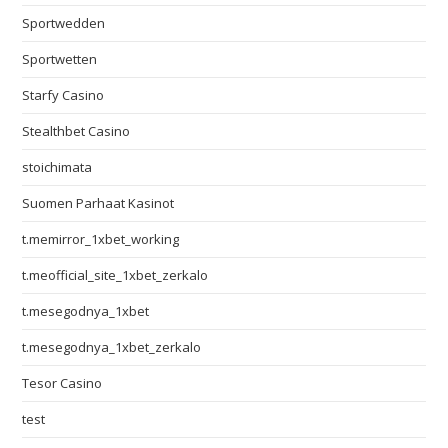
Sportwedden
Sportwetten
Starfy Casino
Stealthbet Casino
stoichimata
Suomen Parhaat Kasinot
t.memirror_1xbet_working
t.meofficial_site_1xbet_zerkalo
t.mesegodnya_1xbet
t.mesegodnya_1xbet_zerkalo
Tesor Casino
test