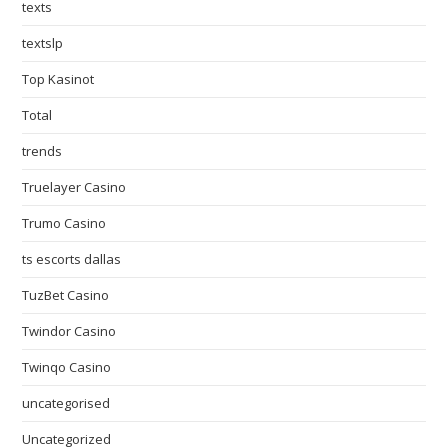
texts
textslp
Top Kasinot
Total
trends
Truelayer Casino
Trumo Casino
ts escorts dallas
TuzBet Casino
Twindor Casino
Twinqo Casino
uncategorised
Uncategorized