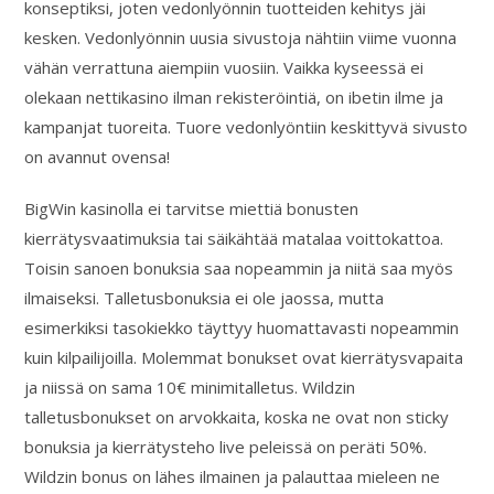
konseptiksi, joten vedonlyönnin tuotteiden kehitys jäi
kesken. Vedonlyönnin uusia sivustoja nähtiin viime vuonna
vähän verrattuna aiempiin vuosiin. Vaikka kyseessä ei
olekaan nettikasino ilman rekisteröintiä, on ibetin ilme ja
kampanjat tuoreita. Tuore vedonlyöntiin keskittyvä sivusto
on avannut ovensa!
BigWin kasinolla ei tarvitse miettiä bonusten
kierrätysvaatimuksia tai säikähtää matalaa voittokattoa.
Toisin sanoen bonuksia saa nopeammin ja niitä saa myös
ilmaiseksi. Talletusbonuksia ei ole jaossa, mutta
esimerkiksi tasokiekko täyttyy huomattavasti nopeammin
kuin kilpailijoilla. Molemmat bonukset ovat kierrätysvapaita
ja niissä on sama 10€ minimitalletus. Wildzin
talletusbonukset on arvokkaita, koska ne ovat non sticky
bonuksia ja kierrätysteho live peleissä on peräti 50%.
Wildzin bonus on lähes ilmainen ja palauttaa mieleen ne