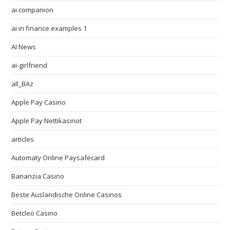
ai companion
ai in finance examples 1
AI News
ai-girlfriend
all_BAz
Apple Pay Casino
Apple Pay Nettikasinot
articles
Automaty Online Paysafecard
Bananzia Casino
Beste Ausländische Online Casinos
Betcleo Casino