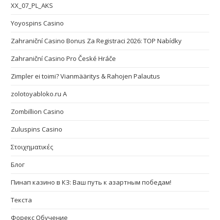
XX_07_PL_AKS
Yoyospins Casino
Zahraniční Casino Bonus Za Registraci 2026: TOP Nabídky
Zahraniční Casino Pro České Hráče
Zimpler ei toimi? Vianmääritys & Rahojen Palautus
zolotoyabloko.ru A
Zombillion Casino
Zuluspins Casino
Στοιχηματικές
Блог
Пинап казино в КЗ: Ваш путь к азартным победам!
Текста
Форекс Обучение