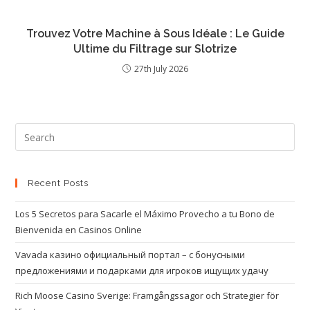
Trouvez Votre Machine à Sous Idéale : Le Guide
Ultime du Filtrage sur Slotrize
27th July 2026
Recent Posts
Los 5 Secretos para Sacarle el Máximo Provecho a tu Bono de
Bienvenida en Casinos Online
Vavada казино официальный портал – с бонусными
предложениями и подарками для игроков ищущих удачу
Rich Moose Casino Sverige: Framgångssagor och Strategier för