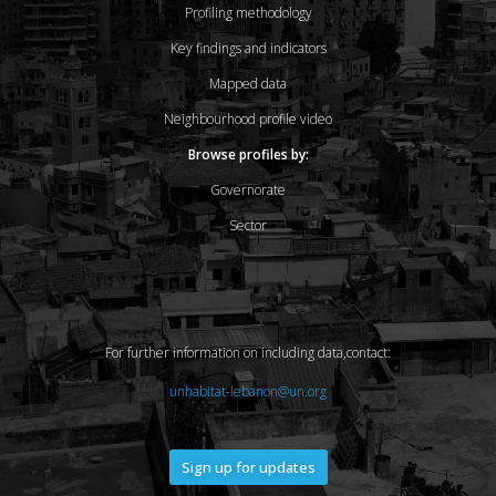
Profiling methodology
Key findings and indicators
Mapped data
Neighbourhood profile video
Browse profiles by:
Governorate
Sector
For further information on including data,contact:
unhabitat-lebanon@un.org
Sign up for updates