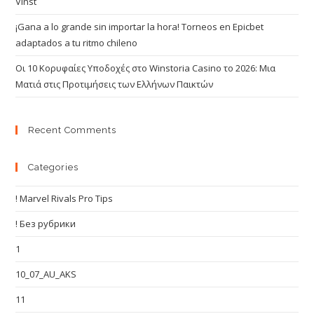
Vinst
¡Gana a lo grande sin importar la hora! Torneos en Epicbet
adaptados a tu ritmo chileno
Οι 10 Κορυφαίες Υποδοχές στο Winstoria Casino το 2026: Μια
Ματιά στις Προτιμήσεις των Ελλήνων Παικτών
Recent Comments
Categories
! Marvel Rivals Pro Tips
! Без рубрики
1
10_07_AU_AKS
11