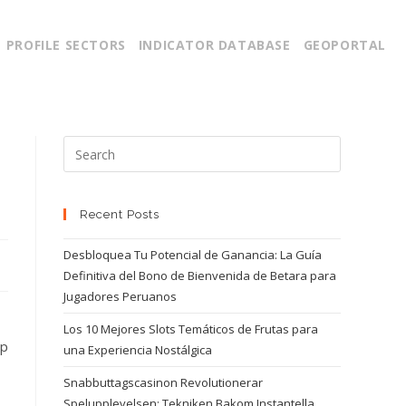
PROFILE SECTORS
INDICATOR DATABASE
GEOPORTAL
Recent Posts
Desbloquea Tu Potencial de Ganancia: La Guía
Definitiva del Bono de Bienvenida de Betara para
Jugadores Peruanos
Los 10 Mejores Slots Temáticos de Frutas para
ip
una Experiencia Nostálgica
Snabbuttagscasinon Revolutionerar
Spelupplevelsen: Tekniken Bakom Instantella