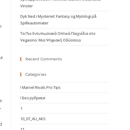
e
Vinster
Dyk Ned i Mysteriet: Fantasy og Mytologi på
Spilleautomater
o
Τα Πιο Εντυπωσιακά Οπτικά Παιχνίδια στο
Vegasino: Μια Ψηφιακή Οδύσσεια
e
ma
Recent Comments
Categories
! Marvel Rivals Pro Tips
! Без рубрики
te
�
1
10_07_AU_AKS
nd
11