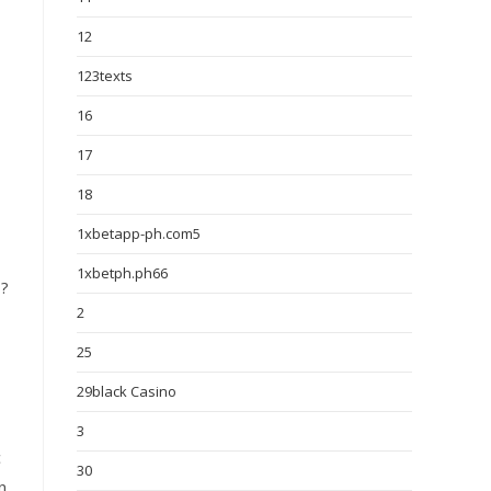
12
123texts
16
17
18
1xbetapp-ph.com5
1xbetph.ph66
 ?
2
25
29black Casino
3
c
30
n