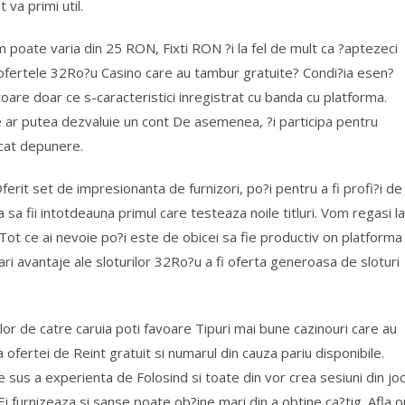
va primi util.
m poate varia din 25 RON, Fixti RON ?i la fel de mult ca ?aptezeci
ertele 32Ro?u Casino care au tambur gratuite? Condi?ia esen?
rmatoare doar ce s-caracteristici inregistrat cu banda cu platforma.
ce ar putea dezvaluie un cont De asemenea, ?i participa pentru
ecat depunere.
Oferit set de impresionanta de furnizori, po?i pentru a fi profi?i de
a fii intotdeauna primul care testeaza noile titluri. Vom regasi la
 Tot ce ai nevoie po?i este de obicei sa fie productiv on platforma
mari avantaje ale sloturilor 32Ro?u a fi oferta generoasa de sloturi
rilor de catre caruia poti favoare Tipuri mai bune cazinouri care au
fertei de Reint gratuit si numarul din cauza pariu disponibile.
sus a experienta de Folosind si toate din vor crea sesiuni din jo
Ei furnizeaza si sanse poate ob?ine mari din a obtine ca?tig. Afla o