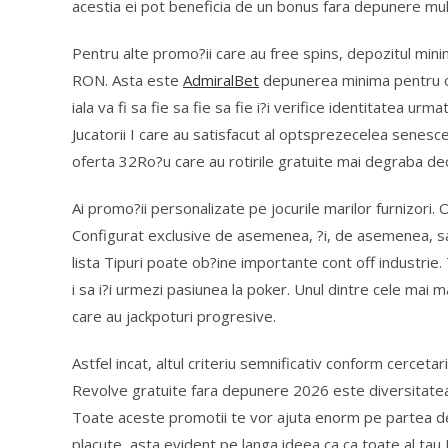
acestia ei pot beneficia de un bonus fara depunere mult 
Pentru alte promo?ii care au free spins, depozitul mini
RON. Asta este
AdmiralBet
depunerea minima pentru of
iala va fi sa fie sa fie sa fie i?i verifice identitatea u
Jucatorii I care au satisfacut al optsprezecelea senes
oferta 32Ro?u care au rotirile gratuite mai degraba d
Ai promo?ii personalizate pe jocurile marilor furnizori. 
Configurat exclusive de asemenea, ?i, de asemenea, sa s
lista Tipuri poate ob?ine importante cont off industrie.
i sa i?i urmezi pasiunea la poker. Unul dintre cele mai 
care au jackpoturi progresive.
Astfel incat, altul criteriu semnificativ conform cerceta
Revolve gratuite fara depunere 2026 este diversitatea o
Toate aceste promotii te vor ajuta enorm pe partea de 
placute, asta evident pe langa ideea ca ca toate al tau 