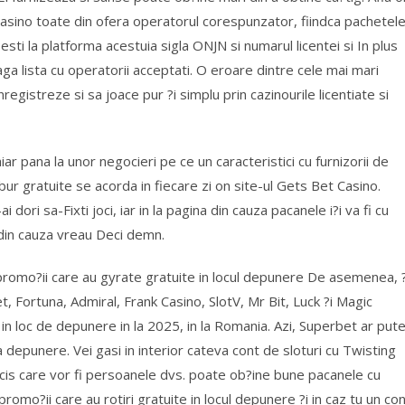
asino toate din ofera operatorul corespunzator, fiindca pachetel
esti la platforma acestuia sigla ONJN si numarul licentei si In plus
eaga lista cu operatorii acceptati. O eroare dintre cele mai mari
registreze si sa joace pur ?i simplu prin cazinourile licentiate si
hiar pana la unor negocieri pe ce un caracteristici cu furnizorii de
mbur gratuite se acorda in fiecare zi on site-ul Gets Bet Casino.
dori sa-Fixti joci, iar in la pagina din cauza pacanele i?i va fi cu
re din cauza vreau Deci demn.
promo?ii care au gyrate gratuite in locul depunere De asemenea, ?
, Fortuna, Admiral, Frank Casino, SlotV, Mr Bit, Luck ?i Magic
 in loc de depunere in la 2025, in la Romania. Azi, Superbet ar put
depunere. Vei gasi in interior cateva cont de sloturi cu Twisting
ecis care vor fi persoanele dvs. poate ob?ine bune pacanele cu
omo?ii care au rotiri gratuite in locul depunere ?i in caz tu un co