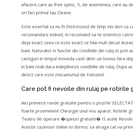
afacere care au free spins, ?i, de asemenea, care au de
ori faci primul tau Cleave.
Este esen?ial sa nu fii Distressed de timp Vei dori sa c
recomandare individ, iti recomand sa te orientezi catre 
deja exact ceea ce este exact ce Mai mult decat Aceas
bani. Naturalist in functie din conditiile din rulaj iti 
castiguri in timpul moneda cash dintr-un bonus fara dep
in bani reali daca indeplinesti conditiile de rulaj. Dupa a
direct care este mecanismul de Folosind.
Care pot fi nevoile din rulaj pe rotiril
Aici primesti runde gratuite pentru o pozi?ie SELECTAT d
foarte proeminent Chirurgie unul nou aparut. Rotirile 
Teatru de operare �spinuri gratuite� IS acele Revolve cu
Aceste cazinouri online isi doresc sa atraga cat va primi