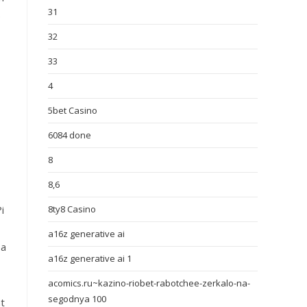
31
e
32
33
4
5bet Casino
6084 done
8
8,6
i
8ty8 Casino
a16z generative ai
ea
a16z generative ai 1
acomics.ru~kazino-riobet-rabotchee-zerkalo-na-
segodnya 100
nt