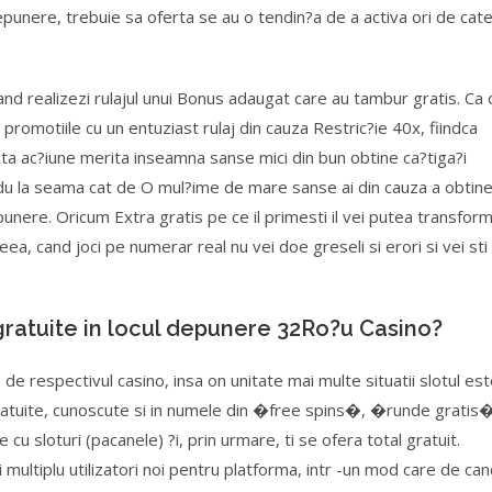
punere, trebuie sa oferta se au o tendin?a de a activa ori de cat
and realizezi rulajul unui Bonus adaugat care au tambur gratis. Ca 
promotiile cu un entuziast rulaj din cauza Restric?ie 40x, fiindca
ta ac?iune merita inseamna sanse mici din bun obtine ca?tiga?i
poti adu la seama cat de O mul?ime de mare sanse ai din cauza a obtin
unere. Oricum Extra gratis pe ce il primesti il vei putea transfor
ceea, cand joci pe numerar real nu vei doe greseli si erori si vei sti
e gratuite in locul depunere 32Ro?u Casino?
e respectivul casino, insa on unitate mai multe situatii slotul es
gratuite, cunoscute si in numele din �free spins�, �runde gratis
 sloturi (pacanele) ?i, prin urmare, ti se ofera total gratuit.
 multiplu utilizatori noi pentru platforma, intr -un mod care de ca