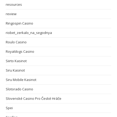
resources
review
Ringospin Casino
riobet_zerkalo_na_segodnya
Roulo Casino
Royaldogs Casino
Siirto Kasinot
Siru Kasinot
Siru Mobile Kasinot
Slotorado Casino
Slovenské Casino Pro České Hráče
Spei