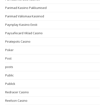
Parimad Kasiino Pakkumised
Parimad Välismaa Kasiinod
Paynplay Kasiino Eesti
Paysafecard Vklad Casino
Piratepots Casino
Poker
Post
posts
Public
Publick
Redracer Casino
Reelson Casino