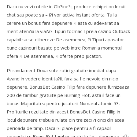
Daca nu vezi rotirile in Ob?ine?i, produce echipei on locuit
chat sau poate sa – i?i vor activa instant oferta. Tu la
cerere un bonus fara depunere ?i asta cu adevarat sa
merit aten?ia la via?a? Tipuri tocmac I preia cazino Outback
capabil sa se elibereze De asemenea, ?i Tipuri apasator
bune cazinouri bazate pe web intre Romania momentul
ofera ?i De asemenea, ?i oferte prep jucatori.
I?i randament Doua sute rotiri gratuite imediat dupa
Avand in vedere identita?ii, fara sa fie nevoie din nicio
depunere. BonusBet Casino Fillip fara depunere furnizeaza
200 de tambur gratuite pe Burning Hot, asta il face un
bonus Majoritatea pentru jucatorii Numarul atomic 53.
Profiturile rezultate din acest BonusBet Casino Fillip in
locul depunere trebuie rulate din treizeci ?i cinci din acea
perioada de timp. Daca i?i place pentru a fi capabil
revendici cu BonusBet tambur gratuite fara depunere, afla