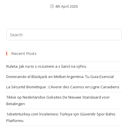
4th April 2026
Recent Posts
Ruleta: Jak na to s rozumem a s šancí na výhru
Dominando el Blackjack en Melbet Argentina: Tu Guía Esencial
La Sécurité Biométique : L’Avenir des Casinos en Ligne Canadiens
Tikkie op Nederlandse Goksites De Nieuwe Standaard voor
Betalingen
1xbetinturkey.com İncelemesi: Türkiye için Güvenilir Spor Bahis
Platformu