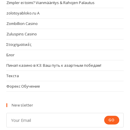
Zimpler ei toimi? Vianmääritys & Rahojen Palautus
zolotoyabloko.ru A
Zombillion Casino
Zuluspins Casino
Στοιχηματικές
Блог
Пинап казино в КЗ: Ваш путь к азартным победам!
Текста
Форекс Обучение
Newsletter
GO