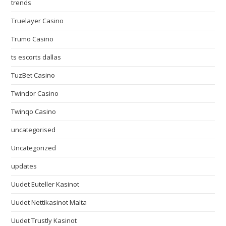
trends
Truelayer Casino
Trumo Casino
ts escorts dallas
TuzBet Casino
Twindor Casino
Twinqo Casino
uncategorised
Uncategorized
updates
Uudet Euteller Kasinot
Uudet Nettikasinot Malta
Uudet Trustly Kasinot