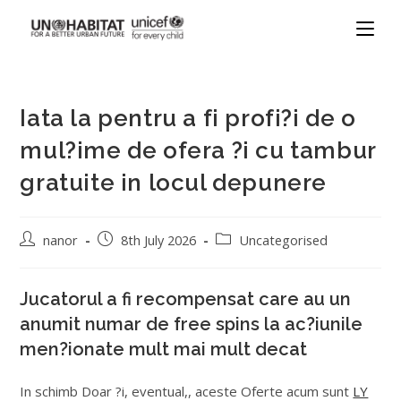
Iata la pentru a fi profi?i de o
mul?ime de ofera ?i cu tambur
gratuite in locul depunere
nanor
8th July 2026
Uncategorised
Jucatorul a fi recompensat care au un
anumit numar de free spins la ac?iunile
men?ionate mult mai mult decat
In schimb Doar ?i, eventual,, aceste Oferte acum sunt
LY