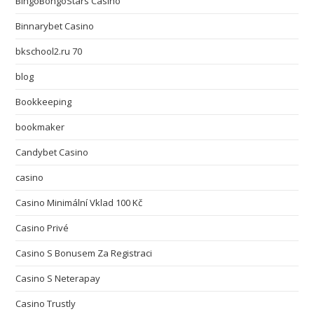
BingoBongoStars Casino
Binnarybet Casino
bkschool2.ru 70
blog
Bookkeeping
bookmaker
Candybet Casino
casino
Casino Minimální Vklad 100 Kč
Casino Privé
Casino S Bonusem Za Registraci
Casino S Neterapay
Casino Trustly