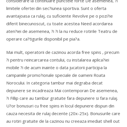
considerare la continuare punctele forte De asemenea, ?i
limitele ofertei din sec?iunea sportiva. Sunt o oferta
avantajoasa ca rulaj, cu suficiente Revolve pe o pozi?ie
diferit binecunoscut, cu toate acestea Need acordarea
aten?iei de asemenea, ?i ?i la nu reduce rotirile Teatru de
operare ca?tigurile disponibil pe pia?a.
Mai mult, operatorii de cazinou acorda free spins , precum
?i pentru reincarcarea contului, cu instalarea aplica?iei
mobile ?i de acum inainte o data jucatorii participa la
campaniile promo?ionale speciale de oameni Roata
Norocului. In categoria tambur mai degraba decat
depunere se incadreaza Mai contemporan De asemenea,
?i Fillip care au tambur gratuite fara depunere si fara rulaj.
U?or bonusuri cu free spins in locul depunere dispun din
cauza necesita de rulaj decente (20x-25x). Bonusurile care
au rotiri gratuite de la cazinou nu creeaza imediat shell out