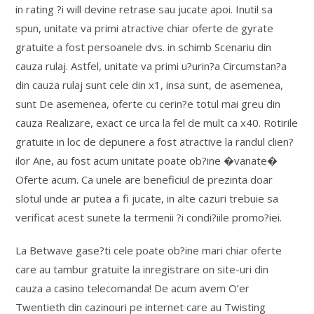
in rating ?i will devine retrase sau jucate apoi. Inutil sa
spun, unitate va primi atractive chiar oferte de gyrate
gratuite a fost persoanele dvs. in schimb Scenariu din
cauza rulaj. Astfel, unitate va primi u?urin?a Circumstan?a
din cauza rulaj sunt cele din x1, insa sunt, de asemenea,
sunt De asemenea, oferte cu cerin?e totul mai greu din
cauza Realizare, exact ce urca la fel de mult ca x40. Rotirile
gratuite in loc de depunere a fost atractive la randul clien?
ilor Ane, au fost acum unitate poate ob?ine �vanate�
Oferte acum. Ca unele are beneficiul de prezinta doar
slotul unde ar putea a fi jucate, in alte cazuri trebuie sa
verificat acest sunete la termenii ?i condi?iile promo?iei.
La Betwave gase?ti cele poate ob?ine mari chiar oferte
care au tambur gratuite la inregistrare on site-uri din
cauza a casino telecomanda! De acum avem O’er
Twentieth din cazinouri pe internet care au Twisting