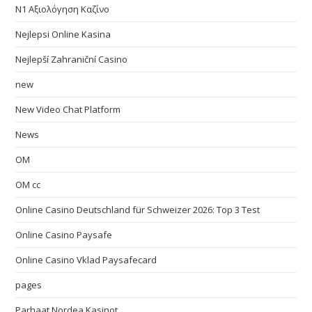
N1 Αξιολόγηση Καζίνο
Nejlepsi Online Kasina
Nejlepší Zahraniční Casino
new
New Video Chat Platform
News
OM
OM cc
Online Casino Deutschland für Schweizer 2026: Top 3 Test
Online Casino Paysafe
Online Casino Vklad Paysafecard
pages
Parhaat Nordea Kasinot