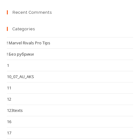
Recent Comments
Categories
! Marvel Rivals Pro Tips
! Без рубрики
1
10_07_AU_AKS
11
12
123texts
16
17