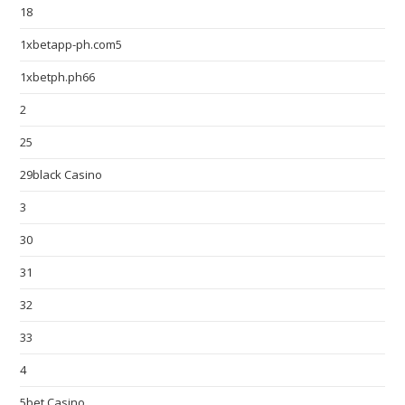
18
1xbetapp-ph.com5
1xbetph.ph66
2
25
29black Casino
3
30
31
32
33
4
5bet Casino