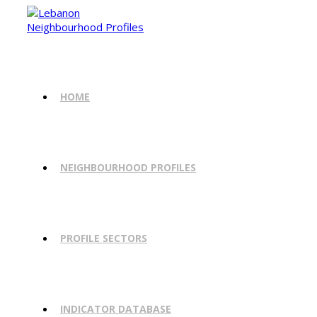
Skip
to
content
HOME
NEIGHBOURHOOD PROFILES
PROFILE SECTORS
INDICATOR DATABASE