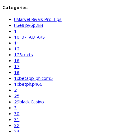
Categories
! Marvel Rivals Pro Tips
! Без рубрики
1
10_07_AU_AKS
11
12
123texts
16
17
18
1xbetapp-ph.com5
1xbetph.ph66
2
25
29black Casino
3
30
31
32
33