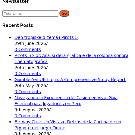
Newsletter
Go
Recent Posts
Den tropiske ø-tema i Pirots 5
29th June 2026
/
0 Comments
Pirots 5 Slot: Analisi della grafica e della colonna sonora
cinematografica
26th June 2026
/
0 Comments
GambleZen UK Login: A Comprehensive Study Report
20th May 2026
/
0 Comments
Navegando la Experiencia del Casino en Vivo: Guía
Esencial para Jugadores en Perú
9th August 2026
/
0 Comments
Betway Chile: Un Vistazo Detrás de la Cortina de un
Gigante del Juego Online
9th August 2026
/