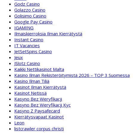
Godz Casino
Golazzo Casino
Golisimo Casino
Google Pay Casino
IGAMING
Ilmaiskierroksia Ilman Kierrätystä
Instant Casino
IT Vacancies
JetSetSpins Casino
Jeux
JSlotz Casino
Kaikki Nettikasinot Malta
Kasino Ilman Rekisteröitymistä 2026 – TOP 3 Suomessa
Kasino Ilman Tiliä
Kasinot Ilman Kierrätystä
Kasinot Netissä
Kasyno Bez Weryfikacji
Kasyno Bez Weryfikacji Kyc
Kasyno Z Paysafecard
Kierrätysvapaat Kasinot
Leon
listcrawler corpus christi