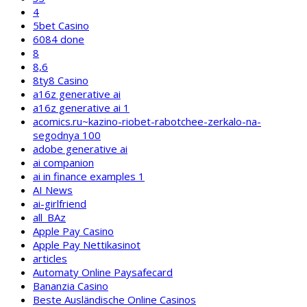
4
5bet Casino
6084 done
8
8,6
8ty8 Casino
a16z generative ai
a16z generative ai 1
acomics.ru~kazino-riobet-rabotchee-zerkalo-na-
segodnya 100
adobe generative ai
ai companion
ai in finance examples 1
AI News
ai-girlfriend
all_BAz
Apple Pay Casino
Apple Pay Nettikasinot
articles
Automaty Online Paysafecard
Bananzia Casino
Beste Ausländische Online Casinos