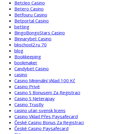
Betcleo Casino
Betero Casino
Betfouru Casino
Betportal Casino
betting
BingoBongoStars Casino
Binnarybet Casino
bkschool2.ru 70
blog
Bookkeeping
bookmaker
Candybet Casino
casino
Casino Minimální Vklad 100 Kč
Casino Privé
Casino S Bonusem Za Registraci
Casino S Neterapay
Casino Trustly
casino utan svensk licens
Casino Vklad Přes Paysafecard
České Casino Bonus Za Registraci
České Casino Paysafecard