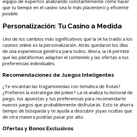
equipo de expertos analizando constantemente cómo hacer
que tu tiempo en el casino sea lo más placentero y eficiente
posible.
Personalización: Tu Casino a Medida
Uno de los cambios más significativos que la IA ha traído a los
casinos online es la personalización. Atrás quedaron los días
de una experiencia genérica para todos. Ahora, la IA permite
que las plataformas adapten el contenido y las ofertas a tus
preferencias individuales.
Recomendaciones de Juegos Inteligentes
¿Te encantan las tragamonedas con temática de frutas?
¿Prefieres la estrategia del póker? La IA analiza tu historial de
juego, tus apuestas y tus preferencias para recomendarte
nuevos juegos que probablemente disfrutarás. Esto te ahorra
tiempo de búsqueda y te ayuda a descubrir joyas ocultas que
de otra manera podrías pasar por alto.
Ofertas y Bonos Exclusivos