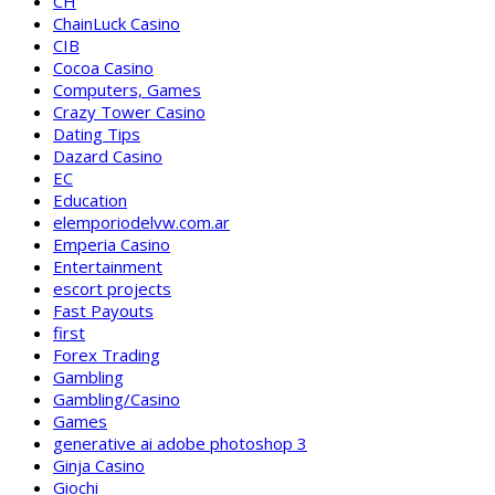
CH
ChainLuck Casino
CIB
Cocoa Casino
Computers, Games
Crazy Tower Сasino
Dating Tips
Dazard Casino
EC
Education
elemporiodelvw.com.ar
Emperia Casino
Entertainment
escort projects
Fast Payouts
first
Forex Trading
Gambling
Gambling/Casino
Games
generative ai adobe photoshop 3
Ginja Casino
Giochi