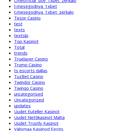
t.meofficial_site_1xbet_zerkalo
t.mesegodnya_1xbet
t.mesegodnya_1xbet_zerkalo
Tesor Casino
test
texts
textslp
Top Kasinot
Total
trends
Truelayer Casino
Trumo Casino
ts escorts dallas
TuzBet Casino
Twindor Casino
Twinqo Casino
uncategorised
Uncategorized
updates
Uudet Euteller Kasinot
Uudet Nettikasinot Malta
Uudet Trustly Kasinot
Välismaa Kasiinod Eestis