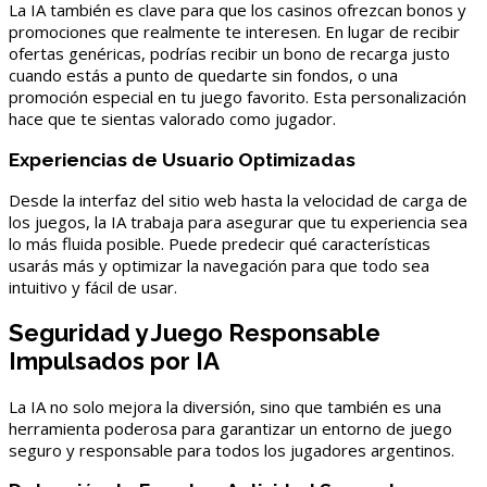
La IA también es clave para que los casinos ofrezcan bonos y
promociones que realmente te interesen. En lugar de recibir
ofertas genéricas, podrías recibir un bono de recarga justo
cuando estás a punto de quedarte sin fondos, o una
promoción especial en tu juego favorito. Esta personalización
hace que te sientas valorado como jugador.
Experiencias de Usuario Optimizadas
Desde la interfaz del sitio web hasta la velocidad de carga de
los juegos, la IA trabaja para asegurar que tu experiencia sea
lo más fluida posible. Puede predecir qué características
usarás más y optimizar la navegación para que todo sea
intuitivo y fácil de usar.
Seguridad y Juego Responsable
Impulsados por IA
La IA no solo mejora la diversión, sino que también es una
herramienta poderosa para garantizar un entorno de juego
seguro y responsable para todos los jugadores argentinos.