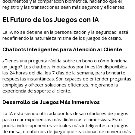
documentos y la comparación biométrica, haciendo que el
registro y las transacciones sean más seguros y eficientes.
El Futuro de los Juegos con IA
La IA no se detiene en la personalización y la seguridad; está
redefiniendo la naturaleza misma de los juegos de casino.
Chatbots Inteligentes para Atención al Cliente
¿Tienes una pregunta rápida sobre un bono o cómo funciona
un juego? Los chatbots impulsados por IA están disponibles
las 24 horas del día, los 7 días de la semana, para brindarte
respuestas instantáneas. Son capaces de entender preguntas
complejas y ofrecer soluciones eficientes, mejorando la
experiencia de soporte al cliente.
Desarrollo de Juegos Más Inmersivos
La IA está siendo utilizada por los desarrolladores de juegos
para crear experiencias más dinámicas e inmersivas. Esto
podría incluir oponentes virtuales más inteligentes en juegos
de mesa, o entornos de juego que reaccionan de manera más