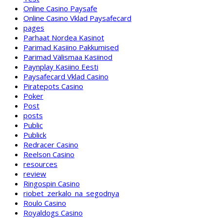
Online Casino Paysafe
Online Casino Vklad Paysafecard
pages
Parhaat Nordea Kasinot
Parimad Kasiino Pakkumised
Parimad Välismaa Kasiinod
Paynplay Kasiino Eesti
Paysafecard Vklad Casino
Piratepots Casino
Poker
Post
posts
Public
Publick
Redracer Casino
Reelson Casino
resources
review
Ringospin Casino
riobet_zerkalo_na_segodnya
Roulo Casino
Royaldogs Casino