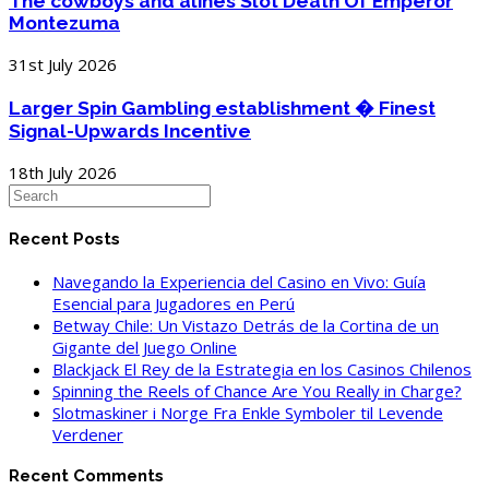
The cowboys and alines Slot Death Of Emperor
Montezuma
31st July 2026
Larger Spin Gambling establishment � Finest
Signal-Upwards Incentive
18th July 2026
Recent Posts
Navegando la Experiencia del Casino en Vivo: Guía
Esencial para Jugadores en Perú
Betway Chile: Un Vistazo Detrás de la Cortina de un
Gigante del Juego Online
Blackjack El Rey de la Estrategia en los Casinos Chilenos
Spinning the Reels of Chance Are You Really in Charge?
Slotmaskiner i Norge Fra Enkle Symboler til Levende
Verdener
Recent Comments