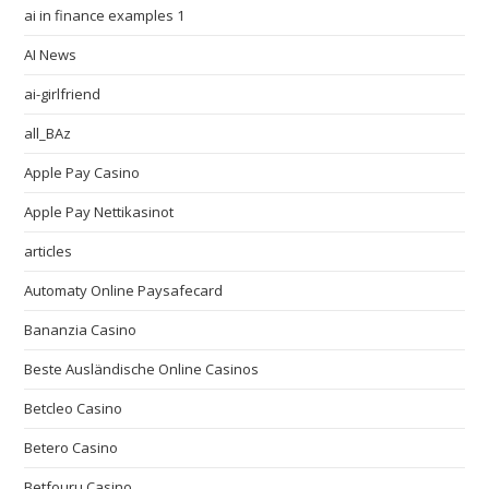
ai in finance examples 1
AI News
ai-girlfriend
all_BAz
Apple Pay Casino
Apple Pay Nettikasinot
articles
Automaty Online Paysafecard
Bananzia Casino
Beste Ausländische Online Casinos
Betcleo Casino
Betero Casino
Betfouru Casino