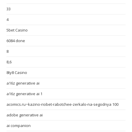
33
4
5bet Casino
6084 done
8
8,6
8ty8 Casino
a16z generative ai
a16z generative ai 1
acomics.ru~kazino-riobet-rabotchee-zerkalo-na-segodnya 100
adobe generative ai
ai companion