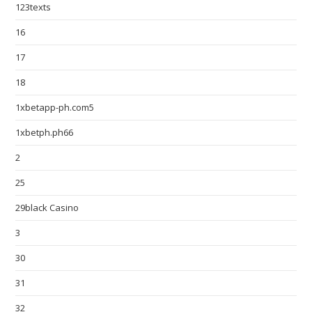
123texts
16
17
18
1xbetapp-ph.com5
1xbetph.ph66
2
25
29black Casino
3
30
31
32