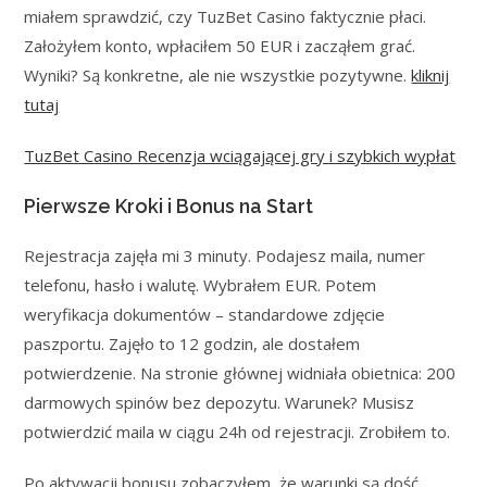
miałem sprawdzić, czy TuzBet Casino faktycznie płaci.
Założyłem konto, wpłaciłem 50 EUR i zacząłem grać.
Wyniki? Są konkretne, ale nie wszystkie pozytywne.
kliknij
tutaj
TuzBet Casino Recenzja wciągającej gry i szybkich wypłat
Pierwsze Kroki i Bonus na Start
Rejestracja zajęła mi 3 minuty. Podajesz maila, numer
telefonu, hasło i walutę. Wybrałem EUR. Potem
weryfikacja dokumentów – standardowe zdjęcie
paszportu. Zajęło to 12 godzin, ale dostałem
potwierdzenie. Na stronie głównej widniała obietnica: 200
darmowych spinów bez depozytu. Warunek? Musisz
potwierdzić maila w ciągu 24h od rejestracji. Zrobiłem to.
Po aktywacji bonusu zobaczyłem, że warunki są dość