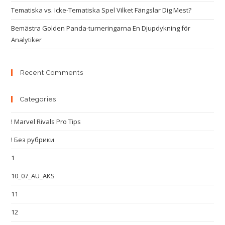
Tematiska vs. Icke-Tematiska Spel Vilket Fängslar Dig Mest?
Bemästra Golden Panda-turneringarna En Djupdykning för
Analytiker
Recent Comments
Categories
! Marvel Rivals Pro Tips
! Без рубрики
1
10_07_AU_AKS
11
12