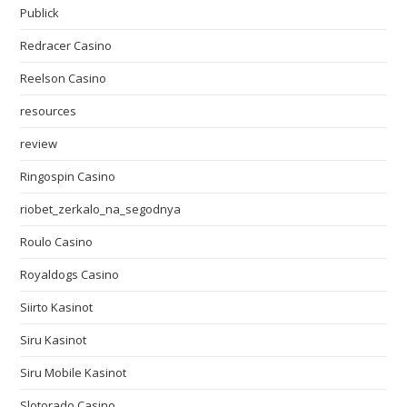
Publick
Redracer Casino
Reelson Casino
resources
review
Ringospin Casino
riobet_zerkalo_na_segodnya
Roulo Casino
Royaldogs Casino
Siirto Kasinot
Siru Kasinot
Siru Mobile Kasinot
Slotorado Casino