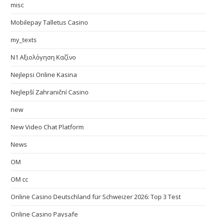
misc
Mobilepay Talletus Casino
my_texts
N1 Αξιολόγηση Καζίνο
Nejlepsi Online Kasina
Nejlepší Zahraniční Casino
new
New Video Chat Platform
News
OM
OM cc
Online Casino Deutschland für Schweizer 2026: Top 3 Test
Online Casino Paysafe