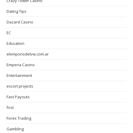
Crazy Tower Сasino
Dating Tips
Dazard Casino
EC
Education
elemporiodelvw.com.ar
Emperia Casino
Entertainment
escort projects
Fast Payouts
first
Forex Trading
Gambling