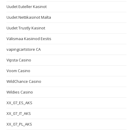
Uudet Euteller Kasinot
Uudet Nettikasinot Malta
Uudet Trustly Kasinot
Välismaa Kasiinod Eestis
vapingcartstore CA
Vipsta Casino
Voom Casino
WildChance Casino
Wildies Casino
XX_07_ES_AKS
XX_07_IT_AKS
XX_07_PL_AKS