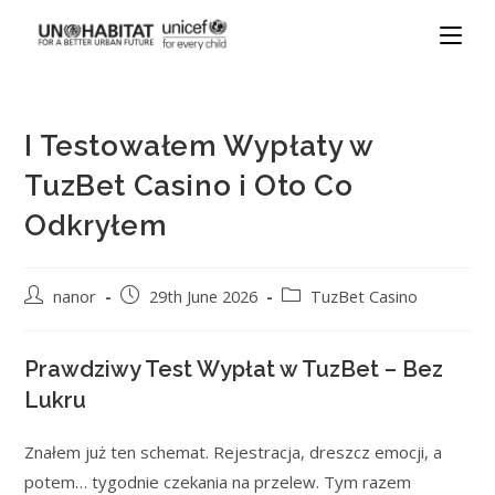
I Testowałem Wypłaty w
TuzBet Casino i Oto Co
Odkryłem
nanor
29th June 2026
TuzBet Casino
Prawdziwy Test Wypłat w TuzBet – Bez
Lukru
Znałem już ten schemat. Rejestracja, dreszcz emocji, a
potem… tygodnie czekania na przelew. Tym razem