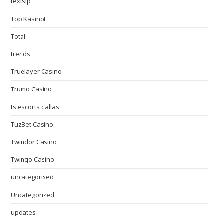
textslp
Top Kasinot
Total
trends
Truelayer Casino
Trumo Casino
ts escorts dallas
TuzBet Casino
Twindor Casino
Twinqo Casino
uncategorised
Uncategorized
updates