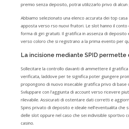
premio senza deposito, potrai utilizzarlo privo di alcun
Abbiamo selezionato una elenco accurata dei top casa d
apposta verso rso nuovi fruitori. Le slot hanno il cont
forma di giri gratuiti. Il gratifica in assenza di deposit
verso coloro che si registrano a la prima evento per qu
La incisione mediante SPID permette di
Sollecitare la controllo davanti di ammettere il gratific
verificata, laddove per te significa poter giungere pr
propongono di nuovo insecable gratifica privo di base da
Sviluppare con l’aggiunta di account verso ricevere pi
rilevabile. Assicurati di ostentare dati corretti e aggi
Spins privato di deposito e ideale nell’eventualita che s
delle slot oppure nel caso che sei indivisible sporti
casino.