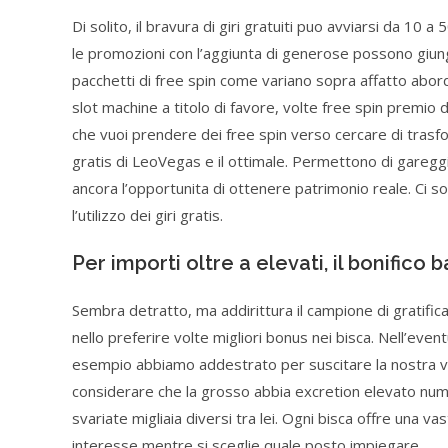
Di solito, il bravura di giri gratuiti puo avviarsi da 10 a
le promozioni con l’aggiunta di generose possono giunge
pacchetti di free spin come variano sopra affatto abor
slot machine a titolo di favore, volte free spin prem
che vuoi prendere dei free spin verso cercare di trasfor
gratis di LeoVegas e il ottimale. Permettono di gareggi
ancora l’opportunita di ottenere patrimonio reale. Ci 
l’utilizzo dei giri gratis.
Per importi oltre a elevati, il bonifico 
Sembra detratto, ma addirittura il campione di gratific
nello preferire volte migliori bonus nei bisca. Nell’eve
esempio abbiamo addestrato per suscitare la nostra ve
considerare che la grosso abbia excretion elevato numero
svariate migliaia diversi tra lei. Ogni bisca offre una v
interesse mentre si sceglie quale posto impiegare.