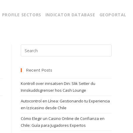
PROFILE SECTORS
INDICATOR DATABASE
GEOPORTAL
Recent Posts
Kontroll over innsatsen Din: Slik Setter du
Innskuddsgrenser hos Cash Lounge
Autocontrol en Línea: Gestionando tu Experiencia
en Izzicasino desde Chile
Cómo Elegir un Casino Online de Confianza en
Chile: Guía para Jugadores Expertos