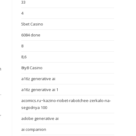
33
4
5bet Casino
6084 done
8
8,6
8ty8 Casino
n
a16z generative ai
a16z generative ai 1
.
acomics.ru~kazino-riobet-rabotchee-zerkalo-na-
segodnya 100
r
adobe generative ai
ai companion