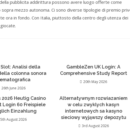
e della pubblicita addirittura possono avere luogo offerte come
ro sopra mezzo autonoma. Ci sono diverse tipologie di premio pri
te ora in fondo. Con Italia, piuttosto della centro degli utenza dei
 giocate.
 Slot: Analisi della
GambleZen UK Login: A
 della colonna sonora
Comprehensive Study Report
nematografica
20th May 2026
26th June 2026
s 2026 Heutig Casino
Alternatywnym rozwiazaniem
t Login 60 Freispiele
w celu zwyklych kasyn
lich Einzahlung
internetowych sa kasyno
sieciowy wyjąwszy depozytu
5th August 2026
3rd August 2026