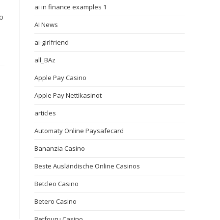
ai in finance examples 1
vo
AI News
ai-girlfriend
all_BAz
Apple Pay Casino
Apple Pay Nettikasinot
articles
Automaty Online Paysafecard
Bananzia Casino
Beste Ausländische Online Casinos
Betcleo Casino
Betero Casino
Betfouru Casino