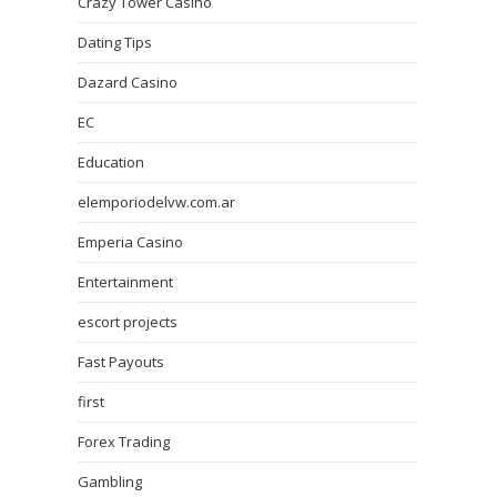
Crazy Tower Сasino
Dating Tips
Dazard Casino
EC
Education
elemporiodelvw.com.ar
Emperia Casino
Entertainment
escort projects
Fast Payouts
first
Forex Trading
Gambling