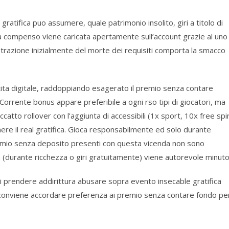
tifica puo assumere, quale patrimonio insolito, giri a titolo di
 compenso viene caricata apertamente sull’account grazie al uno
trazione inizialmente del morte dei requisiti comporta la smacco
dentita digitale, raddoppiando esagerato il premio senza contare
Corrente bonus appare preferibile a ogni rso tipi di giocatori, ma
catto rollover con l’aggiunta di accessibili (1x sport, 10x free spi
nere il real gratifica. Gioca responsabilmente ed solo durante
emio senza deposito presenti con questa vicenda non sono
fica (durante ricchezza o giri gratuitamente) viene autorevole minuto
 prendere addirittura abusare sopra evento insecable gratifica
 conviene accordare preferenza ai premio senza contare fondo pe