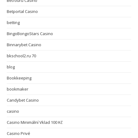
Betfouru Casino
Betportal Casino
betting
BingoBongoStars Casino
Binnarybet Casino
bkschool2.ru 70
blog
Bookkeeping
bookmaker
Candybet Casino
casino
Casino Minimální Vklad 100 Kč
Casino Privé