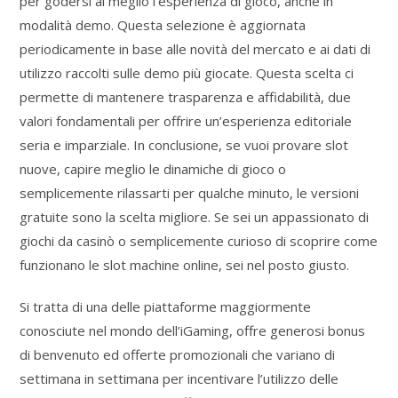
per godersi al meglio l’esperienza di gioco, anche in
modalità demo. Questa selezione è aggiornata
periodicamente in base alle novità del mercato e ai dati di
utilizzo raccolti sulle demo più giocate. Questa scelta ci
permette di mantenere trasparenza e affidabilità, due
valori fondamentali per offrire un’esperienza editoriale
seria e imparziale. In conclusione, se vuoi provare slot
nuove, capire meglio le dinamiche di gioco o
semplicemente rilassarti per qualche minuto, le versioni
gratuite sono la scelta migliore. Se sei un appassionato di
giochi da casinò o semplicemente curioso di scoprire come
funzionano le slot machine online, sei nel posto giusto.
Si tratta di una delle piattaforme maggiormente
conosciute nel mondo dell’iGaming, offre generosi bonus
di benvenuto ed offerte promozionali che variano di
settimana in settimana per incentivare l’utilizzo delle