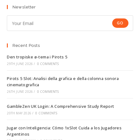
Newsletter
GO
Recent Posts
Den tropiske ø-tema i Pirots 5
29TH JUNE 2026
/
0 COMMENTS
Pirots 5 Slot: Analisi della grafica e della colonna sonora
cinematografica
26TH JUNE 2026
/
0 COMMENTS
GambleZen UK Login: A Comprehensive Study Report
20TH MAY 2026
/
0 COMMENTS
Jugar con Inteligencia: Cómo 1xSlot Cuida a los Jugadores
Argentinos