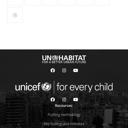
Resources:
Profiling methodology
Key findings and indicators