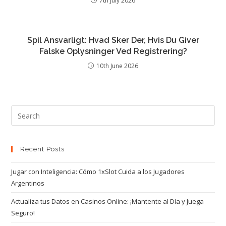
7th July 2026
Spil Ansvarligt: Hvad Sker Der, Hvis Du Giver
Falske Oplysninger Ved Registrering?
10th June 2026
Recent Posts
Jugar con Inteligencia: Cómo 1xSlot Cuida a los Jugadores
Argentinos
Actualiza tus Datos en Casinos Online: ¡Mantente al Día y Juega
Seguro!