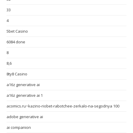
33
4
5bet Casino
6084 done
8
8,6
8ty8 Casino
a16z generative ai
a16z generative ai 1
acomics.ru~kazino-riobet-rabotchee-zerkalo-na-segodnya 100
adobe generative ai
ai companion