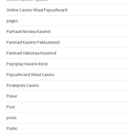
Online Casino Vklad Paysafecard
pages
Parhaat Nordea Kasinot
Parimad Kasiino Pakkumised
Parimad Välismaa Kasiinod
Paynplay Kasiino Eesti
Paysafecard Vklad Casino
Piratepots Casino
Poker
Post
posts
Public