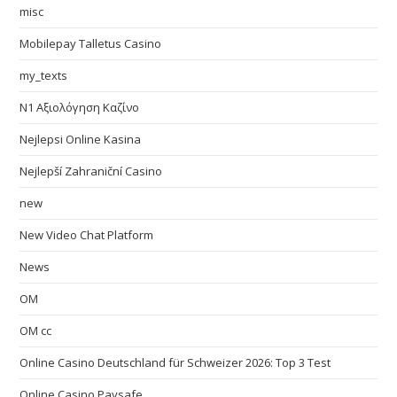
misc
Mobilepay Talletus Casino
my_texts
N1 Αξιολόγηση Καζίνο
Nejlepsi Online Kasina
Nejlepší Zahraniční Casino
new
New Video Chat Platform
News
OM
OM cc
Online Casino Deutschland für Schweizer 2026: Top 3 Test
Online Casino Paysafe