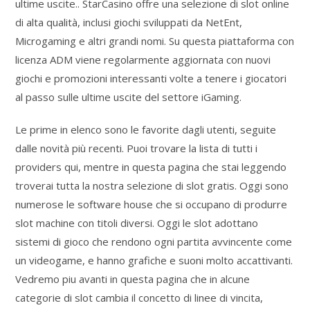
ultime uscite.. StarCasino offre una selezione di slot online
di alta qualità, inclusi giochi sviluppati da NetEnt,
Microgaming e altri grandi nomi. Su questa piattaforma con
licenza ADM viene regolarmente aggiornata con nuovi
giochi e promozioni interessanti volte a tenere i giocatori
al passo sulle ultime uscite del settore iGaming.
Le prime in elenco sono le favorite dagli utenti, seguite
dalle novità più recenti. Puoi trovare la lista di tutti i
providers qui, mentre in questa pagina che stai leggendo
troverai tutta la nostra selezione di slot gratis. Oggi sono
numerose le software house che si occupano di produrre
slot machine con titoli diversi. Oggi le slot adottano
sistemi di gioco che rendono ogni partita avvincente come
un videogame, e hanno grafiche e suoni molto accattivanti.
Vedremo piu avanti in questa pagina che in alcune
categorie di slot cambia il concetto di linee di vincita,