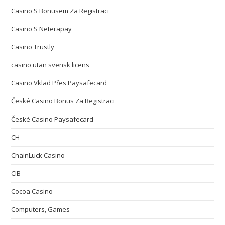
Casino S Bonusem Za Registraci
Casino S Neterapay
Casino Trustly
casino utan svensk licens
Casino Vklad Přes Paysafecard
České Casino Bonus Za Registraci
České Casino Paysafecard
CH
ChainLuck Casino
CIB
Cocoa Casino
Computers, Games