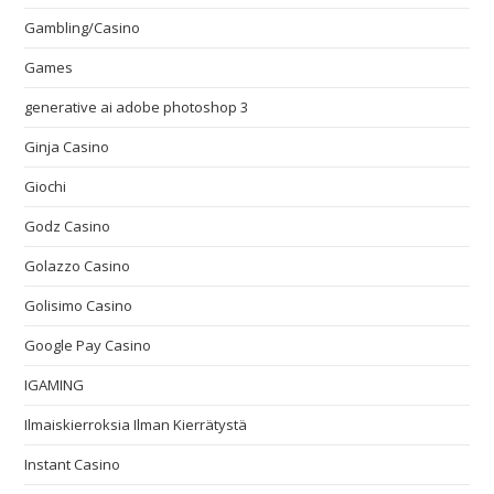
Gambling/Casino
Games
generative ai adobe photoshop 3
Ginja Casino
Giochi
Godz Casino
Golazzo Casino
Golisimo Casino
Google Pay Casino
IGAMING
Ilmaiskierroksia Ilman Kierrätystä
Instant Casino