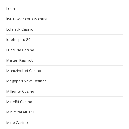
Leon
listcrawler corpus christi
LolaJack Casino
lotohelp.ru 80
Lussurio Casino
Maltan Kasinot
Mamzinobet Casino
Megapari New Casinos
Millioner Casino
MineBit Casino
Minimitalletus 5E
Mino Casino