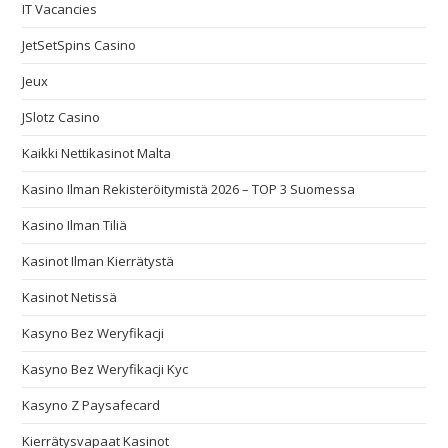
IT Vacancies
JetSetSpins Casino
Jeux
JSlotz Casino
Kaikki Nettikasinot Malta
Kasino Ilman Rekisteröitymistä 2026 – TOP 3 Suomessa
Kasino Ilman Tiliä
Kasinot Ilman Kierrätystä
Kasinot Netissä
Kasyno Bez Weryfikacji
Kasyno Bez Weryfikacji Kyc
Kasyno Z Paysafecard
Kierrätysvapaat Kasinot