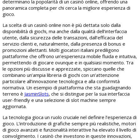
determinano la popolarità di un casinò online, offrendo una
panoramica completa per chi cerca la migliore esperienza di
gioco.
La scelta di un casinò online non è più dettata solo dalla
disponibilità di giochi, ma anche dalla qualità dell’interfaccia
utente, dalla sicurezza delle transazioni, dall’efficacia del
servizio clienti e, naturalmente, dalla presenza di bonus e
promozioni allettanti. Molti giocatori italiani prediligono
piattaforme che offrono un’esperienza mobile fluida e intuitiva,
permettendo di giocare ovunque e in qualsiasi momento. Tra
le opzioni più discusse e apprezzate, spiccano quelle che
combinano un’ampia libreria di giochi con un’attenzione
particolare all’innovazione tecnologica e alla conformità
normativa. Un esempio di piattaforma che sta guadagnando
terreno è
JasminSlots
, che si distingue per la sua interfaccia
user-friendly e una selezione di slot machine sempre
aggiornata.
La tecnologia gioca un ruolo cruciale nel definire l’esperienza di
gioco. L’introduzione di grafiche sempre più realistiche, motori
di gioco avanzati e funzionalità interattive ha elevato il livello di
coinvolgimento. I casinò che investono in queste innovazioni,