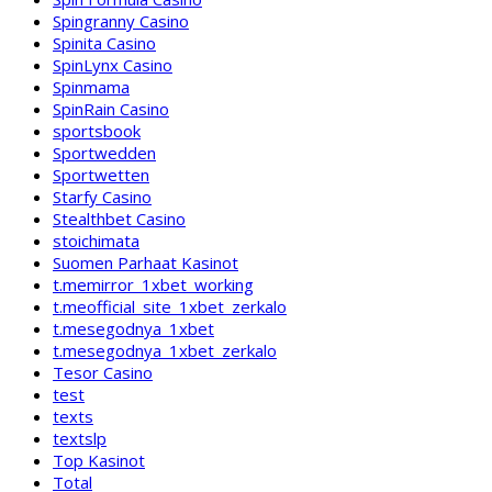
Spingranny Casino
Spinita Casino
SpinLynx Casino
Spinmama
SpinRain Casino
sportsbook
Sportwedden
Sportwetten
Starfy Casino
Stealthbet Casino
stoichimata
Suomen Parhaat Kasinot
t.memirror_1xbet_working
t.meofficial_site_1xbet_zerkalo
t.mesegodnya_1xbet
t.mesegodnya_1xbet_zerkalo
Tesor Casino
test
texts
textslp
Top Kasinot
Total