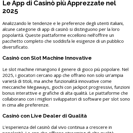
Le App di Casinò più Apprezzate nel
2025
Analizzando le tendenze e le preferenze degli utenti italiani,
alcune categorie di app di casinò si distinguono per la loro
popolarità. Queste piattaforme eccellono nell’offrire un
pacchetto completo che soddisfa le esigenze di un pubblico
diversificato.
Casinò con Slot Machine Innovative
Le slot machine rimangono il genere di gioco più popolare. Nel
2025, i giocatori cercano app che offrano non solo un’ampia
varietà di titoli, ma anche funzionalità innovative come
meccaniche Megaways, giochi con jackpot progressivi, funzioni
bonus interattive e grafiche di alta qualità. Le piattaforme che
collaborano con i migliori sviluppatori di software per slot sono
in cima alle preferenze.
Casinò con Live Dealer di Qualità
L’esperienza del casinò dal vivo continua a crescere in
popolarità. Le app che offrono streaming di alta qualità,