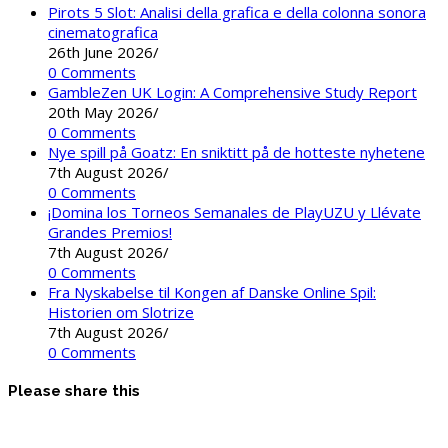
Pirots 5 Slot: Analisi della grafica e della colonna sonora
cinematografica
26th June 2026
/
0 Comments
GambleZen UK Login: A Comprehensive Study Report
20th May 2026
/
0 Comments
Nye spill på Goatz: En sniktitt på de hotteste nyhetene
7th August 2026
/
0 Comments
¡Domina los Torneos Semanales de PlayUZU y Llévate
Grandes Premios!
7th August 2026
/
0 Comments
Fra Nyskabelse til Kongen af Danske Online Spil:
Historien om Slotrize
7th August 2026
/
0 Comments
Please share this