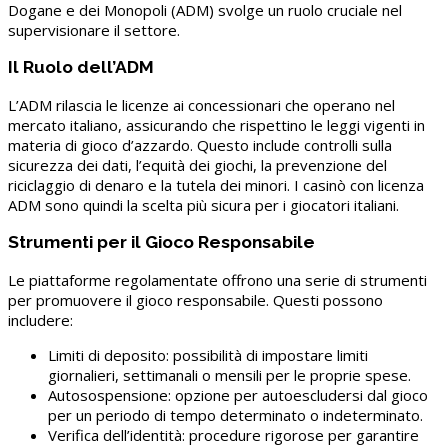
Dogane e dei Monopoli (ADM) svolge un ruolo cruciale nel
supervisionare il settore.
Il Ruolo dell’ADM
L’ADM rilascia le licenze ai concessionari che operano nel
mercato italiano, assicurando che rispettino le leggi vigenti in
materia di gioco d’azzardo. Questo include controlli sulla
sicurezza dei dati, l’equità dei giochi, la prevenzione del
riciclaggio di denaro e la tutela dei minori. I casinò con licenza
ADM sono quindi la scelta più sicura per i giocatori italiani.
Strumenti per il Gioco Responsabile
Le piattaforme regolamentate offrono una serie di strumenti
per promuovere il gioco responsabile. Questi possono
includere:
Limiti di deposito: possibilità di impostare limiti
giornalieri, settimanali o mensili per le proprie spese.
Autosospensione: opzione per autoescludersi dal gioco
per un periodo di tempo determinato o indeterminato.
Verifica dell’identità: procedure rigorose per garantire