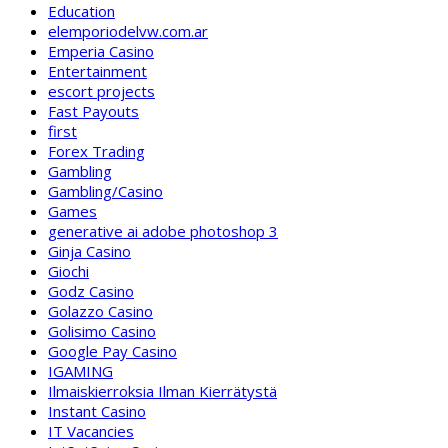
Education
elemporiodelvw.com.ar
Emperia Casino
Entertainment
escort projects
Fast Payouts
first
Forex Trading
Gambling
Gambling/Casino
Games
generative ai adobe photoshop 3
Ginja Casino
Giochi
Godz Casino
Golazzo Casino
Golisimo Casino
Google Pay Casino
IGAMING
Ilmaiskierroksia Ilman Kierrätystä
Instant Casino
IT Vacancies