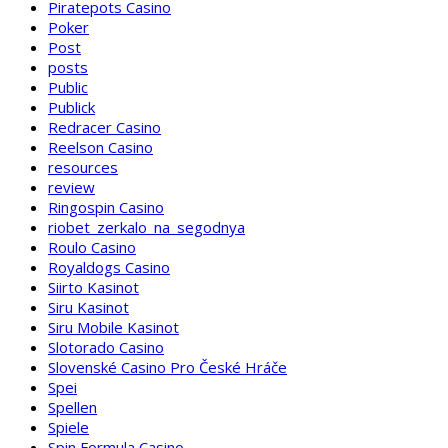
Piratepots Casino
Poker
Post
posts
Public
Publick
Redracer Casino
Reelson Casino
resources
review
Ringospin Casino
riobet_zerkalo_na_segodnya
Roulo Casino
Royaldogs Casino
Siirto Kasinot
Siru Kasinot
Siru Mobile Kasinot
Slotorado Casino
Slovenské Casino Pro České Hráče
Spei
Spellen
Spiele
Spin Formula Casino