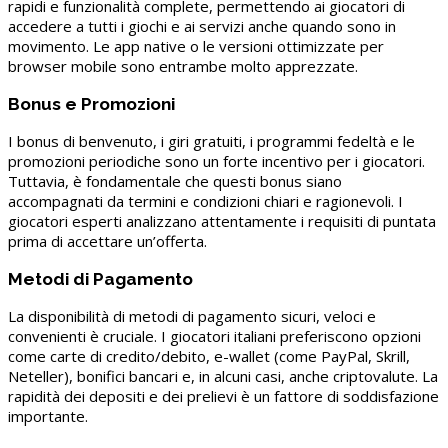
rapidi e funzionalità complete, permettendo ai giocatori di
accedere a tutti i giochi e ai servizi anche quando sono in
movimento. Le app native o le versioni ottimizzate per
browser mobile sono entrambe molto apprezzate.
Bonus e Promozioni
I bonus di benvenuto, i giri gratuiti, i programmi fedeltà e le
promozioni periodiche sono un forte incentivo per i giocatori.
Tuttavia, è fondamentale che questi bonus siano
accompagnati da termini e condizioni chiari e ragionevoli. I
giocatori esperti analizzano attentamente i requisiti di puntata
prima di accettare un’offerta.
Metodi di Pagamento
La disponibilità di metodi di pagamento sicuri, veloci e
convenienti è cruciale. I giocatori italiani preferiscono opzioni
come carte di credito/debito, e-wallet (come PayPal, Skrill,
Neteller), bonifici bancari e, in alcuni casi, anche criptovalute. La
rapidità dei depositi e dei prelievi è un fattore di soddisfazione
importante.