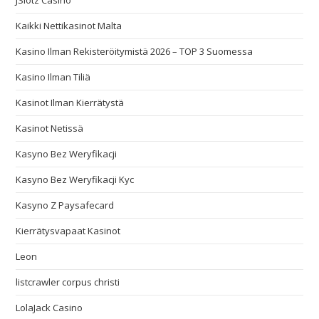
JSlotz Casino
Kaikki Nettikasinot Malta
Kasino Ilman Rekisteröitymistä 2026 – TOP 3 Suomessa
Kasino Ilman Tiliä
Kasinot Ilman Kierrätystä
Kasinot Netissä
Kasyno Bez Weryfikacji
Kasyno Bez Weryfikacji Kyc
Kasyno Z Paysafecard
Kierrätysvapaat Kasinot
Leon
listcrawler corpus christi
LolaJack Casino