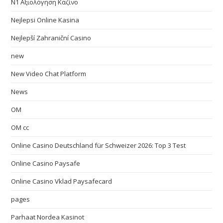
N1 Αξιολόγηση Καζίνο
Nejlepsi Online Kasina
Nejlepší Zahraniční Casino
new
New Video Chat Platform
News
OM
OM cc
Online Casino Deutschland für Schweizer 2026: Top 3 Test
Online Casino Paysafe
Online Casino Vklad Paysafecard
pages
Parhaat Nordea Kasinot