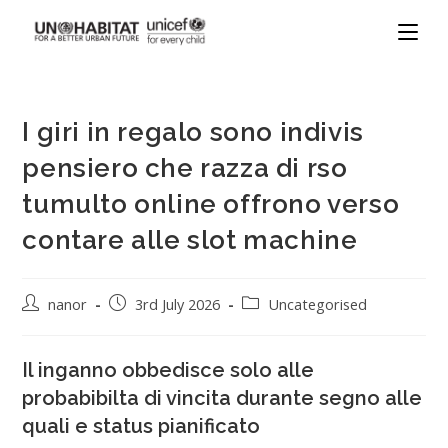
I giri in regalo sono indivis
pensiero che razza di rso
tumulto online offrono verso
contare alle slot machine
nanor
3rd July 2026
Uncategorised
Il inganno obbedisce solo alle
probabibilta di vincita durante segno alle
quali e status pianificato