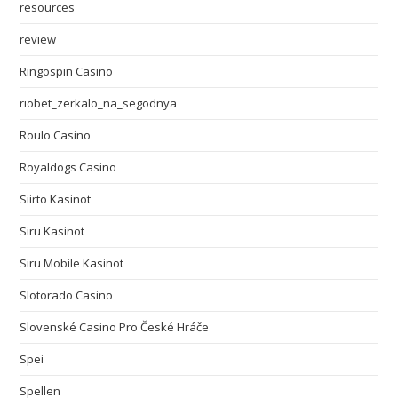
resources
review
Ringospin Casino
riobet_zerkalo_na_segodnya
Roulo Casino
Royaldogs Casino
Siirto Kasinot
Siru Kasinot
Siru Mobile Kasinot
Slotorado Casino
Slovenské Casino Pro České Hráče
Spei
Spellen