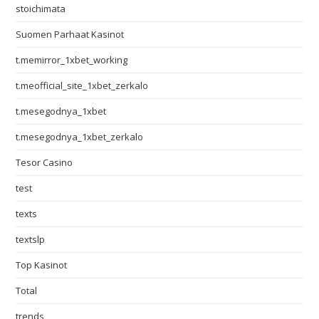
stoichimata
Suomen Parhaat Kasinot
t.memirror_1xbet_working
t.meofficial_site_1xbet_zerkalo
t.mesegodnya_1xbet
t.mesegodnya_1xbet_zerkalo
Tesor Casino
test
texts
textslp
Top Kasinot
Total
trends