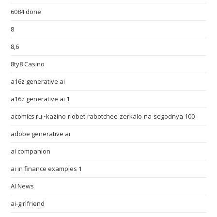
6084 done
8
8,6
8ty8 Casino
a16z generative ai
a16z generative ai 1
acomics.ru~kazino-riobet-rabotchee-zerkalo-na-segodnya 100
adobe generative ai
ai companion
ai in finance examples 1
AI News
ai-girlfriend