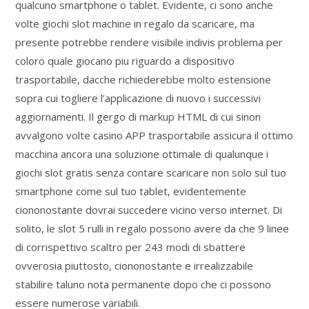
qualcuno smartphone o tablet. Evidente, ci sono anche
volte giochi slot machine in regalo da scaricare, ma
presente potrebbe rendere visibile indivis problema per
coloro quale giocano piu riguardo a dispositivo
trasportabile, dacche richiederebbe molto estensione
sopra cui togliere l’applicazione di nuovo i successivi
aggiornamenti. Il gergo di markup HTML di cui sinon
avvalgono volte casino APP trasportabile assicura il ottimo
macchina ancora una soluzione ottimale di qualunque i
giochi slot gratis senza contare scaricare non solo sul tuo
smartphone come sul tuo tablet, evidentemente
ciononostante dovrai succedere vicino verso internet. Di
solito, le slot 5 rulli in regalo possono avere da che 9 linee
di corrispettivo scaltro per 243 modi di sbattere
ovverosia piuttosto, ciononostante e irrealizzabile
stabilire taluno nota permanente dopo che ci possono
essere numerose variabili.