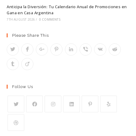
Anticipa la Diversión: Tu Calendario Anual de Promociones en
Gana en Casa Argentina
7TH AUGUST 2026
/
0 COMMENTS
Please Share This
Follow Us