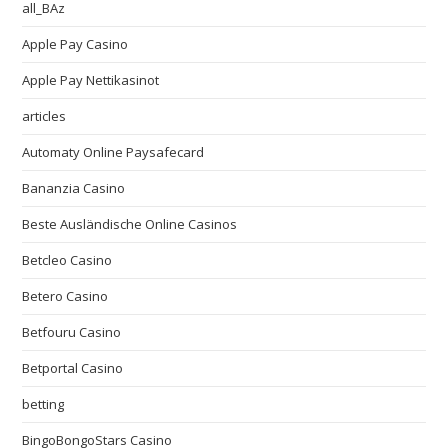
all_BAz
Apple Pay Casino
Apple Pay Nettikasinot
articles
Automaty Online Paysafecard
Bananzia Casino
Beste Ausländische Online Casinos
Betcleo Casino
Betero Casino
Betfouru Casino
Betportal Casino
betting
BingoBongoStars Casino