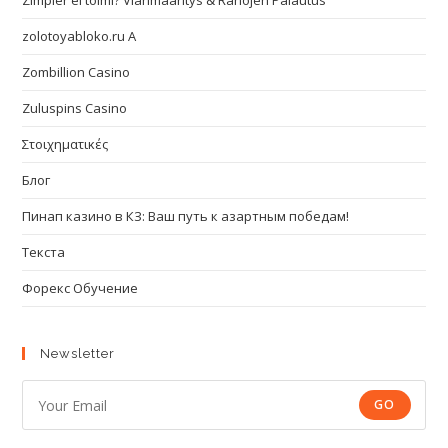
Zimpler ei toimi? Vianmääritys & Rahojen Palautus
zolotoyabloko.ru A
Zombillion Casino
Zuluspins Casino
Στοιχηματικές
Блог
Пинап казино в КЗ: Ваш путь к азартным победам!
Текста
Форекс Обучение
Newsletter
GO