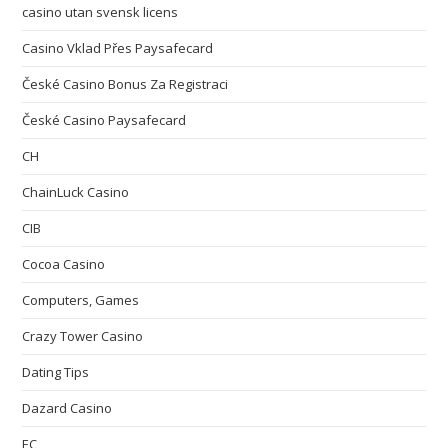
casino utan svensk licens
Casino Vklad Přes Paysafecard
České Casino Bonus Za Registraci
České Casino Paysafecard
CH
ChainLuck Casino
CIB
Cocoa Casino
Computers, Games
Crazy Tower Сasino
Dating Tips
Dazard Casino
EC