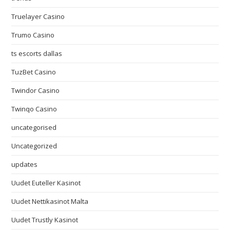
Truelayer Casino
Trumo Casino
ts escorts dallas
TuzBet Casino
Twindor Casino
Twinqo Casino
uncategorised
Uncategorized
updates
Uudet Euteller Kasinot
Uudet Nettikasinot Malta
Uudet Trustly Kasinot