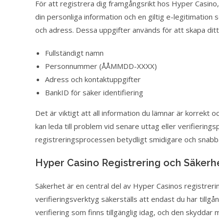
För att registrera dig framgångsrikt hos Hyper Casino, 
din personliga information och en giltig e-legitimatio
och adress. Dessa uppgifter används för att skapa ditt s
Fullständigt namn
Personnummer (ÅÅMMDD-XXXX)
Adress och kontaktuppgifter
BankID för säker identifiering
Det är viktigt att all information du lämnar är korrekt
kan leda till problem vid senare uttag eller verifierin
registreringsprocessen betydligt smidigare och snabb
Hyper Casino Registrering och Säkerh
Säkerhet är en central del av Hyper Casinos registre
verifieringsverktyg säkerställs att endast du har tillgå
verifiering som finns tillgänglig idag, och den skyddar