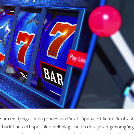
 som en djungel, men processen för att öppna ett konto är oftast
 utbudet hos ett specifikt spelbolag, kan en detaljerad genomgång