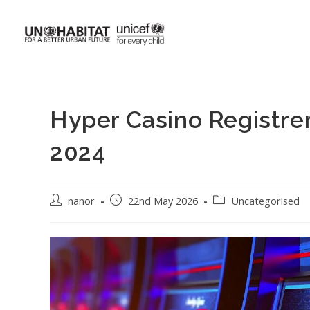
Hyper Casino Registre
2024
nanor
22nd May 2026
Uncategorised