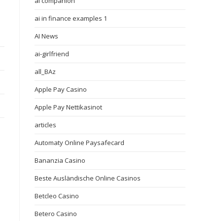
ai companion
ai in finance examples 1
AI News
ai-girlfriend
all_BAz
Apple Pay Casino
Apple Pay Nettikasinot
articles
Automaty Online Paysafecard
Bananzia Casino
Beste Ausländische Online Casinos
Betcleo Casino
Betero Casino