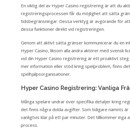
En viktig del av Hyper Casino registrering är att du aktiv
registreringsprocessen får du möjlighet att sätta grän
tidsbegränsningar. Dessa verktyg är avgörande för att
dessa funktioner direkt vid registreringen.
Genom att aktivt sätta gränser kommunicerar du en int
Hyper Casino, liksom alla andra aktörer med svensk licen
vid din Hyper Casino registrering är ett proaktivt st
mer information eller stöd kring spelproblem, finns det
spelhjälpsorganisationer.
Hyper Casino Registrering: Vanliga Fr
Många spelare undrar över specifika detaljer kring regi
det finns några dolda avgifter. Som tidigare nämnts är
vanligtvis klar på ett par minuter. Det tillkommer inga a
process.