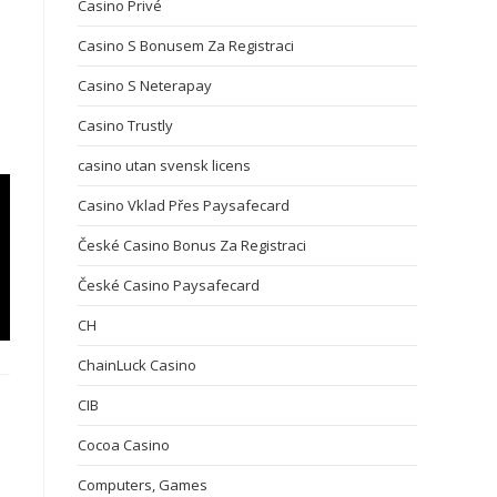
Casino Privé
Casino S Bonusem Za Registraci
Casino S Neterapay
Casino Trustly
casino utan svensk licens
Casino Vklad Přes Paysafecard
České Casino Bonus Za Registraci
České Casino Paysafecard
CH
ChainLuck Casino
CIB
Cocoa Casino
Computers, Games