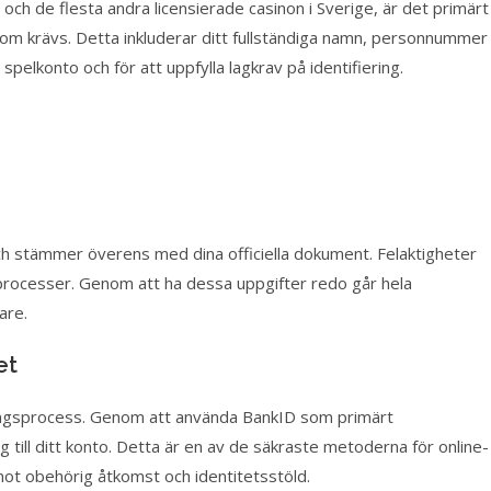
och de flesta andra licensierade casinon i Sverige, är det primärt
n som krävs. Detta inkluderar ditt fullständiga namn, personnummer
pelkonto och för att uppfylla lagkrav på identifiering.
 och stämmer överens med dina officiella dokument. Felaktigheter
gsprocesser. Genom att ha dessa uppgifter redo går hela
are.
et
ringsprocess. Genom att använda BankID som primärt
ng till ditt konto. Detta är en av de säkraste metoderna för online-
 mot obehörig åtkomst och identitetsstöld.