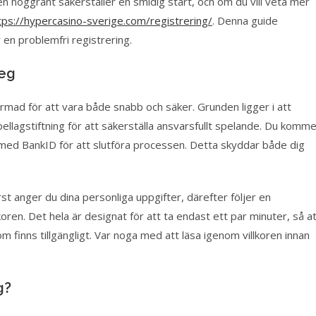
egen noggrant säkerställer en smidig start, och om du vill veta mer
tps://hypercasino-sverige.com/registrering/
. Denna guide
 en problemfri registrering.
teg
rmad för att vara både snabb och säker. Grunden ligger i att
 spellagstiftning för att säkerställa ansvarsfullt spelande. Du komm
med BankID för att slutföra processen. Detta skyddar både dig
rst anger du dina personliga uppgifter, därefter följer en
koren. Det hela är designat för att ta endast ett par minuter, så a
 finns tillgängligt. Var noga med att läsa igenom villkoren innan
g?