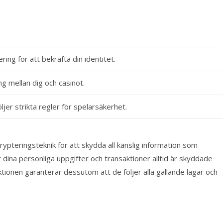
ering för att bekräfta din identitet.
ng mellan dig och casinot.
ljer strikta regler för spelarsäkerhet.
pteringsteknik för att skydda all känslig information som
 dina personliga uppgifter och transaktioner alltid är skyddade
ktionen garanterar dessutom att de följer alla gällande lagar och