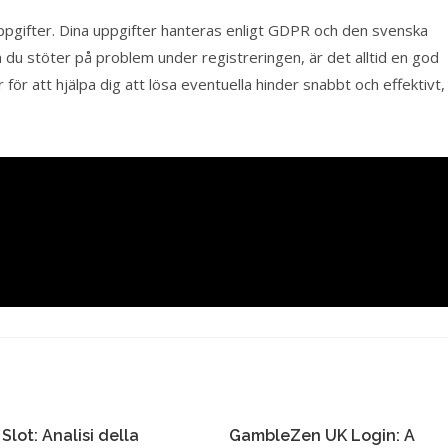
uppgifter. Dina uppgifter hanteras enligt GDPR och den svenska
 du stöter på problem under registreringen, är det alltid en god
för att hjälpa dig att lösa eventuella hinder snabbt och effektivt,
 Slot: Analisi della
GambleZen UK Login: A